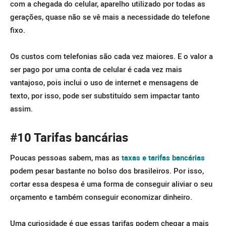
com a chegada do celular, aparelho utilizado por todas as
gerações, quase não se vê mais a necessidade do telefone
fixo.
Os custos com telefonias são cada vez maiores. E o valor a
ser pago por uma conta de celular é cada vez mais
vantajoso, pois inclui o uso de internet e mensagens de
texto, por isso, pode ser substituído sem impactar tanto
assim.
#10 Tarifas bancárias
Poucas pessoas sabem, mas as
taxas e tarifas bancárias
podem pesar bastante no bolso dos brasileiros. Por isso,
cortar essa despesa é uma forma de conseguir aliviar o seu
orçamento e também conseguir economizar dinheiro.
Uma curiosidade é que essas tarifas podem chegar a mais