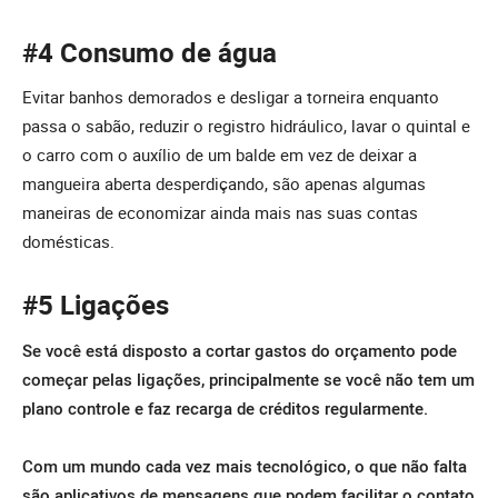
#4 Consumo de água
Evitar banhos demorados e desligar a torneira enquanto
passa o sabão, reduzir o registro hidráulico, lavar o quintal e
o carro com o auxílio de um balde em vez de deixar a
mangueira aberta desperdiçando, são apenas algumas
maneiras de economizar ainda mais nas suas contas
domésticas.
#5 Ligações
Se você está disposto a cortar gastos do orçamento pode
começar pelas ligações, principalmente se você não tem um
plano controle e faz recarga de créditos regularmente.
Com um mundo cada vez mais tecnológico, o que não falta
são aplicativos de mensagens que podem facilitar o contato