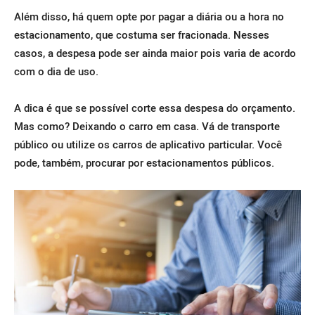
Além disso, há quem opte por pagar a diária ou a hora no
estacionamento, que costuma ser fracionada. Nesses
casos, a despesa pode ser ainda maior pois varia de acordo
com o dia de uso.
A dica é que se possível corte essa despesa do orçamento.
Mas como? Deixando o carro em casa. Vá de transporte
público ou utilize os carros de aplicativo particular. Você
pode, também, procurar por estacionamentos públicos.