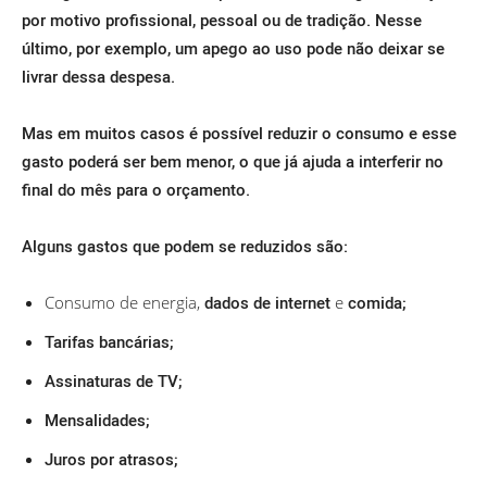
por motivo profissional, pessoal ou de tradição. Nesse
último, por exemplo, um apego ao uso pode não deixar se
livrar dessa despesa.
Mas em muitos casos é possível reduzir o consumo e esse
gasto poderá ser bem menor, o que já ajuda a interferir no
final do mês para o orçamento.
Alguns gastos que podem se reduzidos são:
Consumo de energia,
dados de internet
e
comida;
Tarifas bancárias;
Assinaturas de TV;
Mensalidades;
Juros por atrasos;