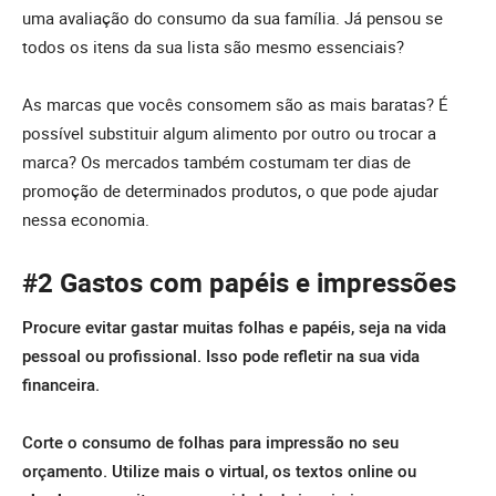
uma avaliação do consumo da sua família. Já pensou se
todos os itens da sua lista são mesmo essenciais?
As marcas que vocês consomem são as mais baratas? É
possível substituir algum alimento por outro ou trocar a
marca? Os mercados também costumam ter dias de
promoção de determinados produtos, o que pode ajudar
nessa economia.
#2 Gastos com papéis e impressões
Procure evitar gastar muitas folhas e papéis, seja na vida
pessoal ou profissional. Isso pode refletir na sua vida
financeira.
Corte o consumo de folhas para impressão no seu
orçamento. Utilize mais o virtual, os textos online ou