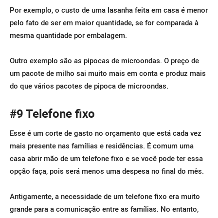
Por exemplo, o custo de uma lasanha feita em casa é menor
pelo fato de ser em maior quantidade, se for comparada à
mesma quantidade por embalagem.
Outro exemplo são as pipocas de microondas. O preço de
um pacote de milho sai muito mais em conta e produz mais
do que vários pacotes de pipoca de microondas.
#9 Telefone fixo
Esse é um corte de gasto no orçamento que está cada vez
mais presente nas famílias e residências. É comum uma
casa abrir mão de um telefone fixo e se você pode ter essa
opção faça, pois será menos uma despesa no final do mês.
Antigamente, a necessidade de um telefone fixo era muito
grande para a comunicação entre as famílias. No entanto,