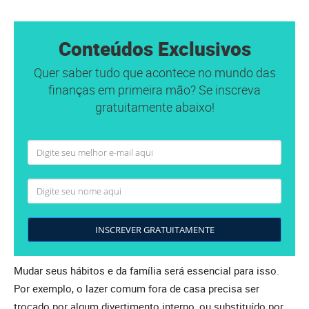
Conteúdos Exclusivos
Quer saber tudo que acontece no mundo das
finanças em primeira mão? Se inscreva
gratuitamente abaixo!
INSCREVER GRATUITAMENTE
Mudar seus hábitos e da família será essencial para isso.
Por exemplo, o lazer comum fora de casa precisa ser
trocado por algum divertimento interno, ou substituído por