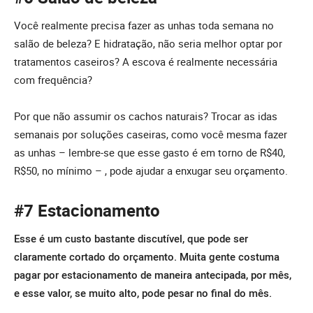
Você realmente precisa fazer as unhas toda semana no
salão de beleza? E hidratação, não seria melhor optar por
tratamentos caseiros? A escova é realmente necessária
com frequência?
Por que não assumir os cachos naturais? Trocar as idas
semanais por soluções caseiras, como você mesma fazer
as unhas – lembre-se que esse gasto é em torno de R$40,
R$50, no mínimo – , pode ajudar a enxugar seu orçamento.
#7 Estacionamento
Esse é um custo bastante discutível, que pode ser
claramente cortado do orçamento. Muita gente costuma
pagar por estacionamento de maneira antecipada, por mês,
e esse valor, se muito alto, pode pesar no final do mês.