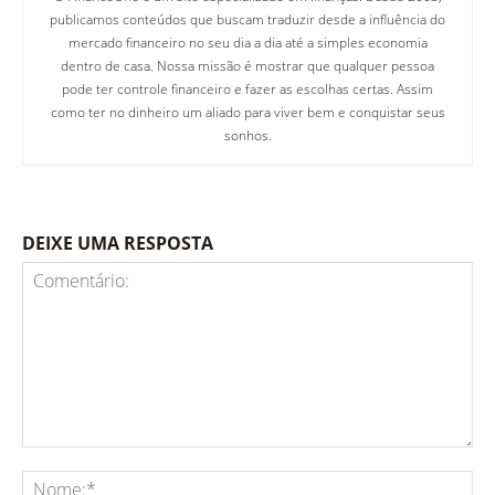
publicamos conteúdos que buscam traduzir desde a influência do
mercado financeiro no seu dia a dia até a simples economia
dentro de casa. Nossa missão é mostrar que qualquer pessoa
pode ter controle financeiro e fazer as escolhas certas. Assim
como ter no dinheiro um aliado para viver bem e conquistar seus
sonhos.
DEIXE UMA RESPOSTA