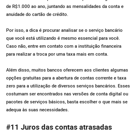
de R$1.000 ao ano, juntando as mensalidades da conta e
anuidade do cartão de crédito.
Por isso, a dica é procurar analisar se o serviço bancário
que você está utilizando é mesmo essencial para você.
Caso não, entre em contato com a instituição financeira
para realizar a troca por uma taxa mais em conta.
Além disso, muitos bancos oferecem aos clientes algumas
opções gratuitas para a abertura de contas corrente e taxa
zero para a utilização de diversos serviços bancários. Esses
costumam ser encontrados nas versões de conta digital ou
pacotes de serviços básicos, basta escolher o que mais se
adequa às suas necessidades.
#11 Juros das contas atrasadas