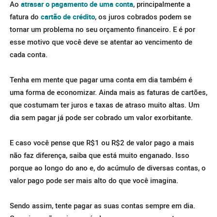
Ao
atrasar o pagamento de uma conta
, principalmente a
fatura do
cartão de crédito
, os juros cobrados podem se
tornar um problema no seu orçamento financeiro. E é por
esse motivo que você deve se atentar ao vencimento de
cada conta.
Tenha em mente que pagar uma conta em dia também é
uma forma de economizar. Ainda mais as faturas de cartões,
que costumam ter juros e taxas de atraso muito altas. Um
dia sem pagar já pode ser cobrado um valor exorbitante.
E caso você pense que R$1 ou R$2 de valor pago a mais
não faz diferença, saiba que está muito enganado. Isso
porque ao longo do ano e, do acúmulo de diversas contas, o
valor pago pode ser mais alto do que você imagina.
Sendo assim, tente pagar as suas contas sempre em dia.