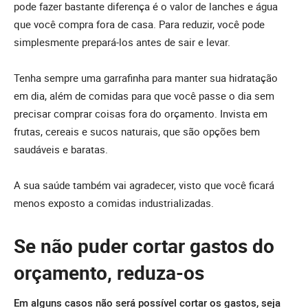
pode fazer bastante diferença é o valor de lanches e água
que você compra fora de casa. Para reduzir, você pode
simplesmente prepará-los antes de sair e levar.
Tenha sempre uma garrafinha para manter sua hidratação
em dia, além de comidas para que você passe o dia sem
precisar comprar coisas fora do orçamento. Invista em
frutas, cereais e sucos naturais, que são opções bem
saudáveis e baratas.
A sua saúde também vai agradecer, visto que você ficará
menos exposto a comidas industrializadas.
Se não puder cortar gastos do
orçamento, reduza-os
Em alguns casos não será possível cortar os gastos, seja