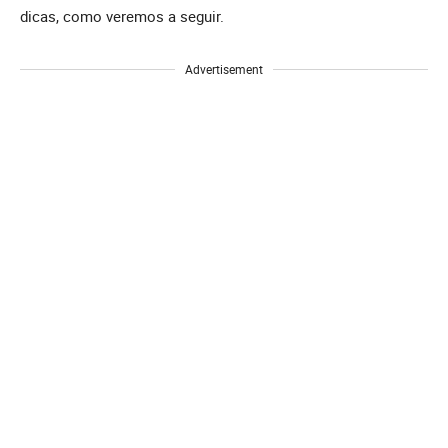
dicas, como veremos a seguir.
Advertisement