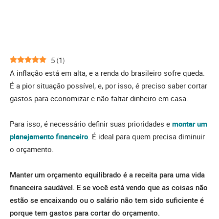
5
(
1
)
A inflação está em alta, e a renda do brasileiro sofre queda.
É a pior situação possível, e, por isso, é preciso saber cortar
gastos para economizar e não faltar dinheiro em casa.
Para isso, é necessário definir suas prioridades e
montar um
planejamento financeiro
. É ideal para quem precisa diminuir
o orçamento.
Manter um orçamento equilibrado é a receita para uma vida
financeira saudável. E se você está vendo que as coisas não
estão se encaixando ou o salário não tem sido suficiente é
porque tem gastos para cortar do orçamento.