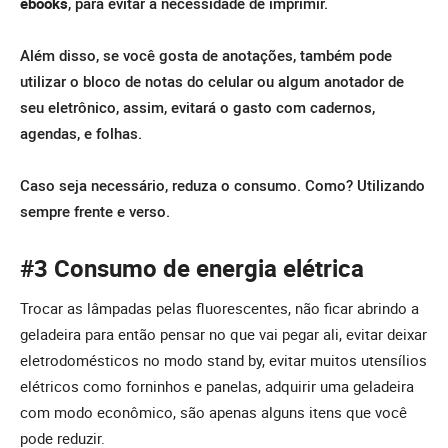
ebooks
, para evitar a necessidade de imprimir.
Além disso, se você gosta de anotações, também pode
utilizar o bloco de notas do celular ou algum anotador de
seu eletrônico, assim, evitará o gasto com cadernos,
agendas, e folhas.
Caso seja necessário, reduza o consumo. Como? Utilizando
sempre frente e verso.
#3 Consumo de energia elétrica
Trocar as lâmpadas pelas fluorescentes, não ficar abrindo a
geladeira para então pensar no que vai pegar ali, evitar deixar
eletrodomésticos no modo stand by, evitar muitos utensílios
elétricos como forninhos e panelas, adquirir uma geladeira
com modo econômico, são apenas alguns itens que você
pode reduzir.