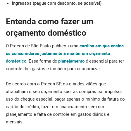
Ingressos (pague com desconto, se possível).
Entenda como fazer um
orçamento doméstico
O Procon de São Paulo publicou uma
cartilha em que ensina
os consumidores justamente a montar um orçamento
doméstico
. Essa forma de
planejamento
é essencial para ter
controle dos gastos e também para economizar.
De acordo com o Procon-SP, os grandes vilões que
atrapalham o seu orçamento são: as compras por impulso,
uso do cheque especial, pagar apenas o mínimo da fatura do
cartão de crédito, fazer um financiamento sem um
planejamento e falta de controle em gastos diários e
mensais.