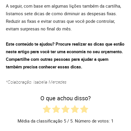
A seguir, com base em algumas lições também da cartilha,
listamos sete dicas de como diminuir as despesas fixas.
Reduzir as fixas e evitar outras que você pode controlar,
evitam surpresas no final do mês.
Este conteúdo te ajudou? Procure realizar as dicas que estão
neste artigo para você ter uma economia no seu orçamento.
Compartilhe com outras pessoas para ajudar a quem
também precisa conhecer essas dicas.
*Colaboração: Isabella Mercedes
O que achou disso?
Média da classificação
5
/ 5. Número de votos:
1