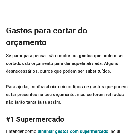
Gastos para cortar do
orçamento
Se parar para pensar, são muitos os
gastos
que podem ser
cortados do orçamento para dar aquela aliviada. Alguns
desnecessários, outros que podem ser substituídos.
Para ajudar, confira abaixo cinco tipos de gastos que podem
estar presentes no seu orçamento, mas se forem retirados
não farão tanta falta assim.
#1 Supermercado
Entender como
diminuir gastos com supermercado
inclui