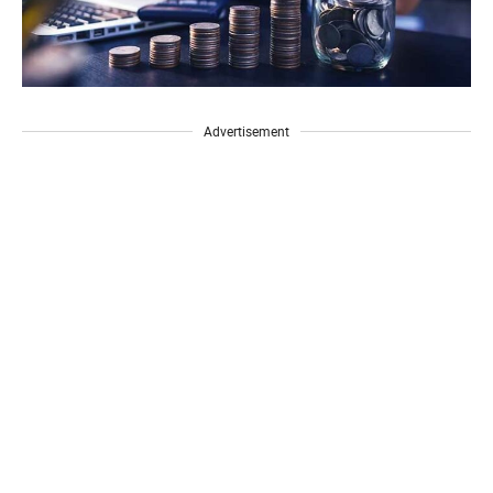
Advertisement