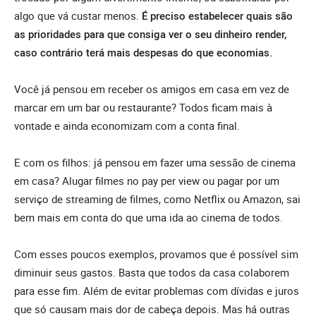
algo que vá custar menos.
É preciso estabelecer quais são
as prioridades para que consiga ver o seu dinheiro render,
caso contrário terá mais despesas do que economias.
Você já pensou em receber os amigos em casa em vez de
marcar em um bar ou restaurante? Todos ficam mais à
vontade e ainda economizam com a conta final.
E com os filhos: já pensou em fazer uma sessão de cinema
em casa? Alugar filmes no pay per view ou pagar por um
serviço de streaming de filmes, como Netflix ou Amazon, sai
bem mais em conta do que uma ida ao cinema de todos.
Com esses poucos exemplos, provamos que é possível sim
diminuir seus gastos. Basta que todos da casa colaborem
para esse fim. Além de evitar problemas com dívidas e juros
que só causam mais dor de cabeça depois. Mas há outras