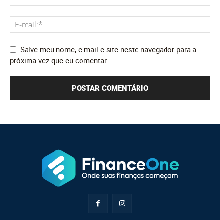
Salve meu nome, e-mail e site neste navegador para a
próxima vez que eu comentar.