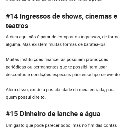
#14 Ingressos de shows, cinemas e
teatros
A dica aqui não é parar de comprar os ingressos, de forma
alguma. Mas existem muitas formas de barateá-los.
Muitas instituições financeiras possuem promoções
periódicas ou permanentes que te possibilitam usar
descontos e condições especiais para esse tipo de evento.
Além disso, existe a possibilidade da meia entrada, para
quem possui direito.
#15 Dinheiro de lanche e água
Um gasto que pode parecer bobo, mas no fim das contas