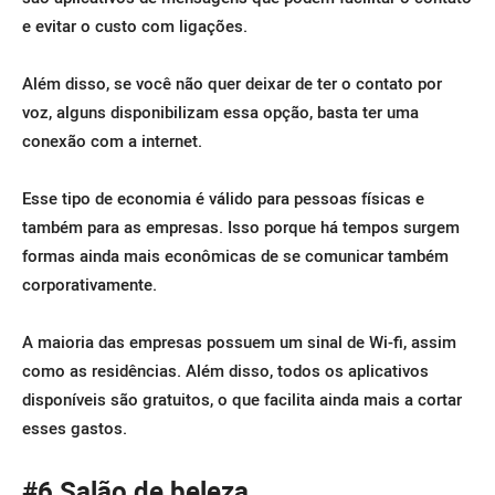
e evitar o custo com ligações.
Além disso, se você não quer deixar de ter o contato por
voz, alguns disponibilizam essa opção, basta ter uma
conexão com a internet.
Esse tipo de economia é válido para pessoas físicas e
também para as empresas. Isso porque há tempos surgem
formas ainda mais econômicas de se comunicar também
corporativamente.
A maioria das empresas possuem um sinal de Wi-fi, assim
como as residências. Além disso, todos os aplicativos
disponíveis são gratuitos, o que facilita ainda mais a cortar
esses gastos.
#6 Salão de beleza