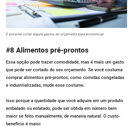
É possível cortar alguns gastos do orçamento para economizar
#8 Alimentos pré-prontos
Essa opção pode trazer comodidade, mas é mais um gasto
que pode ser cortado do seu orçamento. Se você costuma
comprar alimentos pré-prontos, como comidas congeladas
e industrializadas, mude esse costume.
Isso porque a quantidade que você adquire em um produto
embalado ou enlatado, pode ser obtida em número bem
maior se feito manualmente, de maneira natural. O custo-
benefício é maior.