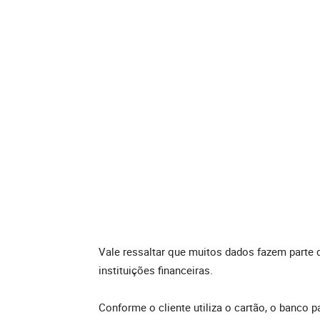
Vale ressaltar que muitos dados fazem parte 
instituições financeiras.
Conforme o cliente utiliza o cartão, o banco 