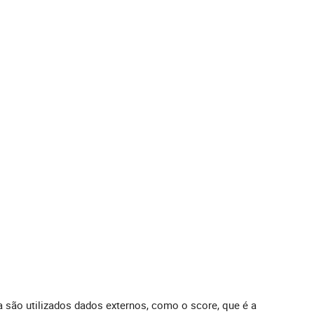
da são utilizados dados externos, como o score, que é a