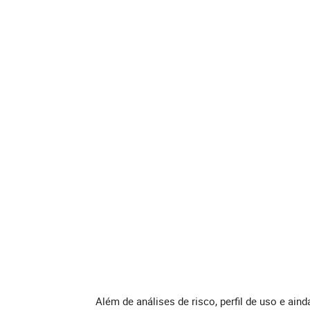
Além de análises de risco, perfil de uso e ain