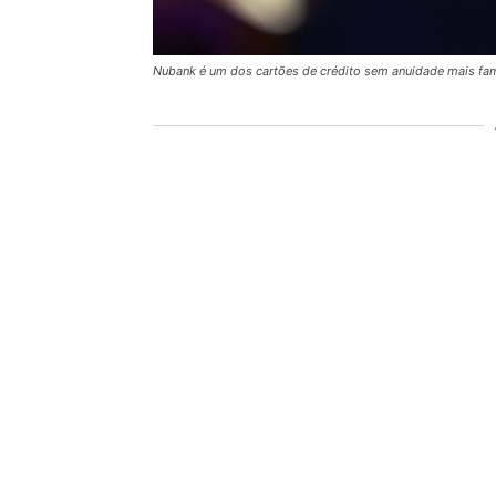
Nubank é um dos cartões de crédito sem anuidade mais f