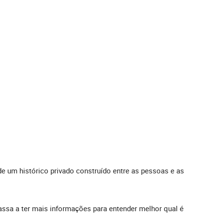
de um histórico privado construído entre as pessoas e as
passa a ter mais informações para entender melhor qual é