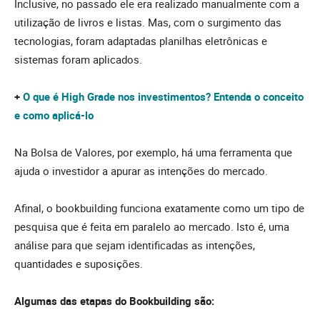
Inclusive, no passado ele era realizado manualmente com a
utilização de livros e listas. Mas, com o surgimento das
tecnologias, foram adaptadas planilhas eletrônicas e
sistemas foram aplicados.
+
O que é High Grade nos investimentos? Entenda o conceito
e como aplicá-lo
Na Bolsa de Valores, por exemplo, há uma ferramenta que
ajuda o investidor a apurar as intenções do mercado.
Afinal, o bookbuilding funciona exatamente como um tipo de
pesquisa que é feita em paralelo ao mercado. Isto é, uma
análise para que sejam identificadas as intenções,
quantidades e suposições.
Algumas das etapas do Bookbuilding são: