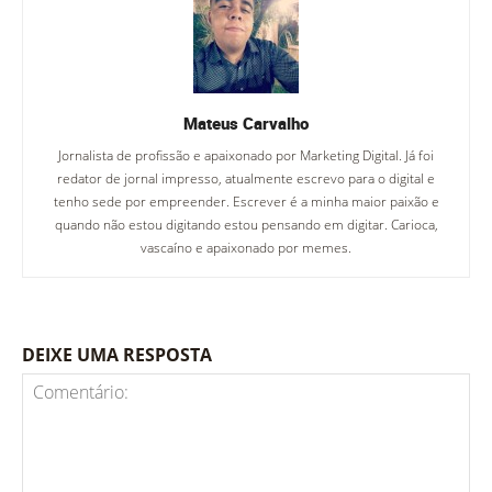
Mateus Carvalho
Jornalista de profissão e apaixonado por Marketing Digital. Já foi
redator de jornal impresso, atualmente escrevo para o digital e
tenho sede por empreender. Escrever é a minha maior paixão e
quando não estou digitando estou pensando em digitar. Carioca,
vascaíno e apaixonado por memes.
DEIXE UMA RESPOSTA