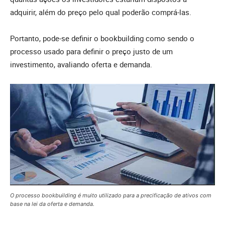
adquirir, além do preço pelo qual poderão comprá-las.
Portanto, pode-se definir o bookbuilding como sendo o
processo usado para definir o preço justo de um
investimento, avaliando oferta e demanda.
O processo bookbuilding é muito utilizado para a precificação de ativos com
base na lei da oferta e demanda.