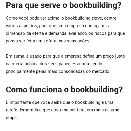
Para que serve o bookbuilding?
Como você pôde ver acima, o bookbuilding serve, dentre
vários aspectos, para que uma empresa consiga ter a
dimensão da oferta e demanda, avaliando os riscos para que
possa ser feita uma oferta nas suas ações.
Em suma, é usado para que a empresa defina um preço justo
na oferta pública dos seus papéis – acontecendo
principalmente pelas mais consolidadas do mercado.
Como funciona o bookbuilding?
É importante que você saiba que o bookbuilding é uma
tarefa demorada e que costuma ser feita em mais de uma
etapa.