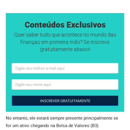
Conteúdos Exclusivos
Quer saber tudo que acontece no mundo das
finanças em primeira mão? Se inscreva
gratuitamente abaixo!
INSCREVER GRATUITAMENTE
No entanto, ele estará sempre presente principalmente se
for um ativo chegando na Bolsa de Valores (B3).