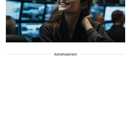
Advertisement