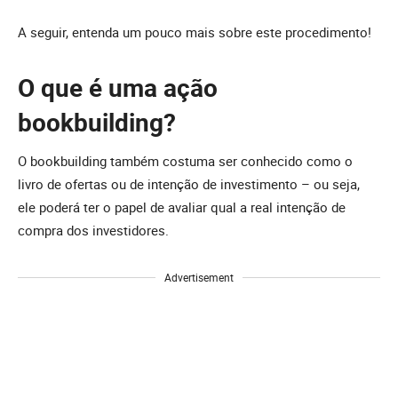
A seguir, entenda um pouco mais sobre este procedimento!
O que é uma ação
bookbuilding?
O bookbuilding também costuma ser conhecido como o
livro de ofertas ou de intenção de investimento – ou seja,
ele poderá ter o papel de avaliar qual a real intenção de
compra dos investidores.
Advertisement