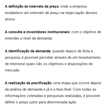
A definição do intervalo de preço:
onde a empresa
estabelece um intervalo de preço na negociação desses
ativos.
A consulta a investidores institucionais:
com o objetivo de
entender o nível da demanda.
A identificação da demanda:
quando depois de feita a
pesquisa, é possível perceber através de um levantamento
de interesse quais são os objetivos e disposições do
mercado.
A realização da precificação:
uma etapa que ocorre depois
da análise de demanda e já é a fase final. Com todas as
informações coletadas e pesquisas realizadas, é possível
definir o preço justo para determinada ação.