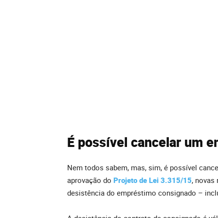
É possível cancelar um 
Nem todos sabem, mas, sim, é possível cance
aprovação do
Projeto de Lei 3.315/15
, novas 
desistência do empréstimo consignado – inclu