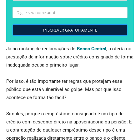
INSCREVER GRATUITAMENTE
Já no ranking de reclamações do
Banco Central
, a oferta ou
prestação de informação sobre crédito consignado de forma
inadequada ocupa o primeiro lugar.
Por isso, é tão importante ter regras que protejam esse
público que está vulnerável ao golpe. Mas por que isso
acontece de forma tão fácil?
Simples, porque o empréstimo consignado é um tipo de
crédito com desconto direto na aposentadoria ou pensão. E
a contratação de qualquer empréstimo desse tipo é uma
operação realizada diretamente entre o banco e o cliente.