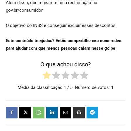
Além disso, que registrem uma reclamação no
gov.br/consumidor.
O objetivo do INSS é conseguir excluir esses descontos.
Este conteúdo te ajudou? Então compartilhe nas suas redes
para ajudar com que menos pessoas caiam nesse golpe
O que achou disso?
Média da classificação
1
/ 5. Número de votos:
1