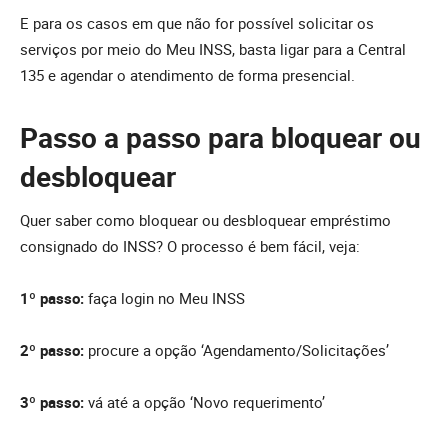
E para os casos em que não for possível solicitar os
serviços por meio do Meu INSS, basta ligar para a Central
135 e agendar o atendimento de forma presencial.
Passo a passo para bloquear ou
desbloquear
Quer saber como bloquear ou desbloquear empréstimo
consignado do INSS? O processo é bem fácil, veja:
1º passo:
faça login no Meu INSS
2º passo:
procure a opção ‘Agendamento/Solicitações’
3º passo:
vá até a opção ‘Novo requerimento’