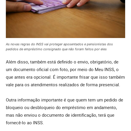
As novas regras do INSS vai proteger aposentados e pensionistas dos
pedidos de empréstimo consignado que não foram feitos por eles
Além disso, também está definido o envio, obrigatório, de
um documento oficial com foto, por meio do Meu INSS, o
que antes era opcional. É importante frisar que isso também
vale para os atendimentos realizados de forma presencial.
Outra informação importante é que quem tem um pedido de
bloqueio ou desbloqueio do empréstimo em andamento,
mas não enviou o documento de identificação, terá que
fornecê-lo ao INSS.