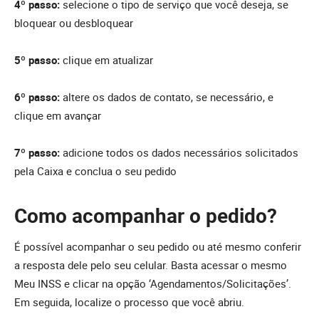
4º passo:
selecione o tipo de serviço que você deseja, se
bloquear ou desbloquear
5º passo:
clique em atualizar
6º passo:
altere os dados de contato, se necessário, e
clique em avançar
7º passo:
adicione todos os dados necessários solicitados
pela Caixa e conclua o seu pedido
Como acompanhar o pedido?
É possível acompanhar o seu pedido ou até mesmo conferir
a resposta dele pelo seu celular. Basta acessar o mesmo
Meu INSS e clicar na opção ‘Agendamentos/Solicitações’.
Em seguida, localize o processo que você abriu.