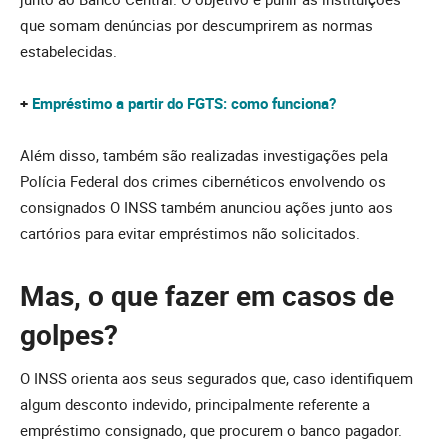
que somam denúncias por descumprirem as normas
estabelecidas.
+
Empréstimo a partir do FGTS: como funciona?
Além disso, também são realizadas investigações pela
Polícia Federal dos crimes cibernéticos envolvendo os
consignados O INSS também anunciou ações junto aos
cartórios para evitar empréstimos não solicitados.
Mas, o que fazer em casos de
golpes?
O INSS orienta aos seus segurados que, caso identifiquem
algum desconto indevido, principalmente referente a
empréstimo consignado, que procurem o banco pagador.