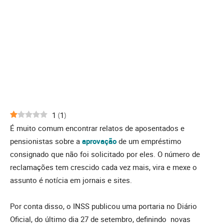
1
(
1
)
É muito comum encontrar relatos de aposentados e
pensionistas sobre a
aprovação
de um empréstimo
consignado que não foi solicitado por eles. O número de
reclamações tem crescido cada vez mais, vira e mexe o
assunto é notícia em jornais e sites.
Por conta disso, o INSS publicou uma portaria no Diário
Oficial, do último dia 27 de setembro, definindo novas