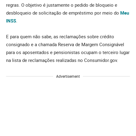
regras. O objetivo é justamente o pedido de bloqueio e
desbloqueio de solicitação de empréstimo por meio do
Meu
INSS
.
E para quem não sabe, as reclamações sobre crédito
consignado e a chamada Reserva de Margem Consignável
para os aposentados e pensionistas ocupam o terceiro lugar
na lista de reclamações realizadas no Consumidor.gov.
Advertisement