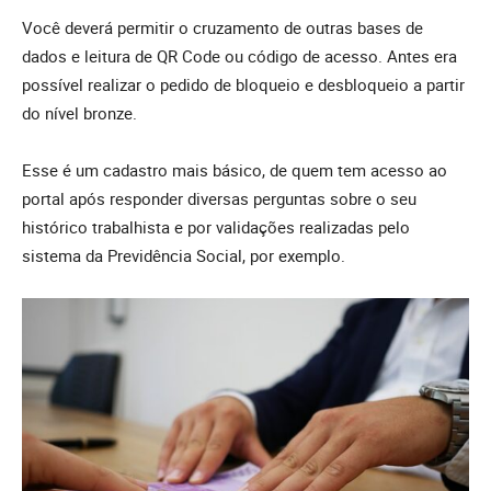
Você deverá permitir o cruzamento de outras bases de
dados e leitura de QR Code ou código de acesso. Antes era
possível realizar o pedido de bloqueio e desbloqueio a partir
do nível bronze.
Esse é um cadastro mais básico, de quem tem acesso ao
portal após responder diversas perguntas sobre o seu
histórico trabalhista e por validações realizadas pelo
sistema da Previdência Social, por exemplo.