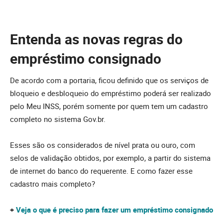
Entenda as novas regras do
empréstimo consignado
De acordo com a portaria, ficou definido que os serviços de
bloqueio e desbloqueio do empréstimo poderá ser realizado
pelo Meu INSS, porém somente por quem tem um cadastro
completo no sistema Gov.br.
Esses são os considerados de nível prata ou ouro, com
selos de validação obtidos, por exemplo, a partir do sistema
de internet do banco do requerente. E como fazer esse
cadastro mais completo?
+
Veja o que é preciso para fazer um empréstimo consignado