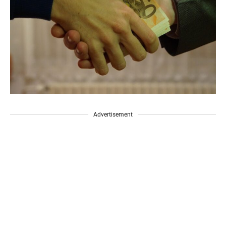
Advertisement