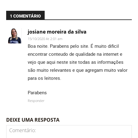
1 COMENTÁRIO
josiane moreira da silva
15/10/2020 At 2:01 am
Boa noite. Parabens pelo site. É muito dificil
encontrar conteudo de qualidade na internet e
vejo que aqui neste site todas as informações
são muito relevantes e que agregam muito valor
para os leitores.
Parabens
Responder
DEIXE UMA RESPOSTA