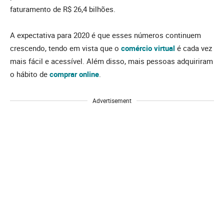
faturamento de R$ 26,4 bilhões.
A expectativa para 2020 é que esses números continuem
crescendo, tendo em vista que o
comércio virtual
é cada vez
mais fácil e acessível. Além disso, mais pessoas adquiriram
o hábito de
comprar online
.
Advertisement