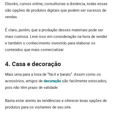
Ebooks, cursos online, consultorias a distância, todas essas
são opções de produtos digitais que podem ser sucesso de
vendas.
É claro, porém, que a produção desses materiais pode ser
mais custosa. Leve isso em consideração na hora de vender
e também o conhecimento investido para elaborar os
conteúdos que mais comercializar.
4. Casa e decoração
Mais uma para a lista de “fácil e barato”. Assim como os
acessórios, artigos de
decoração
são facilmente estocados,
pois não têm prazo de validade.
Basta estar atento às tendências e oferecer boas opções de
produtos para os visitantes de seu site.