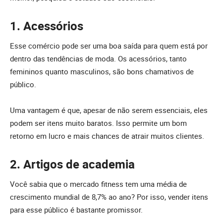
1. Acessórios
Esse comércio pode ser uma boa saída para quem está por
dentro das tendências de moda. Os acessórios, tanto
femininos quanto masculinos, são bons chamativos de
público.
Uma vantagem é que, apesar de não serem essenciais, eles
podem ser itens muito baratos. Isso permite um bom
retorno em lucro e mais chances de atrair muitos clientes.
2. Artigos de academia
Você sabia que o mercado fitness tem uma média de
crescimento mundial de 8,7% ao ano? Por isso, vender itens
para esse público é bastante promissor.