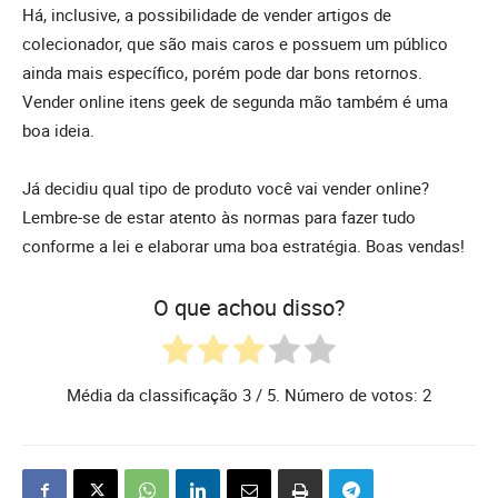
Há, inclusive, a possibilidade de vender artigos de
colecionador, que são mais caros e possuem um público
ainda mais específico, porém pode dar bons retornos.
Vender online itens geek de segunda mão também é uma
boa ideia.
Já decidiu qual tipo de produto você vai vender online?
Lembre-se de estar atento às normas para fazer tudo
conforme a lei e elaborar uma boa estratégia. Boas vendas!
O que achou disso?
Média da classificação
3
/ 5. Número de votos:
2