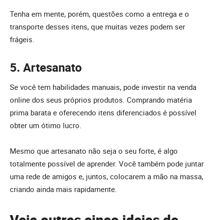
Tenha em mente, porém, questões como a entrega e o
transporte desses itens, que muitas vezes podem ser
frágeis.
5. Artesanato
Se você tem habilidades manuais, pode investir na venda
online dos seus próprios produtos. Comprando matéria
prima barata e oferecendo itens diferenciados é possível
obter um ótimo lucro.
Mesmo que artesanato não seja o seu forte, é algo
totalmente possível de aprender. Você também pode juntar
uma rede de amigos e, juntos, colocarem a mão na massa,
criando ainda mais rapidamente.
Veja outras cinco ideias de