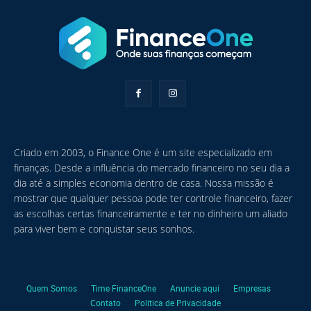
Criado em 2003, o Finance One é um site especializado em
finanças. Desde a influência do mercado financeiro no seu dia a
dia até a simples economia dentro de casa. Nossa missão é
mostrar que qualquer pessoa pode ter controle financeiro, fazer
as escolhas certas financeiramente e ter no dinheiro um aliado
para viver bem e conquistar seus sonhos.
Quem Somos
Time FinanceOne
Anuncie aqui
Empresas
Contato
Política de Privacidade