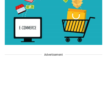
Advertisement