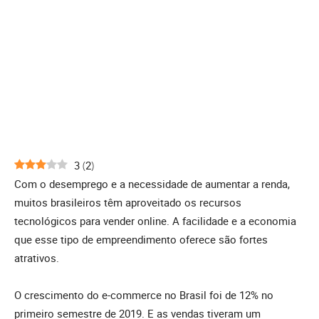
3
(
2
)
Com o desemprego e a necessidade de aumentar a renda,
muitos brasileiros têm aproveitado os recursos
tecnológicos para vender online. A facilidade e a economia
que esse tipo de empreendimento oferece são fortes
atrativos.
O crescimento do e-commerce no Brasil foi de 12% no
primeiro semestre de 2019. E as vendas tiveram um