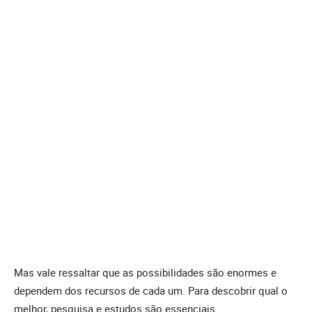
Mas vale ressaltar que as possibilidades são enormes e
dependem dos recursos de cada um. Para descobrir qual o
melhor, pesquisa e estudos são essenciais.