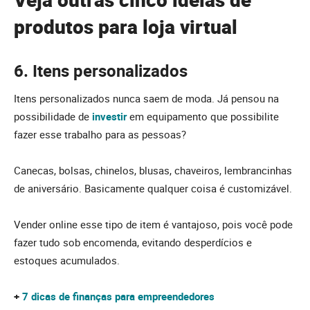
produtos para loja virtual
6. Itens personalizados
Itens personalizados nunca saem de moda. Já pensou na
possibilidade de
investir
em equipamento que possibilite
fazer esse trabalho para as pessoas?
Canecas, bolsas, chinelos, blusas, chaveiros, lembrancinhas
de aniversário. Basicamente qualquer coisa é customizável.
Vender online esse tipo de item é vantajoso, pois você pode
fazer tudo sob encomenda, evitando desperdícios e
estoques acumulados.
+
7 dicas de finanças para empreendedores