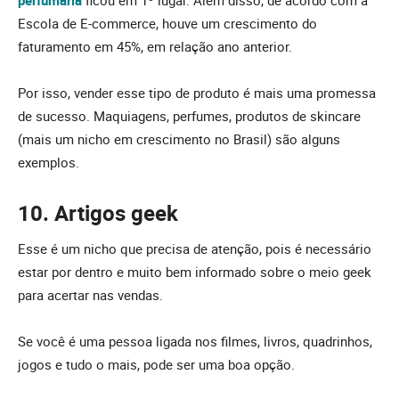
Escola de E-commerce, houve um crescimento do
faturamento em 45%, em relação ano anterior.
Por isso, vender esse tipo de produto é mais uma promessa
de sucesso. Maquiagens, perfumes, produtos de skincare
(mais um nicho em crescimento no Brasil) são alguns
exemplos.
10. Artigos geek
Esse é um nicho que precisa de atenção, pois é necessário
estar por dentro e muito bem informado sobre o meio geek
para acertar nas vendas.
Se você é uma pessoa ligada nos filmes, livros, quadrinhos,
jogos e tudo o mais, pode ser uma boa opção.