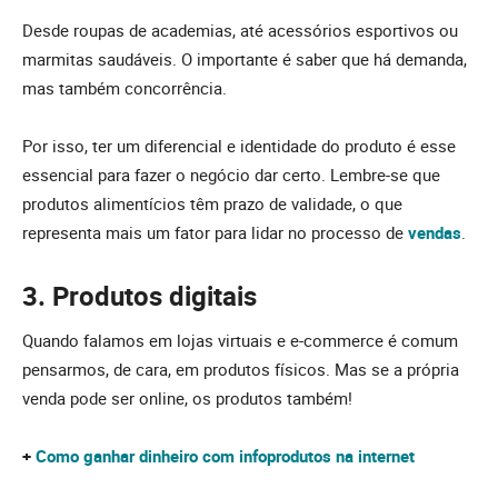
Desde roupas de academias, até acessórios esportivos ou
marmitas saudáveis. O importante é saber que há demanda,
mas também concorrência.
Por isso, ter um diferencial e identidade do produto é esse
essencial para fazer o negócio dar certo. Lembre-se que
produtos alimentícios têm prazo de validade, o que
representa mais um fator para lidar no processo de
vendas
.
3. Produtos digitais
Quando falamos em lojas virtuais e e-commerce é comum
pensarmos, de cara, em produtos físicos. Mas se a própria
venda pode ser online, os produtos também!
+
Como ganhar dinheiro com infoprodutos na internet