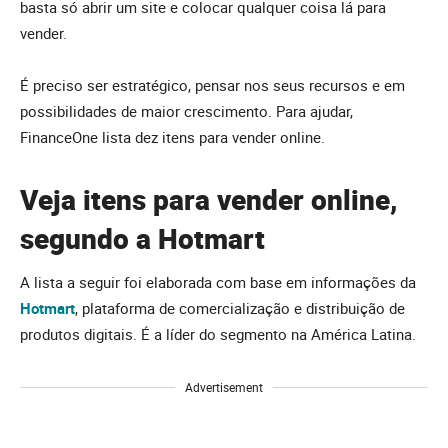
basta só abrir um site e colocar qualquer coisa lá para
vender.
É preciso ser estratégico, pensar nos seus recursos e em
possibilidades de maior crescimento. Para ajudar,
FinanceOne lista dez itens para vender online.
Veja itens para vender online,
segundo a Hotmart
A lista a seguir foi elaborada com base em informações da
Hotmart
, plataforma de comercialização e distribuição de
produtos digitais. É a líder do segmento na América Latina.
Advertisement