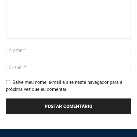
Salve meu nome, e-mail e site neste navegador para a
próxima vez que eu comentar.