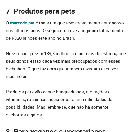
7. Produtos para pets
O
mercado pet
é mais um que teve crescimento estrondoso
nos últimos anos. O segmento deve atingir um faturamento
de R$20 bilhões este ano no Brasil.
Nosso país possui 139,3 milhões de animais de estimação e
seus donos estão cada vez mais preocupados com esses
bichinhos. O que faz com que também invistam cada vez
mais neles.
Produtos pets vão desde brinquedinhos, até rações e
vitaminas, roupinhas, acessórios e uma infinidades de
possibilidades. Mas lembre-se, que não há somente
cachorros e gatos.
8. Para veganos e vegetarianos