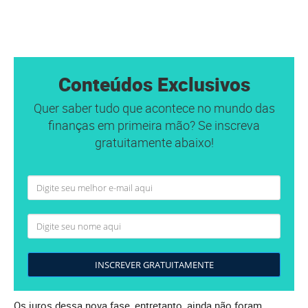
Conteúdos Exclusivos
Quer saber tudo que acontece no mundo das
finanças em primeira mão? Se inscreva
gratuitamente abaixo!
INSCREVER GRATUITAMENTE
Os juros dessa nova fase, entretanto, ainda não foram