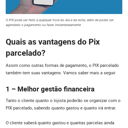
O PIX pode ser feito a qualquer hora do dia e da noite, além de poder ser
agendado o pagamento ou fazer instantaneamente
Quais as vantagens do Pix
parcelado?
Assim como outras formas de pagamento, o PIX parcelado
também tem suas vantagens. Vamos saber mais a seguir.
1 – Melhor gestão financeira
Tanto o cliente quanto o lojista poderão se organizar com o
PIX parcelado, sabendo quanto gastou e quanto irá entrar.
O cliente saberá quanto gastou e quantas parcelas ainda