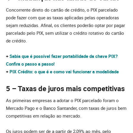
Concorrente direto do cartão de crédito, o PIX parcelado
pode fazer com que as taxas aplicadas pelas operadoras
sejam reduzidas. Afinal, os clientes poderão optar por pagar
parcelado pelo PIX, sem utilizar o crédito rotativo do cartão
de crédito.
+
Sabia que é possível fazer portabilidade da chave PIX?
Confira o passo a passo!
+
PIX Crédito: o que é e como vai funcionar a modalidade
5 – Taxas de juros mais competitivas
As primeiras empresas a adotar o PIX parcelado foram o
Mercado Pago e o Banco Santander, com taxas de juros bem
competitivas em relação ao mercado.
Os juros podem ser de a partir de 2,09% ao mês, pelo