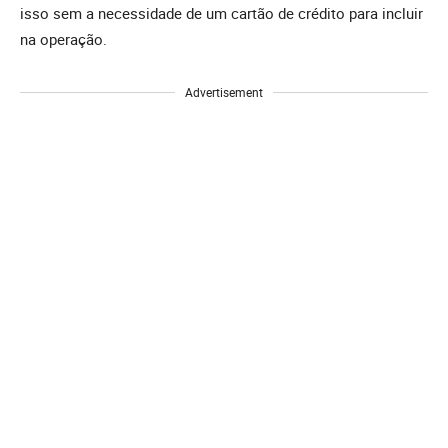
isso sem a necessidade de um cartão de crédito para incluir
na operação.
Advertisement