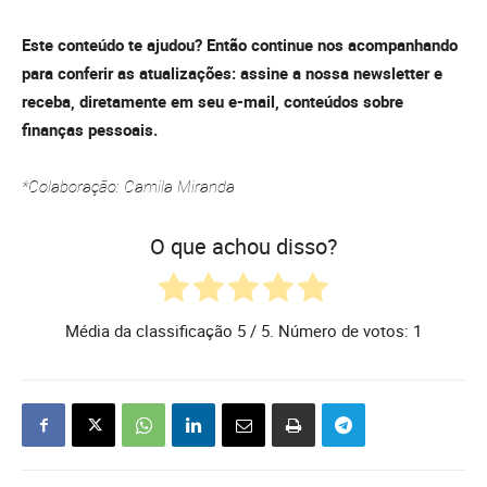
Este conteúdo te ajudou? Então continue nos acompanhando
para conferir as atualizações: assine a nossa newsletter e
receba, diretamente em seu e-mail, conteúdos sobre
finanças pessoais.
*Colaboração: Camila Miranda
O que achou disso?
Média da classificação
5
/ 5. Número de votos:
1