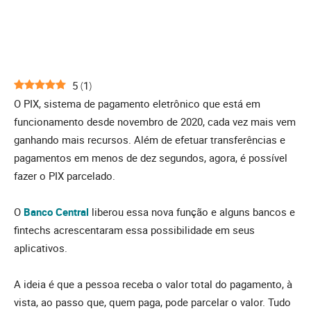
5
(
1
)
O PIX, sistema de pagamento eletrônico que está em
funcionamento desde novembro de 2020, cada vez mais vem
ganhando mais recursos. Além de efetuar transferências e
pagamentos em menos de dez segundos, agora, é possível
fazer o PIX parcelado.
O
Banco Central
liberou essa nova função e alguns bancos e
fintechs acrescentaram essa possibilidade em seus
aplicativos.
A ideia é que a pessoa receba o valor total do pagamento, à
vista, ao passo que, quem paga, pode parcelar o valor. Tudo