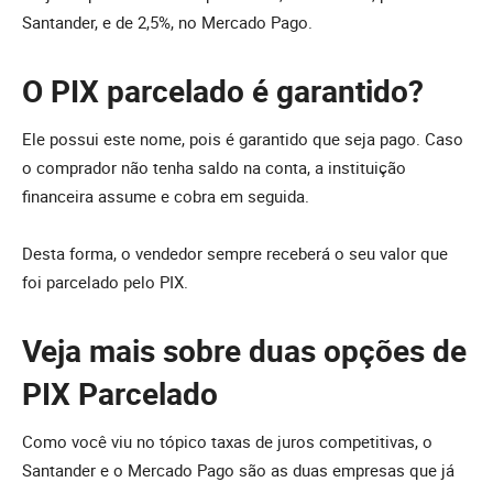
Santander, e de 2,5%, no Mercado Pago.
O PIX parcelado é garantido?
Ele possui este nome, pois é garantido que seja pago. Caso
o comprador não tenha saldo na conta, a instituição
financeira assume e cobra em seguida.
Desta forma, o vendedor sempre receberá o seu valor que
foi parcelado pelo PIX.
Veja mais sobre duas opções de
PIX Parcelado
Como você viu no tópico taxas de juros competitivas, o
Santander e o Mercado Pago são as duas empresas que já