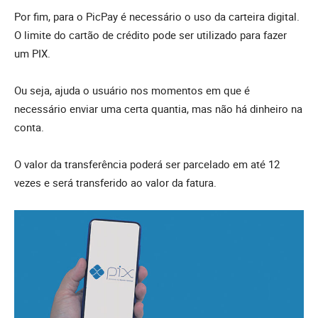
Por fim, para o PicPay é necessário o uso da carteira digital.
O limite do cartão de crédito pode ser utilizado para fazer
um PIX.
Ou seja, ajuda o usuário nos momentos em que é
necessário enviar uma certa quantia, mas não há dinheiro na
conta.
O valor da transferência poderá ser parcelado em até 12
vezes e será transferido ao valor da fatura.