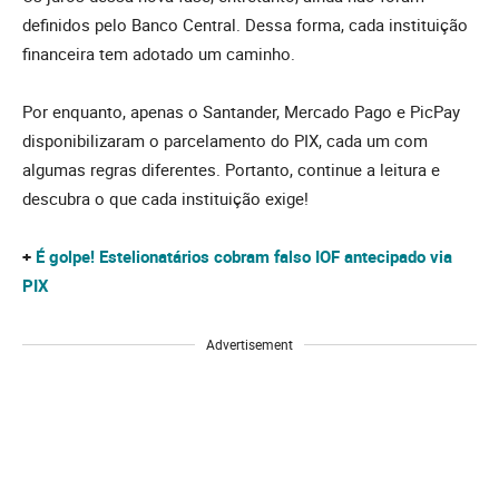
definidos pelo Banco Central. Dessa forma, cada instituição
financeira tem adotado um caminho.
Por enquanto, apenas o Santander, Mercado Pago e PicPay
disponibilizaram o parcelamento do PIX, cada um com
algumas regras diferentes. Portanto, continue a leitura e
descubra o que cada instituição exige!
+
É golpe! Estelionatários cobram falso IOF antecipado via
PIX
Advertisement