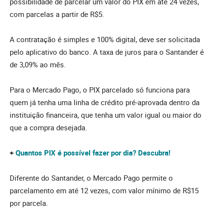
possibilidade de parcelar um valor do PIX em até 24 vezes,
com parcelas a partir de R$5.
A contratação é simples e 100% digital, deve ser solicitada
pelo aplicativo do banco. A taxa de juros para o Santander é
de 3,09% ao mês.
Para o Mercado Pago, o PIX parcelado só funciona para
quem já tenha uma linha de crédito pré-aprovada dentro da
instituição financeira, que tenha um valor igual ou maior do
que a compra desejada.
+
Quantos PIX é possível fazer por dia? Descubra!
Diferente do Santander, o Mercado Pago permite o
parcelamento em até 12 vezes, com valor mínimo de R$15
por parcela.