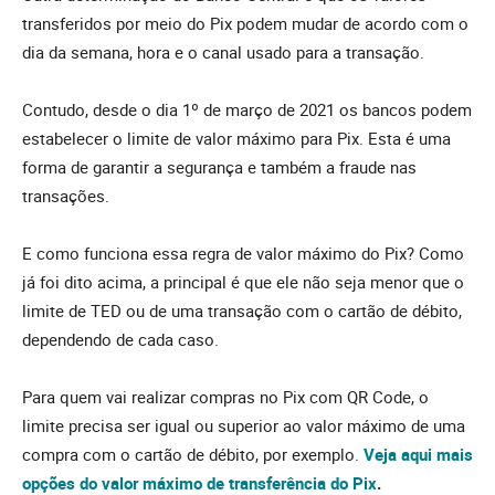
transferidos por meio do Pix podem mudar de acordo com o
dia da semana, hora e o canal usado para a transação.
Contudo, desde o dia 1º de março de 2021 os bancos podem
estabelecer o limite de valor máximo para Pix. Esta é uma
forma de garantir a segurança e também a fraude nas
transações.
E como funciona essa regra de valor máximo do Pix? Como
já foi dito acima, a principal é que ele não seja menor que o
limite de TED ou de uma transação com o cartão de débito,
dependendo de cada caso.
Para quem vai realizar compras no Pix com QR Code, o
limite precisa ser igual ou superior ao valor máximo de uma
compra com o cartão de débito, por exemplo.
Veja aqui mais
opções do valor máximo de transferência do Pix
.