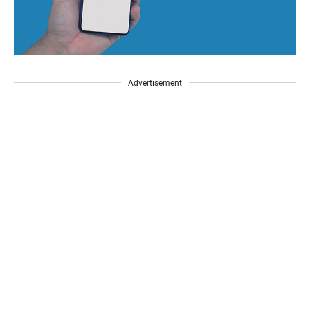
Advertisement