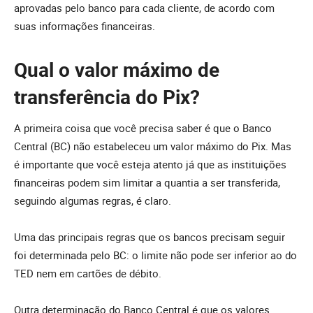
aprovadas pelo banco para cada cliente, de acordo com
suas informações financeiras.
Qual o valor máximo de
transferência do Pix?
A primeira coisa que você precisa saber é que o Banco
Central (BC) não estabeleceu um valor máximo do Pix. Mas
é importante que você esteja atento já que as instituições
financeiras podem sim limitar a quantia a ser transferida,
seguindo algumas regras, é claro.
Uma das principais regras que os bancos precisam seguir
foi determinada pelo BC: o limite não pode ser inferior ao do
TED nem em cartões de débito.
Outra determinação do Banco Central é que os valores