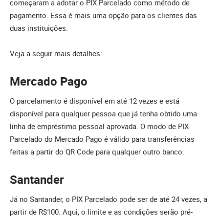
começaram a adotar o PIX Parcelado como método de
pagamento. Essa é mais uma opção para os clientes das
duas instituições.
Veja a seguir mais detalhes:
Mercado Pago
O parcelamento é disponível em até 12 vezes e está
disponível para qualquer pessoa que já tenha obtido uma
linha de empréstimo pessoal aprovada. O modo de PIX
Parcelado do Mercado Pago é válido para transferências
feitas a partir do QR Code para qualquer outro banco.
Santander
Já no Santander, o PIX Parcelado pode ser de até 24 vezes, a
partir de R$100. Aqui, o limite e as condições serão pré-