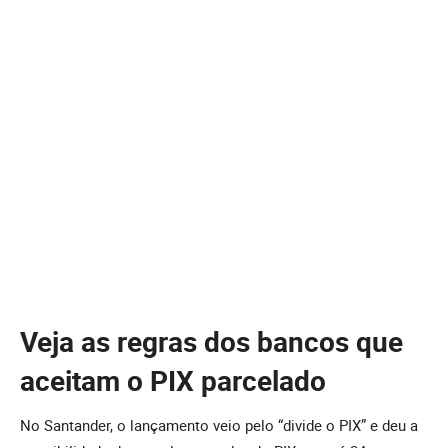
Veja as regras dos bancos que
aceitam o PIX parcelado
No Santander, o lançamento veio pelo “divide o PIX” e deu a