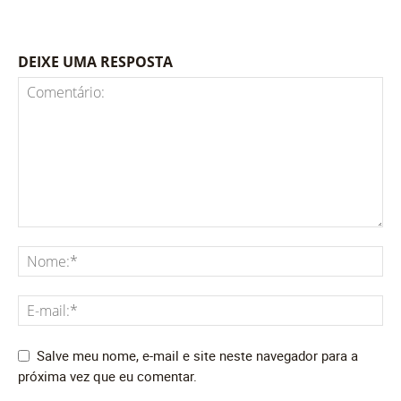
DEIXE UMA RESPOSTA
Salve meu nome, e-mail e site neste navegador para a
próxima vez que eu comentar.