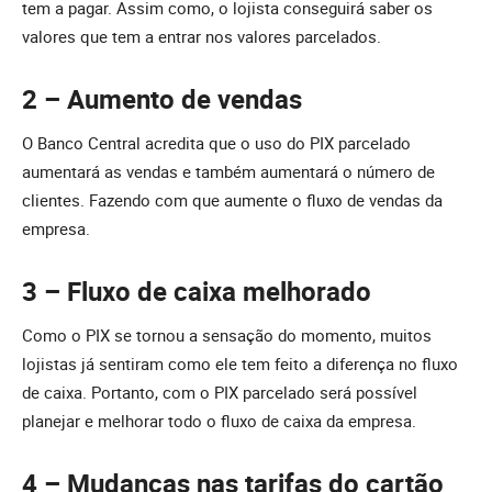
tem a pagar. Assim como, o lojista conseguirá saber os
valores que tem a entrar nos valores parcelados.
2 – Aumento de vendas
O Banco Central acredita que o uso do PIX parcelado
aumentará as vendas e também aumentará o número de
clientes. Fazendo com que aumente o fluxo de vendas da
empresa.
3 – Fluxo de caixa melhorado
Como o PIX se tornou a sensação do momento, muitos
lojistas já sentiram como ele tem feito a diferença no fluxo
de caixa. Portanto, com o PIX parcelado será possível
planejar e melhorar todo o fluxo de caixa da empresa.
4 – Mudanças nas tarifas do cartão