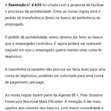
A
Resolução nº 4.639
foi criada com a proposta de facilitar
o processo da portabilidade. Entre as novas regras está o
pedido de transferência direto no banco de preferência do
empregado.
O pedido de portabilidade, antes, deveria ser feito ao banco
que o empregador contratou. E agora poderá ser realizado
naquele em que o empregado queira manter uma conta de
depósitos.
A transferência também não precisa ser feita mais para uma
conta de depósitos, podendo ser solicitada para uma conta
de pagamento pré-paga.
As novas regras fazem parte da Agenda BC+, Pilar Sistema
Financeiro Nacional Mais Eficiente. A intenção é dar mais
opções aos clientes dos bancos, com maior comodidade e