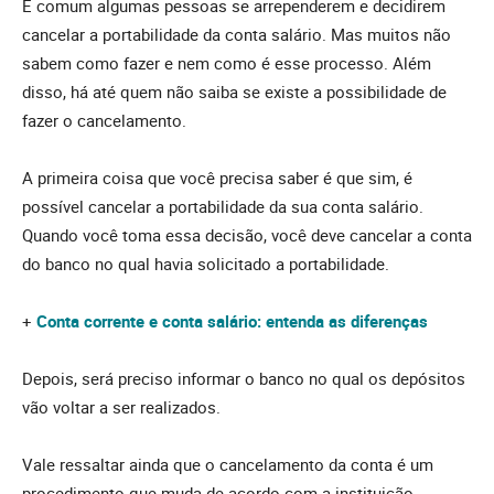
É comum algumas pessoas se arrependerem e decidirem
cancelar a portabilidade da conta salário. Mas muitos não
sabem como fazer e nem como é esse processo. Além
disso, há até quem não saiba se existe a possibilidade de
fazer o cancelamento.
A primeira coisa que você precisa saber é que sim, é
possível cancelar a portabilidade da sua conta salário.
Quando você toma essa decisão, você deve cancelar a conta
do banco no qual havia solicitado a portabilidade.
+
Conta corrente e conta salário: entenda as diferenças
Depois, será preciso informar o banco no qual os depósitos
vão voltar a ser realizados.
Vale ressaltar ainda que o cancelamento da conta é um
procedimento que muda de acordo com a instituição