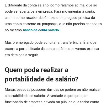
É diferente da conta salário, como falamos acima, que só
pode ser aberta pela empresa. Para movimentar a conta,
assim como receber depósitos, o empregado precisa de
uma conta corrente ou poupança, que não precisa ser aberta
no mesmo
banco da conta salário
.
Mas o empregado pode solicitar a transferência. É aí que
ocorre a portabilidade da conta salário, que vamos explicar
em detalhes a seguir.
Quem pode realizar a
portabilidade de salário?
Muitas pessoas possuem dúvidas se podem ou não realizar
a portabilidade de salário. A verdade é que qualquer
funcionário de empresa privada ou pública que tenha conta