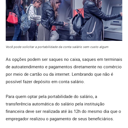
Você pode solicitar a portabilidade da conta salário sem custo algum
As opções podem ser saques no caixa, saques em terminais
de autoatendimento e pagamentos diretamente no comércio
por meio de cartão ou da internet. Lembrando que não é
possível fazer depósito em conta salário.
Para quem optar pela portabilidade do salário, a
transferência automática do salário pela instituição
financeira deve ser realizada até às 12h do mesmo dia que o
empregador realizou o pagamento de seus beneficiários.