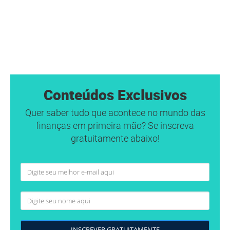
Conteúdos Exclusivos
Quer saber tudo que acontece no mundo das
finanças em primeira mão? Se inscreva
gratuitamente abaixo!
INSCREVER GRATUITAMENTE