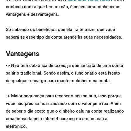
continua com a que tem ou não, é necessário conhecer as
vantagens e desvantagens.
Só sabendo os benefícios que ela irá te trazer que você
saberá se esse tipo de conta atende às suas necessidades.
Vantagens
->
Não tem cobrança de taxas, já que se trata de uma conta
salário tradicional. Sendo assim, o funcionário está isento
de qualquer encargo para manter o dinheiro na conta.
->
Maior segurança para receber o seu salário, isso porque
você não precisa ficar andando com o valor pela rua. Além
de saber o dia exato que o dinheiro caiu na conta realizando
uma consulta pelo internet banking ou em um caixa
eletrônico.