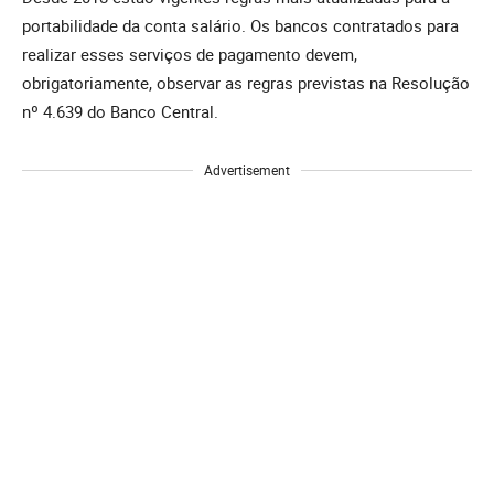
portabilidade da conta salário. Os bancos contratados para
realizar esses serviços de pagamento devem,
obrigatoriamente, observar as regras previstas na Resolução
nº 4.639 do Banco Central.
Advertisement