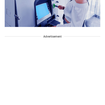
Advertisement