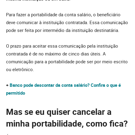
Para fazer a portabilidade da conta salário, o beneficiário
deve comunicar à instituição contratada. Essa comunicação
pode ser feita por intermédio da instituição destinatária.
O prazo para aceitar essa comunicação pela instituição
contratada é de no máximo de cinco dias úteis. A
comunicação para a portabilidade pode ser por meio escrito
ou eletrônico.
+
Banco pode descontar da conta salário? Confira o que é
permitido
Mas se eu quiser cancelar a
minha portabilidade, como fica?