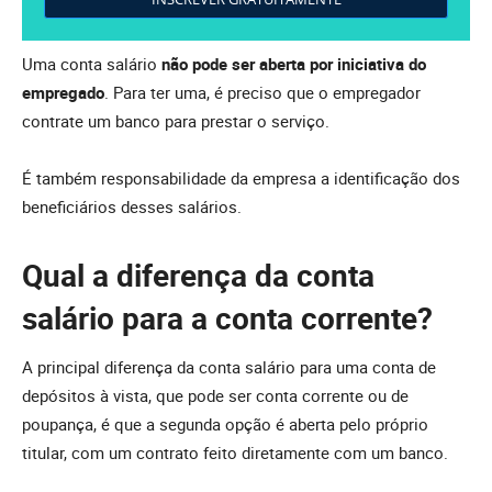
Uma conta salário
não pode ser aberta por iniciativa do
empregado
. Para ter uma, é preciso que o empregador
contrate um banco para prestar o serviço.
É também responsabilidade da empresa a identificação dos
beneficiários desses salários.
Qual a diferença da conta
salário para a conta corrente?
A principal diferença da conta salário para uma conta de
depósitos à vista, que pode ser conta corrente ou de
poupança, é que a segunda opção é aberta pelo próprio
titular, com um contrato feito diretamente com um banco.