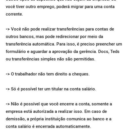
você tiver outro emprego, poderá migrar para uma conta
corrente.
->
Você não pode realizar transferências para contas de
outros bancos, mas pode redirecionar por meio da
transferência automática. Para isso, é preciso preencher um
formulário e aguardar a aprovação da gerência. Docs, Teds
ou transferências simples não são permitidas.
->
O trabalhador não tem direito a cheques.
->
Só é possível ter um titular na conta salário.
->
Não é possível que você encerre a conta, somente a
empresa está autorizada a realizar isso. Em caso de
demissão, a própria instituição comunica ao banco e a
conta salário é encerrada automaticamente.