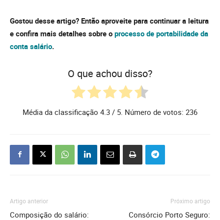
Gostou desse artigo? Então aproveite para continuar a leitura
e confira mais detalhes sobre o
processo de portabilidade da
conta salário
.
O que achou disso?
Média da classificação
4.3
/ 5. Número de votos:
236
Artigo anterior
Próximo artigo
Composição do salário:
Consórcio Porto Seguro: