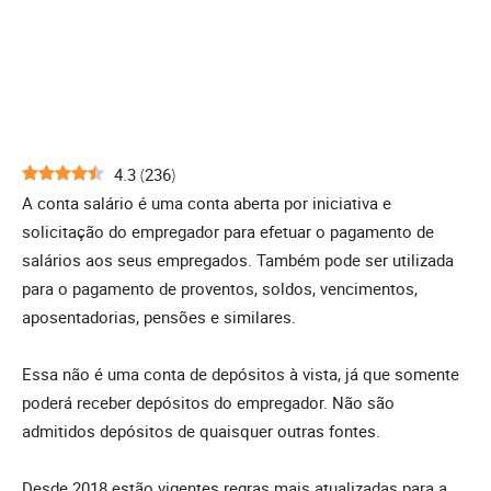
4.3
(
236
)
A conta salário é uma conta aberta por iniciativa e
solicitação do empregador para efetuar o pagamento de
salários aos seus empregados. Também pode ser utilizada
para o pagamento de proventos, soldos, vencimentos,
aposentadorias, pensões e similares.
Essa não é uma conta de depósitos à vista, já que somente
poderá receber depósitos do empregador. Não são
admitidos depósitos de quaisquer outras fontes.
Desde 2018 estão vigentes regras mais atualizadas para a