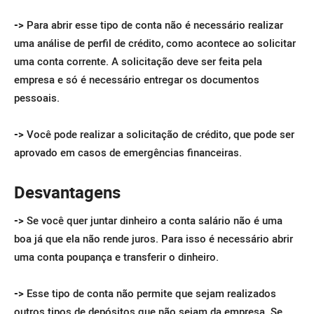
->
Para abrir esse tipo de conta não é necessário realizar
uma análise de perfil de crédito, como acontece ao solicitar
uma conta corrente. A solicitação deve ser feita pela
empresa e só é necessário entregar os documentos
pessoais.
->
Você pode realizar a solicitação de crédito, que pode ser
aprovado em casos de emergências financeiras.
Desvantagens
->
Se você quer juntar dinheiro a conta salário não é uma
boa já que ela não rende juros. Para isso é necessário abrir
uma conta poupança e transferir o dinheiro.
->
Esse tipo de conta não permite que sejam realizados
outros tipos de depósitos que não sejam da empresa. Se