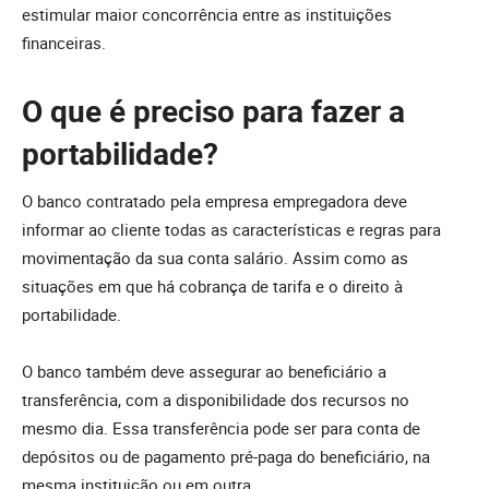
estimular maior concorrência entre as instituições
financeiras.
O que é preciso para fazer a
portabilidade?
O banco contratado pela empresa empregadora deve
informar ao cliente todas as características e regras para
movimentação da sua conta salário. Assim como as
situações em que há cobrança de tarifa e o direito à
portabilidade.
O banco também deve assegurar ao beneficiário a
transferência, com a disponibilidade dos recursos no
mesmo dia. Essa transferência pode ser para conta de
depósitos ou de pagamento pré-paga do beneficiário, na
mesma instituição ou em outra.