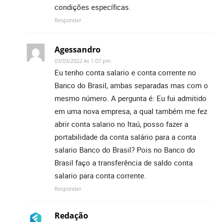
condições específicas.
Responder
Agessandro
03/03/2022 At 1:07 pm
Eu tenho conta salario e conta corrente no
Banco do Brasil, ambas separadas mas com o
mesmo número. A pergunta é: Eu fui admitido
em uma nova empresa, a qual também me fez
abrir conta salario no Itaú, posso fazer a
portabilidade da conta salário para a conta
salario Banco do Brasil? Pois no Banco do
Brasil faço a transferência de saldo conta
salario para conta corrente.
Responder
Redação