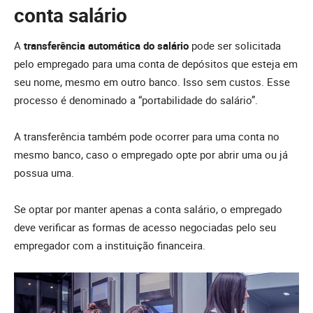
conta salário
A
transferência automática do salário
pode ser solicitada
pelo empregado para uma conta de depósitos que esteja em
seu nome, mesmo em outro banco. Isso sem custos. Esse
processo é denominado a “portabilidade do salário”.
A transferência também pode ocorrer para uma conta no
mesmo banco, caso o empregado opte por abrir uma ou já
possua uma.
Se optar por manter apenas a conta salário, o empregado
deve verificar as formas de acesso negociadas pelo seu
empregador com a instituição financeira.