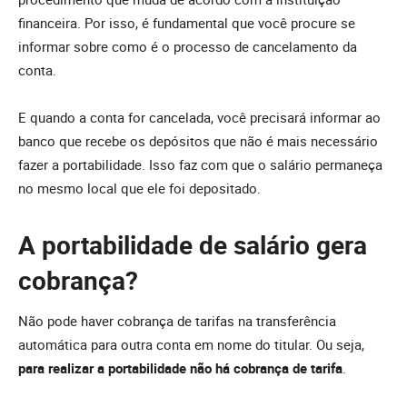
financeira. Por isso, é fundamental que você procure se
informar sobre como é o processo de cancelamento da
conta.
E quando a conta for cancelada, você precisará informar ao
banco que recebe os depósitos que não é mais necessário
fazer a portabilidade. Isso faz com que o salário permaneça
no mesmo local que ele foi depositado.
A portabilidade de salário gera
cobrança?
Não pode haver cobrança de tarifas na transferência
automática para outra conta em nome do titular. Ou seja,
para realizar a portabilidade não há cobrança de tarifa
.