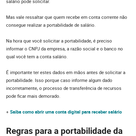
salário pode solicitar.
Mas vale ressaltar que quem recebe em conta corrente não
consegue realizar a portabilidade de salário.
Na hora que você solicitar a portabilidade, é preciso
informar o CNPJ da empresa, a razão social e o banco no
qual você tem a conta salário.
É importante ter estes dados em mãos antes de solicitar a
portabilidade. Isso porque caso informe algum dado
incorretamente, o processo de transferência de recursos
pode ficar mais demorado.
+
Saiba como abrir uma conta digital para receber salário
Regras para a portabilidade da