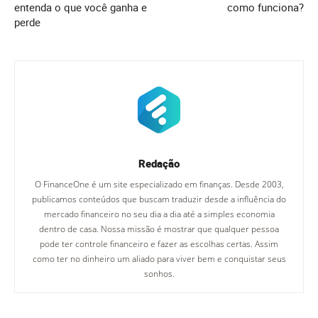
entenda o que você ganha e
como funciona?
perde
Redação
O FinanceOne é um site especializado em finanças. Desde 2003,
publicamos conteúdos que buscam traduzir desde a influência do
mercado financeiro no seu dia a dia até a simples economia
dentro de casa. Nossa missão é mostrar que qualquer pessoa
pode ter controle financeiro e fazer as escolhas certas. Assim
como ter no dinheiro um aliado para viver bem e conquistar seus
sonhos.