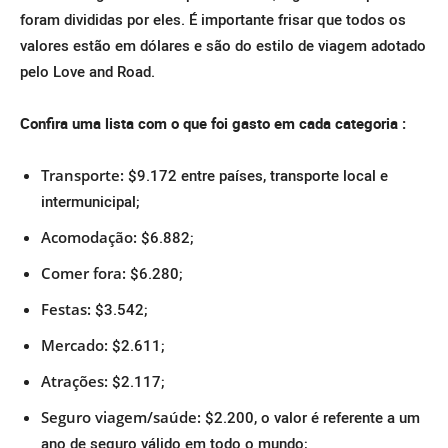
foram divididas por eles. É importante frisar que todos os
valores estão em dólares e são do estilo de viagem adotado
pelo Love and Road.
Confira uma lista com o que foi gasto em cada categoria :
Transporte:
$9.172 entre países, transporte local e
intermunicipal;
Acomodação:
$6.882;
Comer fora:
$6.280;
Festas:
$3.542;
Mercado:
$2.611;
Atrações:
$2.117;
Seguro viagem/saúde:
$2.200, o valor é referente a um
ano de seguro válido em todo o mundo;