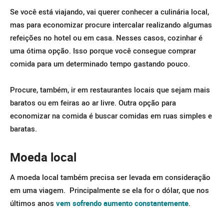
Se você está viajando, vai querer conhecer a culinária local,
mas para economizar procure intercalar realizando algumas
refeições no hotel ou em casa. Nesses casos, cozinhar é
uma ótima opção. Isso porque você consegue comprar
comida para um determinado tempo gastando pouco.
Procure, também, ir em restaurantes locais que sejam mais
baratos ou em feiras ao ar livre. Outra opção para
economizar na comida é buscar comidas em ruas simples e
baratas.
Moeda local
A moeda local também precisa ser levada em consideração
em uma viagem. Principalmente se ela for o dólar, que nos
últimos anos
vem sofrendo aumento constantemente
.