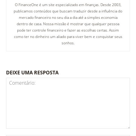
O FinanceOne é um site especializado em finanças. Desde 2003,
publicamos conteúdos que buscam traduzir desde a influência do
mercado financeiro no seu dia a dia até a simples economia
dentro de casa. Nossa missão é mostrar que qualquer pessoa
pode ter controle financeiro e fazer as escolhas certas. Assim
como ter no dinheiro um aliado para viver bem e conquistar seus
sonhos.
DEIXE UMA RESPOSTA