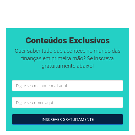
Conteúdos Exclusivos
Quer saber tudo que acontece no mundo das
finanças em primeira mão? Se inscreva
gratuitamente abaixo!
INSCREVER GRATUITAMENTE