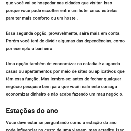
que você vai se hospedar nas cidades que visitar. Isso
porque você pode escolher entre um hotel cinco estrelas
para ter mais conforto ou um hostel.
Essa segunda opção, provavelmente, sairá mais em conta.
Porém você terá de dividir algumas das dependências, como
por exemplo o banheiro.
Uma opção também de economizar na estadia é alugando
casas ou apartamentos por meio de sites ou aplicativos que
têm essa função. Mas lembre-se: antes de fechar qualquer
negócio pesquise bem para que você realmente consiga
economizar dinheiro e não acabe fazendo um mau negócio.
Estações do ano
Você deve estar se perguntando como a estação do ano
pode influenciar no custo de uma viagem, mas acredite, isso