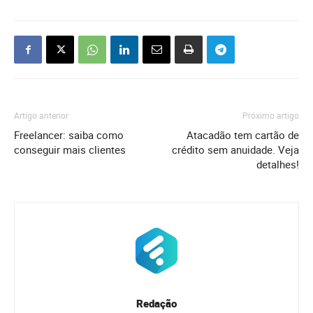
Artigo anterior
Próximo artigo
Freelancer: saiba como
Atacadão tem cartão de
conseguir mais clientes
crédito sem anuidade. Veja
detalhes!
Redação