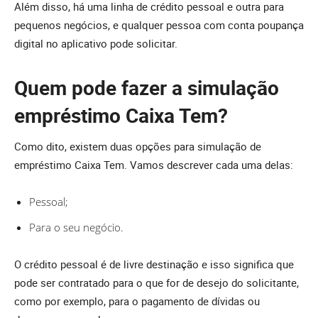
Além disso, há uma linha de crédito pessoal e outra para
pequenos negócios, e qualquer pessoa com conta poupança
digital no aplicativo pode solicitar.
Quem pode fazer a simulação
empréstimo Caixa Tem?
Como dito, existem duas opções para simulação de
empréstimo Caixa Tem. Vamos descrever cada uma delas:
Pessoal;
Para o seu negócio.
O crédito pessoal é de livre destinação e isso significa que
pode ser contratado para o que for de desejo do solicitante,
como por exemplo, para o pagamento de dívidas ou