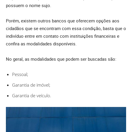
possuem o nome sujo.
Porém, existem outros bancos que oferecem opções aos
cidadãos que se encontram com essa condição, basta que o
indivíduo entre em contato com instituições financeiras e
confira as modalidades disponíveis.
No geral, as modalidades que podem ser buscadas são:
Pessoal;
Garantia de imóvel;
Garantia de veículo.