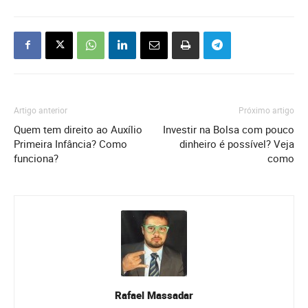
Artigo anterior
Próximo artigo
Quem tem direito ao Auxílio
Investir na Bolsa com pouco
Primeira Infância? Como
dinheiro é possível? Veja
funciona?
como
Rafael Massadar