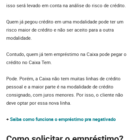
isso será levado em conta na análise do risco de crédito.
Quem já pegou crédito em uma modalidade pode ter um
risco maior de crédito e não ser aceito para a outra
modalidade.
Contudo, quem já tem empréstimo na Caixa pode pegar o
crédito no Caixa Tem.
Pode. Porém, a Caixa não tem muitas linhas de crédito
pessoal e a maior parte é na modalidade de crédito
consignado, com juros menores. Por isso, o cliente não
deve optar por essa nova linha.
+
Saiba como funciona o empréstimo pra negativado
Como solicitar o empréstimo?