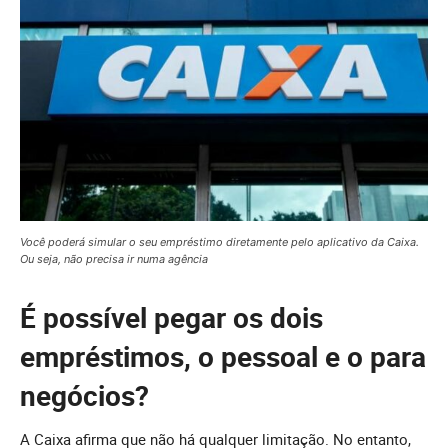
Você poderá simular o seu empréstimo diretamente pelo aplicativo da Caixa.
Ou seja, não precisa ir numa agência
É possível pegar os dois
empréstimos, o pessoal e o para
negócios?
A Caixa afirma que não há qualquer limitação. No entanto,