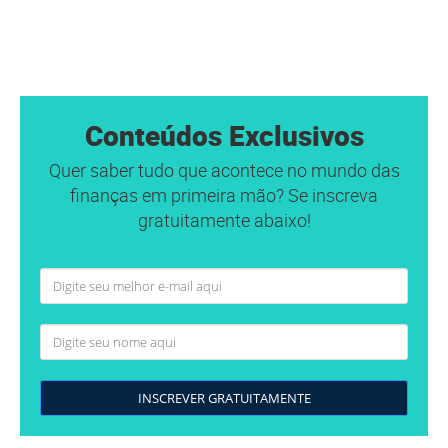
Conteúdos Exclusivos
Quer saber tudo que acontece no mundo das
finanças em primeira mão? Se inscreva
gratuitamente abaixo!
INSCREVER GRATUITAMENTE