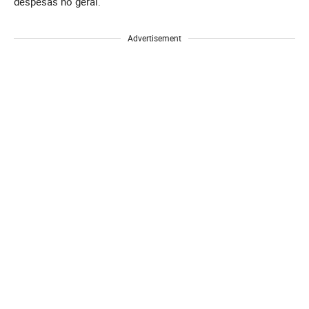
despesas no geral.
Advertisement