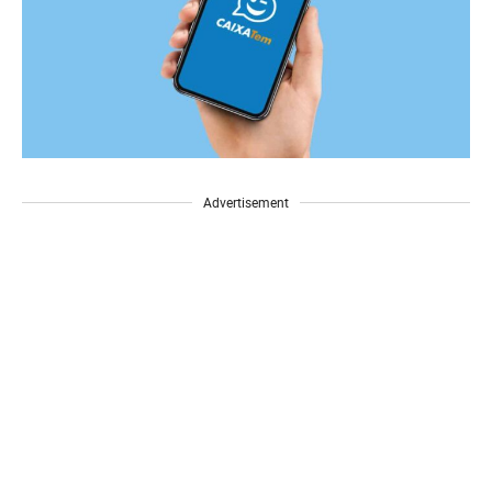
Advertisement