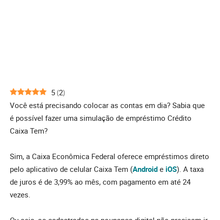
5
(
2
)
Você está precisando colocar as contas em dia? Sabia que
é possível fazer uma simulação de empréstimo Crédito
Caixa Tem?
Sim, a Caixa Econômica Federal oferece empréstimos direto
pelo aplicativo de celular Caixa Tem (
Android
e
iOS
). A taxa
de juros é de 3,99% ao mês, com pagamento em até 24
vezes.