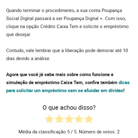
Quando terminar o procedimento, a sua conta Poupança
Social Digital passará a ser Poupança Digital +. Com isso,
clique na opção Crédito Caixa Tem e solicite o empréstimo
que desejar.
Contudo, vale lembrar que a liberação pode demorar até 10
dias devido a análise.
Agora que você já sabe mais sobre como funciona a
simulação de empréstimo Caixa Tem, confira também
dicas
para solicitar um empréstimo sem se afundar em dívidas
!
O que achou disso?
Média da classificação
5
/ 5. Número de votos:
2