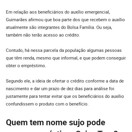
Em relação aos beneficiários do auxílio emergencial,
Guimarães afirmou que boa parte dos que recebem o auxílio
atualmente são integrantes do Bolsa Família. Ou seja,
também não terão acesso ao crédito.
Contudo, há nessa parcela da população algumas pessoas
que têm renda, mesmo que informal, e que podem conseguir
obter o empréstimo.
Segundo ele, a ideia de ofertar o crédito conforme a data de
nascimento e dar um prazo de dez dias para análise foi
justamente para tentar evitar que os beneficiários do auxílio
confundissem o produto com o benefício.
Quem tem nome sujo pode