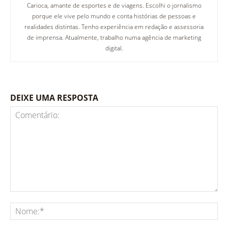
Carioca, amante de esportes e de viagens. Escolhi o jornalismo
porque ele vive pelo mundo e conta histórias de pessoas e
realidades distintas. Tenho experiência em redação e assessoria
de imprensa. Atualmente, trabalho numa agência de marketing
digital.
DEIXE UMA RESPOSTA