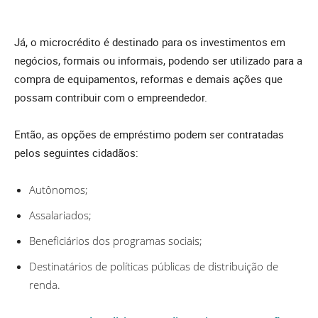
Já, o microcrédito é destinado para os investimentos em
negócios, formais ou informais, podendo ser utilizado para a
compra de equipamentos, reformas e demais ações que
possam contribuir com o empreendedor.
Então, as opções de empréstimo podem ser contratadas
pelos seguintes cidadãos:
Autônomos;
Assalariados;
Beneficiários dos programas sociais;
Destinatários de políticas públicas de distribuição de
renda.