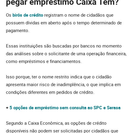
pegar empréstimo Caixa Tem?
Os
birôs de crédito
registram o nome de cidadãos que
possuem dívidas em aberto após o tempo determinado de
pagamento.
Essas instituições são buscadas por bancos no momento
das análises sobre o solicitante de uma operação financeira,
como empréstimos e financiamentos.
Isso porque, ter o nome restrito indica que o cidadão
apresenta maior risco de inadimplência, o que implica em
condições diferentes em pedidos de crédito.
+
5 opções de empréstimo sem consulta ao SPC e Sera
sa
Segundo a Caixa Econômica, as opções de crédito
disponíveis não podem ser solicitadas por cidadãos que