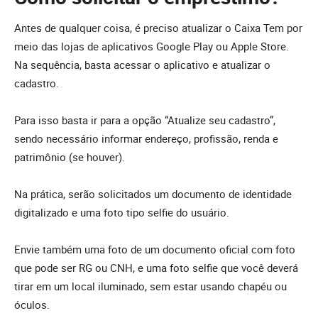
Antes de qualquer coisa, é preciso atualizar o Caixa Tem por
meio das lojas de aplicativos Google Play ou Apple Store.
Na sequência, basta acessar o aplicativo e atualizar o
cadastro.
Para isso basta ir para a opção “Atualize seu cadastro”,
sendo necessário informar endereço, profissão, renda e
patrimônio (se houver).
Na prática, serão solicitados um documento de identidade
digitalizado e uma foto tipo selfie do usuário.
Envie também uma foto de um documento oficial com foto
que pode ser RG ou CNH, e uma foto selfie que você deverá
tirar em um local iluminado, sem estar usando chapéu ou
óculos.