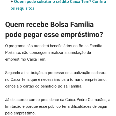
+
Quem pode solicitar o crédito Caixa Tem? Confira
os requisitos
Quem recebe Bolsa Família
pode pegar esse empréstimo?
O programa não atenderá beneficiários do Bolsa Família.
Portanto, não conseguem realizar a simulação de
empréstimo Caixa Tem.
Segundo a instituição, o processo de atualização cadastral
no Caixa Tem, que é necessário para tomar o empréstimo,
cancela o cartão do benefício Bolsa Família.
Já de acordo com o presidente da Caixa, Pedro Guimarães, a
limitação é porque esse público teria dificuldades de pagar
pelo empréstimo.