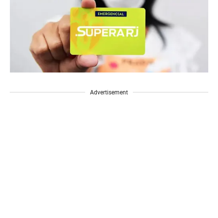
Advertisement