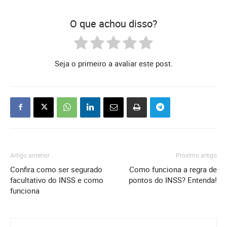
O que achou disso?
Seja o primeiro a avaliar este post.
Artigo anterior
Próximo artigo
Confira como ser segurado
Como funciona a regra de
facultativo do INSS e como
pontos do INSS? Entenda!
funciona