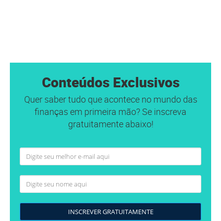
Conteúdos Exclusivos
Quer saber tudo que acontece no mundo das
finanças em primeira mão? Se inscreva
gratuitamente abaixo!
INSCREVER GRATUITAMENTE