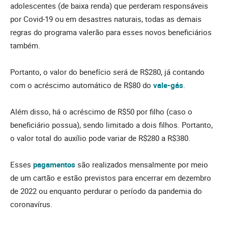
adolescentes (de baixa renda) que perderam responsáveis
por Covid-19 ou em desastres naturais, todas as demais
regras do programa valerão para esses novos beneficiários
também.
Portanto, o valor do benefício será de R$280, já contando
com o acréscimo automático de R$80 do
vale-gás
.
Além disso, há o acréscimo de R$50 por filho (caso o
beneficiário possua), sendo limitado a dois filhos. Portanto,
o valor total do auxílio pode variar de R$280 a R$380.
Esses
pagamentos
são realizados mensalmente por meio
de um cartão e estão previstos para encerrar em dezembro
de 2022 ou enquanto perdurar o período da pandemia do
coronavírus.