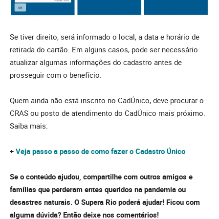
Se tiver direito, será informado o local, a data e horário de
retirada do cartão. Em alguns casos, pode ser necessário
atualizar algumas informações do cadastro antes de
prosseguir com o benefício.
Quem ainda não está inscrito no CadÚnico, deve procurar o
CRAS ou posto de atendimento do CadÚnico mais próximo.
Saiba mais:
+
Veja passo a passo de como fazer o Cadastro Único
Se o conteúdo ajudou, compartilhe com outros amigos e
famílias que perderam entes queridos na pandemia ou
desastres naturais. O Supera Rio poderá ajudar! Ficou com
alguma dúvida? Então deixe nos comentários!