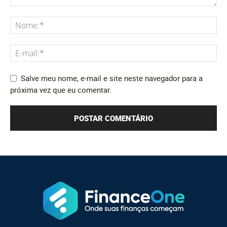
Salve meu nome, e-mail e site neste navegador para a
próxima vez que eu comentar.