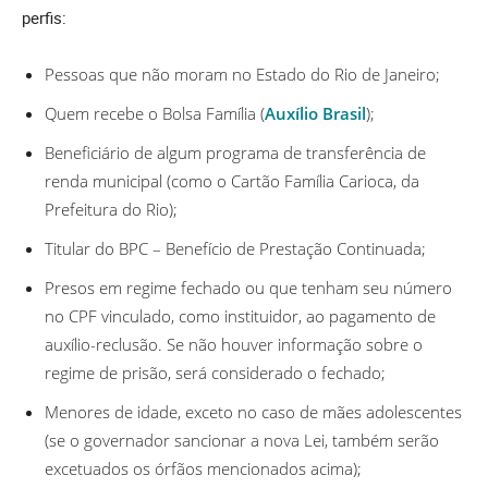
perfis:
Pessoas que não moram no Estado do Rio de Janeiro;
Quem recebe o Bolsa Família (
Auxílio Brasil
);
Beneficiário de algum programa de transferência de
renda municipal (como o Cartão Família Carioca, da
Prefeitura do Rio);
Titular do BPC – Benefício de Prestação Continuada;
Presos em regime fechado ou que tenham seu número
no CPF vinculado, como instituidor, ao pagamento de
auxílio-reclusão. Se não houver informação sobre o
regime de prisão, será considerado o fechado;
Menores de idade, exceto no caso de mães adolescentes
(se o governador sancionar a nova Lei, também serão
excetuados os órfãos mencionados acima);