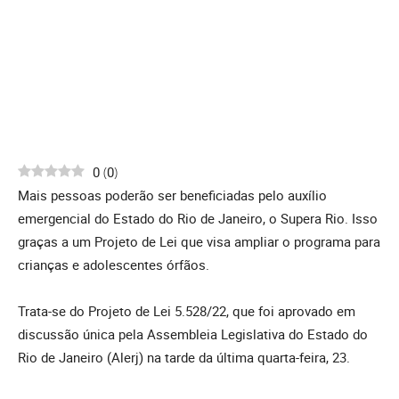
0
(
0
)
Mais pessoas poderão ser beneficiadas pelo auxílio
emergencial do Estado do Rio de Janeiro, o Supera Rio. Isso
graças a um Projeto de Lei que visa ampliar o programa para
crianças e adolescentes órfãos.
Trata-se do Projeto de Lei 5.528/22, que foi aprovado em
discussão única pela Assembleia Legislativa do Estado do
Rio de Janeiro (Alerj) na tarde da última quarta-feira, 23.