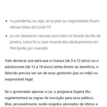
na pandemia, ou seja, se os pais ou responsáveis foram
vítimas fatais da Covid-19
ou em desastres naturais ocorridos no Estado do Rio de
Janeiro, como foi o caso recente dos deslizamentos em
Petrópolis, por exemplo
Vale destacar que para que a criança (de 0 a 12 anos) ou o
adolescente (de 12 a 18 anos) tenha direito ao benefício, o
falecido precisa ser um de seus genitores (pai ou mãe) ou
responsável legal.
Se o governador aprovar a Lei, o programa Supera Rio
regulamentará as regras de inscrição para esse público.
Mas, provavelmente, serão exigidos atestados de óbitos e