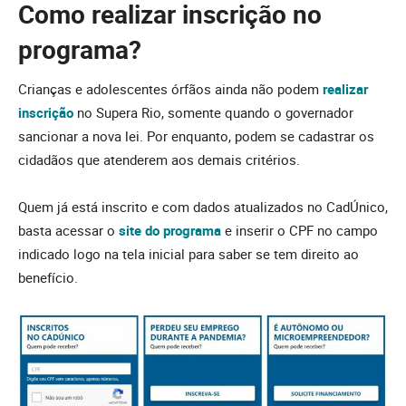
Como realizar inscrição no
programa?
Crianças e adolescentes órfãos ainda não podem
realizar
inscrição
no Supera Rio, somente quando o governador
sancionar a nova lei. Por enquanto, podem se cadastrar os
cidadãos que atenderem aos demais critérios.
Quem já está inscrito e com dados atualizados no CadÚnico,
basta acessar o
site do programa
e inserir o CPF no campo
indicado logo na tela inicial para saber se tem direito ao
benefício.