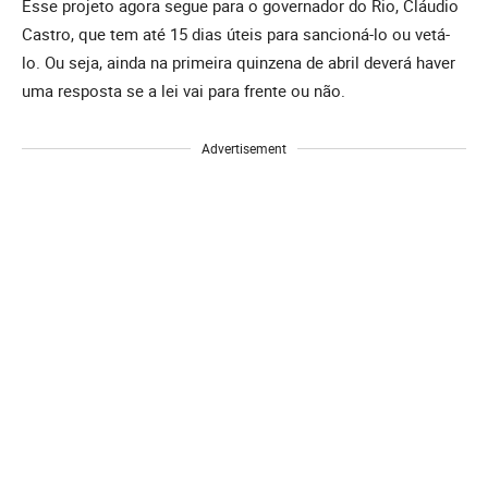
Esse projeto agora segue para o governador do Rio, Cláudio
Castro, que tem até 15 dias úteis para sancioná-lo ou vetá-
lo. Ou seja, ainda na primeira quinzena de abril deverá haver
uma resposta se a lei vai para frente ou não.
Advertisement