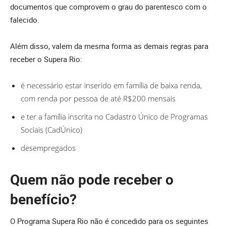
documentos que comprovem o grau do parentesco com o
falecido.
Além disso, valem da mesma forma as demais regras para
receber o Supera Rio:
é necessário estar inserido em família de baixa renda,
com renda por pessoa de até R$200 mensais
e ter a família inscrita no Cadastro Único de Programas
Sociais (CadÚnico)
desempregados
Quem não pode receber o
benefício?
O Programa Supera Rio não é concedido para os seguintes