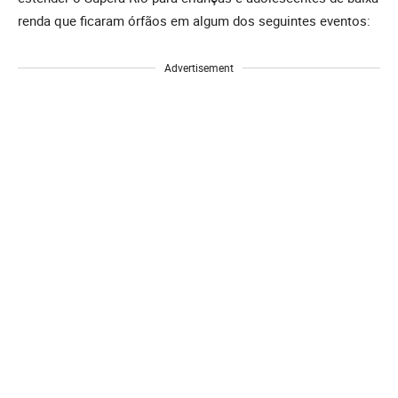
renda que ficaram órfãos em algum dos seguintes eventos:
Advertisement