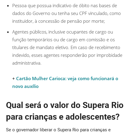
Pessoa que possua indicativo de óbito nas bases de
dados do Governo ou tenha seu CPF vinculado, como
instituidor, à concessão de pensão por morte;
Agentes públicos, inclusive ocupantes de cargo ou
função temporários ou de cargo em comissão e os
titulares de mandato eletivo. Em caso de recebimento
indevido, esses agentes responderão por improbidade
administrativa.
+
Cartão Mulher Carioca: veja como funcionará o
novo auxílio
Qual será o valor do Supera Rio
para crianças e adolescentes?
Se o governador liberar o Supera Rio para crianças e