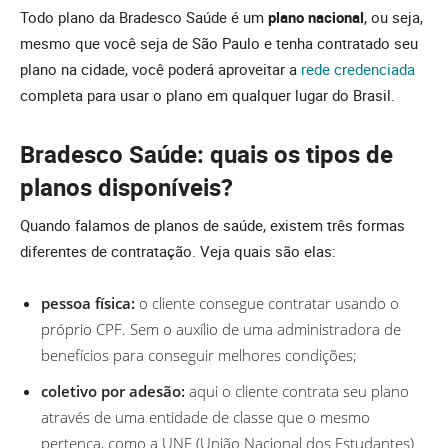
Todo plano da Bradesco Saúde é um
plano nacional
, ou seja,
mesmo que você seja de São Paulo e tenha contratado seu
plano na cidade, você poderá aproveitar a
rede credenciada
completa para usar o plano em qualquer lugar do Brasil.
Bradesco Saúde: quais os tipos de
planos disponíveis?
Quando falamos de planos de saúde, existem três formas
diferentes de contratação. Veja quais são elas:
pessoa física:
o cliente consegue contratar usando o
próprio CPF. Sem o auxílio de uma administradora de
benefícios para conseguir melhores condições;
coletivo por adesão:
aqui o cliente contrata seu plano
através de uma entidade de classe que o mesmo
pertença, como a UNE (União Nacional dos Estudantes)