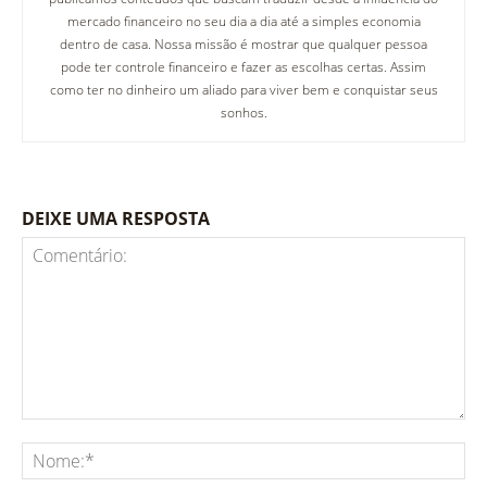
mercado financeiro no seu dia a dia até a simples economia
dentro de casa. Nossa missão é mostrar que qualquer pessoa
pode ter controle financeiro e fazer as escolhas certas. Assim
como ter no dinheiro um aliado para viver bem e conquistar seus
sonhos.
DEIXE UMA RESPOSTA