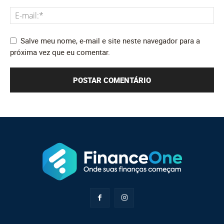
Salve meu nome, e-mail e site neste navegador para a
próxima vez que eu comentar.