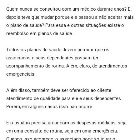
Quem nunca se consultou com um médico durante anos? E,
depois teve que mudar porque ele passou a não aceitar mais
o plano de saúde? Para essa e outras situações existe o
reembolso em planos de saúde.
Todos os planos de saúde devem permitir que os
associados e seus dependentes possam ter
acompanhamento de rotina. Além, claro, de atendimentos
emergenciais.
Além disso, também deve ser oferecido ao cliente
atendimento de qualidade para ele e seus dependentes.
Porém, em alguns casos isso não ocorre.
E o usuário precisa arcar com as despesas médicas, seja
em uma consulta de rotina, seja em uma emergência.
Quando isso acontece, o associado pode solicitar o