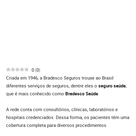
0
(
0
)
Criada em 1946, a Bradesco Seguros trouxe ao Brasil
diferentes serviços de seguros, dentre eles o
seguro saúde
,
que é mais conhecido como
Bradesco Saúde
.
A rede conta com consultórios, clínicas, laboratórios e
hospitais credenciados. Dessa forma, os pacientes têm uma
cobertura completa para diversos procedimentos.