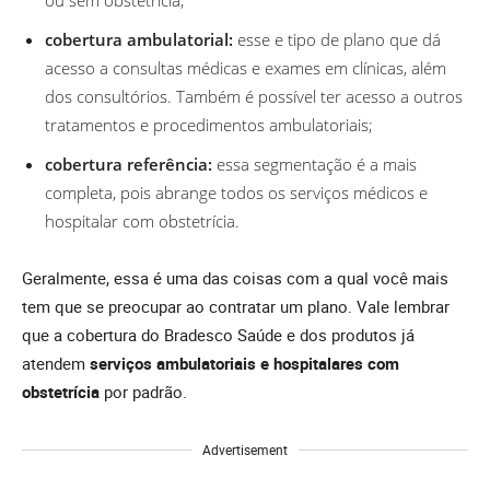
ou sem obstetrícia;
cobertura ambulatorial:
esse e tipo de plano que dá
acesso a consultas médicas e exames em clínicas, além
dos consultórios. Também é possível ter acesso a outros
tratamentos e procedimentos ambulatoriais;
cobertura referência:
essa segmentação é a mais
completa, pois abrange todos os serviços médicos e
hospitalar com obstetrícia.
Geralmente, essa é uma das coisas com a qual você mais
tem que se preocupar ao contratar um plano. Vale lembrar
que a cobertura do Bradesco Saúde e dos produtos já
atendem
serviços ambulatoriais e hospitalares com
obstetrícia
por padrão.
Advertisement