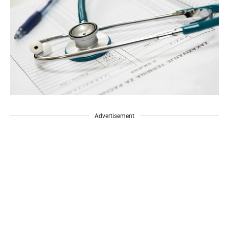
Advertisement