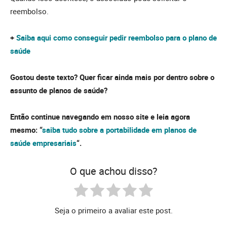
reembolso.
+
Saiba aqui como conseguir pedir reembolso para o plano de
saúde
Gostou deste texto? Quer ficar ainda mais por dentro sobre o
assunto de planos de saúde?
Então continue navegando em nosso site e leia agora
mesmo: “
saiba tudo sobre a portabilidade em planos de
saúde empresariais
“.
O que achou disso?
Seja o primeiro a avaliar este post.