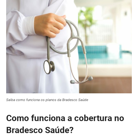
Saiba como funciona os planos da Bradesco Saúde
Como funciona a cobertura no
Bradesco Saúde?