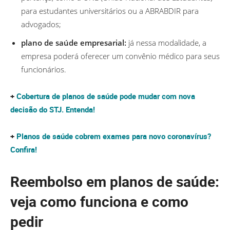
para estudantes universitários ou a ABRABDIR para
advogados;
plano de saúde empresarial:
já nessa modalidade, a
empresa poderá oferecer um convênio médico para seus
funcionários.
+
Cobertura de planos de saúde pode mudar com nova
decisão do STJ. Entenda!
+
Planos de saúde cobrem exames para novo coronavírus?
Confira!
Reembolso em planos de saúde:
veja como funciona e como
pedir