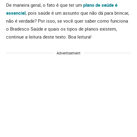
De maneira geral, o fato é que ter um
plano de saúde é
essencial
, pois saúde é um assunto que não dá para brincar,
não é verdade? Por isso, se você quer saber como funciona
o Bradesco Saúde e quais os tipos de planos existem,
continue a leitura deste texto. Boa leitura!
Advertisement