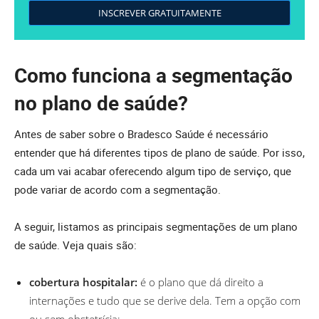
INSCREVER GRATUITAMENTE
Como funciona a segmentação
no plano de saúde?
Antes de saber sobre o Bradesco Saúde é necessário
entender que há diferentes tipos de plano de saúde. Por isso,
cada um vai acabar oferecendo algum tipo de serviço, que
pode variar de acordo com a segmentação.
A seguir, listamos as principais segmentações de um plano
de saúde. Veja quais são:
cobertura hospitalar:
é o plano que dá direito a
internações e tudo que se derive dela. Tem a opção com