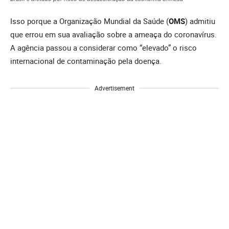
Isso porque a Organização Mundial da Saúde (
OMS
) admitiu
que errou em sua avaliação sobre a ameaça do coronavírus.
A agência passou a considerar como “elevado” o risco
internacional de contaminação pela doença.
Advertisement