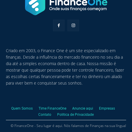
Criado em 2003, o Finance One é um site especializado em
finanças. Desde a influência do mercado financeiro no seu dia a
dia até a simples economia dentro de casa. Nossa missão é
mostrar que qualquer pessoa pode ter controle financeiro, fazer
as escolhas certas financeiramente e ter no dinheiro um aliado
para viver bem e conquistar seus sonhos.
Quem Somos
Time FinanceOne
Anuncie aqui
Empresas
Contato
Política de Privacidade
© FinanceOne - Seu lugar é aqui. Nós falamos de Finanças na sua língua!