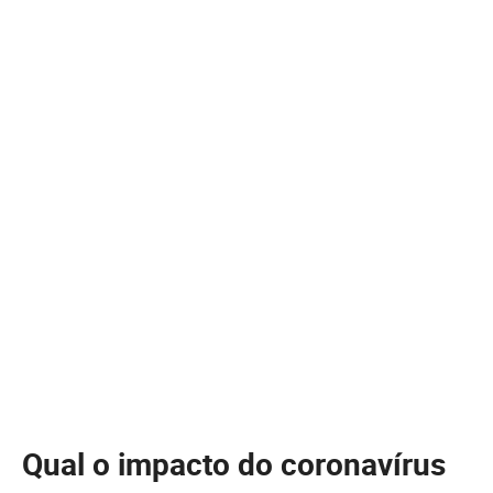
Qual o impacto do coronavírus