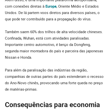
com conexões diretas à
Europa
, Oriente Médio e Estados
Unidos. De lá partem voos diretos para diversos países, o
que pode ter contribuído para a propagação do vírus.
Também saem 60% dos trilhos de alta velocidade chineses.
Confinada, Wuhan, está com atividades paralisadas.
Importante centro automotivo, é berço da Dongfeng,
segunda maior montadora do país e parceira das japonesas
Nissan e Honda.
Para além da paralisação das indústrias da região,
companhias de outras partes do país estenderam o recesso
do Ano-Novo chinês, provocando uma forte queda no preço
de matérias-primas.
Consequências para economia