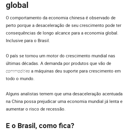
global
O comportamento da economia chinesa é observado de
perto porque a desaceleração de seu crescimento pode ter
consequências de longo alcance para a economia global.
Inclusive para o Brasil.
O país se tornou um motor do crescimento mundial nas
últimas décadas. A demanda por produtos que vão de
commodities
a máquinas deu suporte para crescimento em
todo o mundo.
Alguns analistas temem que uma desaceleração acentuada
na China possa prejudicar uma economia mundial já lenta e
aumentar o risco de recessão.
E o Brasil, como fica?