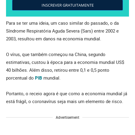
INSCREVER GRATUITAMENTE
Para se ter uma ideia, um caso similar do passado, o da
Síndrome Respiratória Aguda Severa (Sars) entre 2002 e
2003, resultou em danos na economia mundial.
O vírus, que também começou na China, segundo
estimativas, custou à época para a economia mundial US$
40 bilhões. Além disso, retirou entre 0,1 e 0,5 ponto
porcentual do
PIB
mundial.
Portanto, o receio agora é que como a economia mundial já
está frágil, o coronavírus seja mais um elemento de risco.
Advertisement