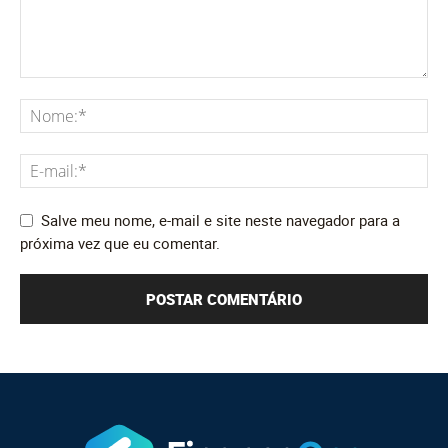
Salve meu nome, e-mail e site neste navegador para a
próxima vez que eu comentar.