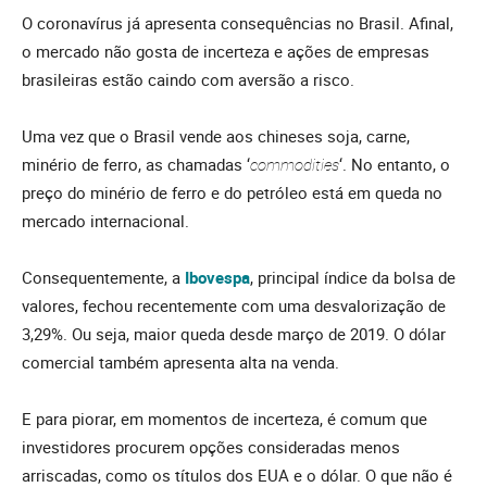
O coronavírus já apresenta consequências no Brasil. Afinal,
o mercado não gosta de incerteza e ações de empresas
brasileiras estão caindo com aversão a risco.
Uma vez que o Brasil vende aos chineses soja, carne,
minério de ferro, as chamadas ‘
commodities
‘. No entanto, o
preço do minério de ferro e do petróleo está em queda no
mercado internacional.
Consequentemente, a
Ibovespa
, principal índice da bolsa de
valores, fechou recentemente com uma desvalorização de
3,29%. Ou seja, maior queda desde março de 2019. O dólar
comercial também apresenta alta na venda.
E para piorar, em momentos de incerteza, é comum que
investidores procurem opções consideradas menos
arriscadas, como os títulos dos EUA e o dólar. O que não é