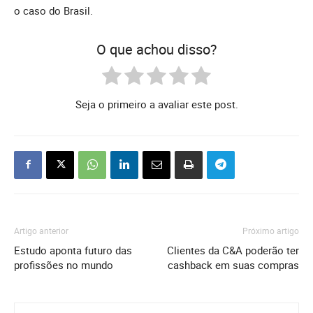
o caso do Brasil.
O que achou disso?
Seja o primeiro a avaliar este post.
Artigo anterior
Próximo artigo
Estudo aponta futuro das
Clientes da C&A poderão ter
profissões no mundo
cashback em suas compras