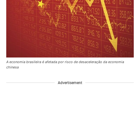
A economia brasileira é afetada por risco de desaceleração da economia
chinesa
Advertisement