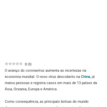
0
(
0
)
O avanço do coronavírus aumenta as incertezas na
economia mundial. O novo vírus descoberto na
China
, já
matou pessoas e registra casos em mais de 13 países da
Ásia, Oceania, Europa e América.
Como consequência, as principais bolsas do mundo