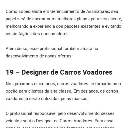
Como Especialista em Gerenciamento de Assinaturas, seu
papel será de encontrar os melhores planos para seu cliente,
melhorando a experiência dos pacotes existentes e evitando
insatisfações dos consumidores.
Além disso, esse profissional também atuará no
desenvolvimento de novas ofertas.
19 – Designer de Carros Voadores
Nos próximos cinco anos, carros voadores se tornarão uma
opção para clientes da alta classe. Em dez anos, os carros
voadores já serão utilizados pelas massas.
O profissional responsável pelo desenvolvimento desses
veículos será o Designer de Carros Voadores. Para essa
carreira, será necessária sólida formação em engenharia