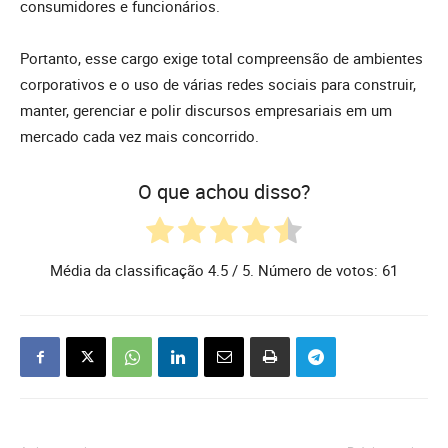
consumidores e funcionários.
Portanto, esse cargo exige total compreensão de ambientes
corporativos e o uso de várias redes sociais para construir,
manter, gerenciar e polir discursos empresariais em um
mercado cada vez mais concorrido.
O que achou disso?
Média da classificação
4.5
/ 5. Número de votos:
61