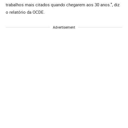
trabalhos mais citados quando chegarem aos 30 anos.”, diz
o relatório da OCDE.
Advertisement