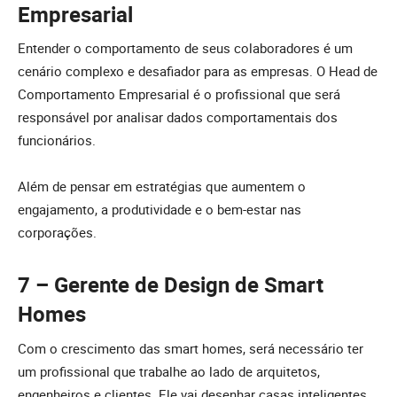
Empresarial
Entender o comportamento de seus colaboradores é um
cenário complexo e desafiador para as empresas. O Head de
Comportamento Empresarial é o profissional que será
responsável por analisar dados comportamentais dos
funcionários.
Além de pensar em estratégias que aumentem o
engajamento, a produtividade e o bem-estar nas
corporações.
7 – Gerente de Design de Smart
Homes
Com o crescimento das smart homes, será necessário ter
um profissional que trabalhe ao lado de arquitetos,
engenheiros e clientes. Ele vai desenhar casas inteligentes