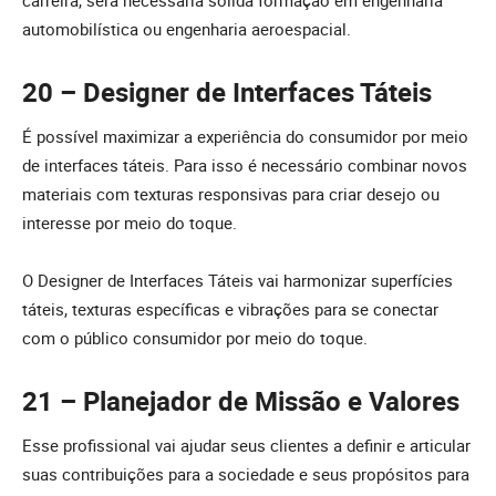
automobilística ou engenharia aeroespacial.
20 – Designer de Interfaces Táteis
É possível maximizar a experiência do consumidor por meio
de interfaces táteis. Para isso é necessário combinar novos
materiais com texturas responsivas para criar desejo ou
interesse por meio do toque.
O Designer de Interfaces Táteis vai harmonizar superfícies
táteis, texturas específicas e vibrações para se conectar
com o público consumidor por meio do toque.
21 – Planejador de Missão e Valores
Esse profissional vai ajudar seus clientes a definir e articular
suas contribuições para a sociedade e seus propósitos para