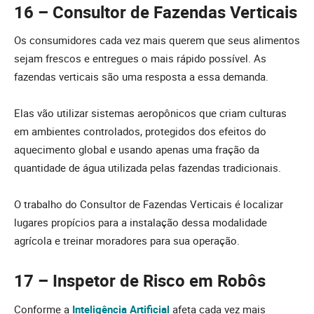
16 – Consultor de Fazendas Verticais
Os consumidores cada vez mais querem que seus alimentos
sejam frescos e entregues o mais rápido possível. As
fazendas verticais são uma resposta a essa demanda.
Elas vão utilizar sistemas aeropônicos que criam culturas
em ambientes controlados, protegidos dos efeitos do
aquecimento global e usando apenas uma fração da
quantidade de água utilizada pelas fazendas tradicionais.
O trabalho do Consultor de Fazendas Verticais é localizar
lugares propícios para a instalação dessa modalidade
agrícola e treinar moradores para sua operação.
17 – Inspetor de Risco em Robôs
Conforme a
Inteligência Artificial
afeta cada vez mais