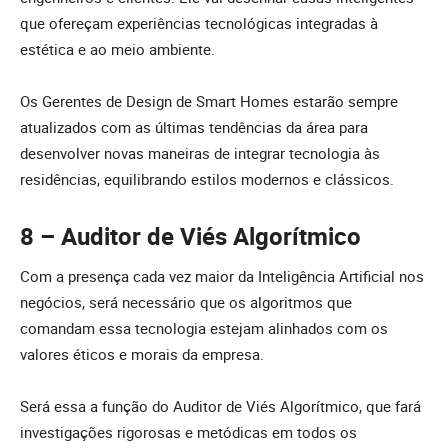
que ofereçam experiências tecnológicas integradas à
estética e ao meio ambiente.
Os Gerentes de Design de Smart Homes estarão sempre
atualizados com as últimas tendências da área para
desenvolver novas maneiras de integrar tecnologia às
residências, equilibrando estilos modernos e clássicos.
8 – Auditor de Viés Algorítmico
Com a presença cada vez maior da Inteligência Artificial nos
negócios, será necessário que os algoritmos que
comandam essa tecnologia estejam alinhados com os
valores éticos e morais da empresa.
Será essa a função do Auditor de Viés Algorítmico, que fará
investigações rigorosas e metódicas em todos os