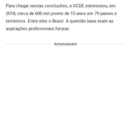
Para chegar nestas conclusões, a OCDE entrevistou, em
2018, cerca de 600 mil jovens de 15 anos em 79 países e
territórios. Entre eles o Brasil. A questão base eram as
aspirações profissionais futuras.
Advertisement