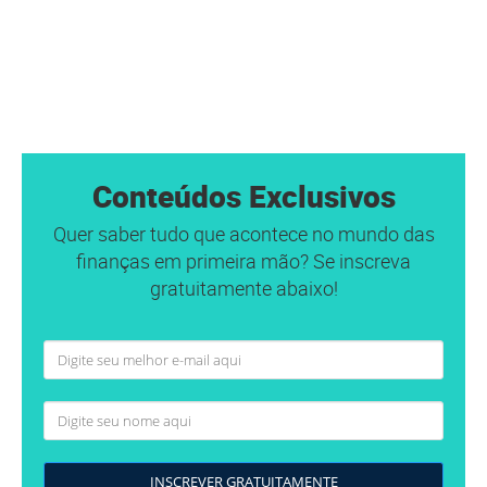
Conteúdos Exclusivos
Quer saber tudo que acontece no mundo das
finanças em primeira mão? Se inscreva
gratuitamente abaixo!
INSCREVER GRATUITAMENTE