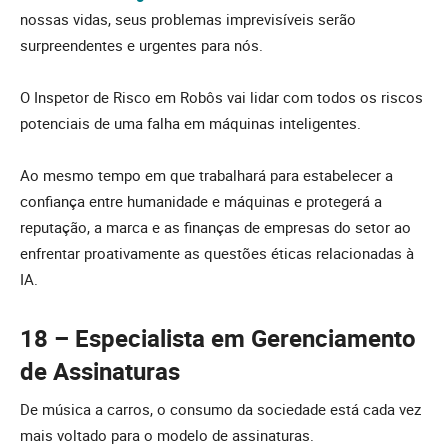
nossas vidas, seus problemas imprevisíveis serão
surpreendentes e urgentes para nós.
O Inspetor de Risco em Robôs vai lidar com todos os riscos
potenciais de uma falha em máquinas inteligentes.
Ao mesmo tempo em que trabalhará para estabelecer a
confiança entre humanidade e máquinas e protegerá a
reputação, a marca e as finanças de empresas do setor ao
enfrentar proativamente as questões éticas relacionadas à
IA.
18 – Especialista em Gerenciamento
de Assinaturas
De música a carros, o consumo da sociedade está cada vez
mais voltado para o modelo de assinaturas.