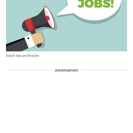
futuro das profissões
Advertisement