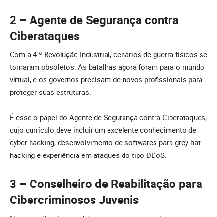
2 – Agente de Segurança contra
Ciberataques
Com a 4.ª Revolução Industrial, cenários de guerra físicos se
tornaram obsoletos. As batalhas agora foram para o mundo
virtual, e os governos precisam de novos profissionais para
proteger suas estruturas.
É esse o papel do Agente de Segurança contra Ciberataques,
cujo currículo deve incluir um excelente conhecimento de
cyber hacking, desenvolvimento de softwares para grey-hat
hacking e experiência em ataques do tipo DDoS.
3 – Conselheiro de Reabilitação para
Cibercriminosos Juvenis