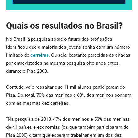
Quais os resultados no Brasil
?
No Brasil, a pesquisa sobre o futuro das profissões
identificou que a maioria dos jovens sonha com um número
limitado de
carreiras
. Ou seja, bastante parecidas às citadas
por entrevistados na mesma pesquisa oito anos antes,
durante o Pisa 2000.
Contudo, vale ressaltar que 11 mil alunos participaram do
Pisa. Do total, 70% das meninas e 60% dos meninos sonham
com as mesmas dez carreiras.
“Na pesquisa de 2018, 47% dos meninos e 53% das meninas
de 41 países e economias (os que também participaram do
Pisa 2000) dizem que esperam trabalhar em um dos dez