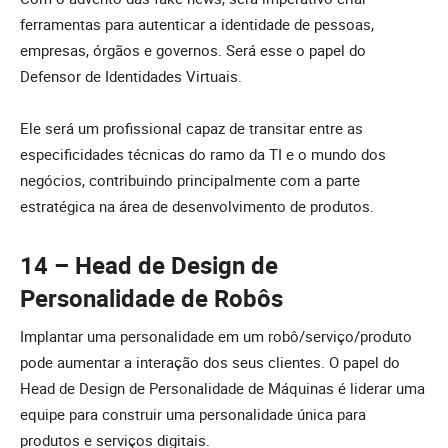
ferramentas para autenticar a identidade de pessoas,
empresas, órgãos e governos. Será esse o papel do
Defensor de Identidades Virtuais.
Ele será um profissional capaz de transitar entre as
especificidades técnicas do ramo da TI e o mundo dos
negócios, contribuindo principalmente com a parte
estratégica na área de desenvolvimento de produtos.
14 – Head de Design de
Personalidade de Robôs
Implantar uma personalidade em um robô/serviço/produto
pode aumentar a interação dos seus clientes. O papel do
Head de Design de Personalidade de Máquinas é liderar uma
equipe para construir uma personalidade única para
produtos e serviços digitais.