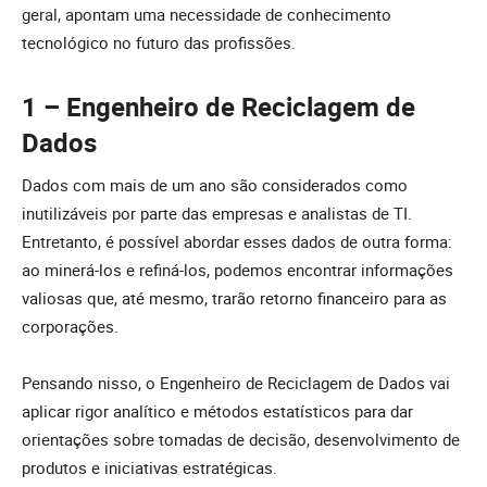
geral, apontam uma necessidade de conhecimento
tecnológico no futuro das profissões.
1 – Engenheiro de Reciclagem de
Dados
Dados com mais de um ano são considerados como
inutilizáveis por parte das empresas e analistas de TI.
Entretanto, é possível abordar esses dados de outra forma:
ao minerá-los e refiná-los, podemos encontrar informações
valiosas que, até mesmo, trarão retorno financeiro para as
corporações.
Pensando nisso, o Engenheiro de Reciclagem de Dados vai
aplicar rigor analítico e métodos estatísticos para dar
orientações sobre tomadas de decisão, desenvolvimento de
produtos e iniciativas estratégicas.