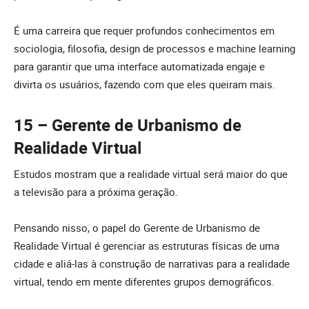
É uma carreira que requer profundos conhecimentos em
sociologia, filosofia, design de processos e machine learning
para garantir que uma interface automatizada engaje e
divirta os usuários, fazendo com que eles queiram mais.
15 – Gerente de Urbanismo de
Realidade Virtual
Estudos mostram que a realidade virtual será maior do que
a televisão para a próxima geração.
Pensando nisso, o papel do Gerente de Urbanismo de
Realidade Virtual é gerenciar as estruturas físicas de uma
cidade e aliá-las à construção de narrativas para a realidade
virtual, tendo em mente diferentes grupos demográficos.