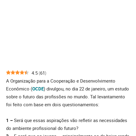
4.5
(
61
)
A Organização para a Cooperação e Desenvolvimento
Econômico (
OCDE
) divulgou, no dia 22 de janeiro, um estudo
sobre o futuro das profissões no mundo. Tal levantamento
foi feito com base em dois questionamentos:
1 –
Será que essas aspirações vão refletir as necessidades
do ambiente profissional do futuro?