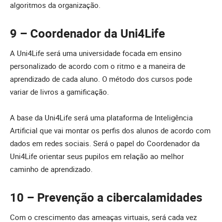
algoritmos da organização.
9 – Coordenador da Uni4Life
A Uni4Life será uma universidade focada em ensino
personalizado de acordo com o ritmo e a maneira de
aprendizado de cada aluno. O método dos cursos pode
variar de livros a gamificação.
A base da Uni4Life será uma plataforma de Inteligência
Artificial que vai montar os perfis dos alunos de acordo com
dados em redes sociais. Será o papel do Coordenador da
Uni4Life orientar seus pupilos em relação ao melhor
caminho de aprendizado.
10 – Prevenção a cibercalamidades
Com o crescimento das ameaças virtuais, será cada vez