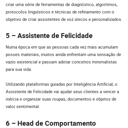
criar uma série de ferramentas de diagnóstico, algoritmos,
protocolos linguísticos e técnicas de refinamento com o
objetivo de criar assistentes de voz únicos e personalizados.
5 – Assistente de Felicidade
Numa época em que as pessoas cada vez mais acumulam
posses materiais, muitos ainda enfrentam uma sensação de
vazio existencial e passam adotar conceitos minimalistas
para sua vida.
Utilizando plataformas guiadas por Inteligência Artificial, o
Assistente de Felicidade vai ajudar seus clientes a vencer a
inércia e organizar suas roupas, documentos e objetos de
valor sentimental.
6 – Head de Comportamento