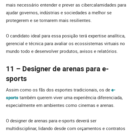
mais necessário entender e prever as cibercalamidades para
ajudar governos, indústrias e sociedades a melhor se
protegerem e se tornarem mais resilientes.
O candidato ideal para essa posição terá expertise analítica,
gerencial e técnica para avaliar os ecossistemas virtuais no
mundo todo e desenvolver produtos, avisos e relatórios.
11 – Designer de arenas para e-
sports
Assim como os fãs dos esportes tradicionais, os de
e-
sports
também querem viver uma experiência diferenciada,
especialmente em ambientes como cinemas e arenas.
O designer de arenas para e-sports deverá ser
multidisciplinar, lidando desde com orçamentos e contratos