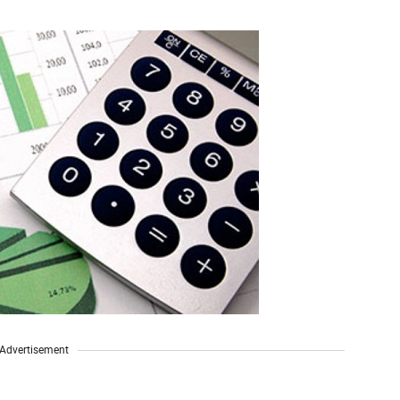
Advertisement