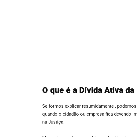
O que é a Dívida Ativa da
Se formos explicar resumidamente , podemos d
quando o cidadão ou empresa fica devendo imp
na Justiça.