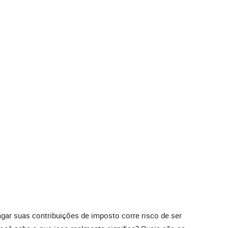
ar suas contribuições de imposto corre risco de ser