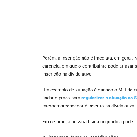
Porém, a inscrição não é imediata, em geral.
carência, em que o contribuinte pode atrasar 
inscrição na dívida ativa.
Um exemplo de situação é quando o MEI deixa
findar o prazo para
regularizar a situação no 
microempreendedor é inscrito na dívida ativa.
Em resumo, a pessoa física ou jurídica pode se