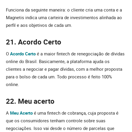
Funciona da seguinte maneira: o cliente cria uma conta e a
Magnetis indica uma carteira de investimentos alinhada ao
perfil e aos objetivos de cada um.
21. Acordo Certo
O
Acordo Certo
é a maior fintech de renegociação de dívidas
online do Brasil. Basicamente, a plataforma ajuda os
clientes a negociar e pagar dívidas, com a melhor proposta
para o bolso de cada um. Todo processo é feito 100%
online.
22. Meu acerto
A
Meu Acerto
é uma fintech de cobrança, cuja proposta é
que os consumidores tenham controle sobre suas
negociações. Isso vai desde o número de parcelas que