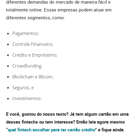
diferentes demandas do mercado de maneira fácil e
totalmente online. Essas empresas podem atuar em
diferentes segmentos, como:
Pagamentos;
Controle Financeiro;
Crédito e Empréstimo;
Crowdfunding;
Blockchain e Bitcoin;
Seguros; e
Investimentos.
E você, gostou do nosso texto? Já tem algum cartão em uma
dessas fintechs ou tem interesse? Então leia agora mesmo
“
qual fintech escolher para ter cartão crédito
” e fique ainda