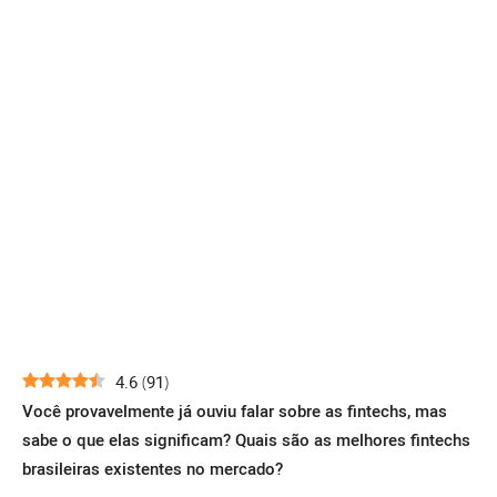
4.6
(
91
)
Você provavelmente já ouviu falar sobre as fintechs, mas
sabe o que elas significam? Quais são as melhores fintechs
brasileiras existentes no mercado?