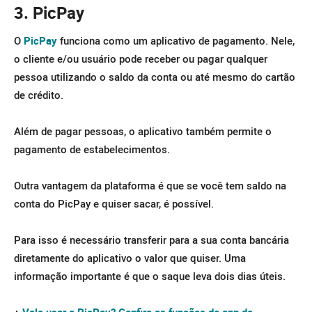
3. PicPay
O
PicPay
funciona como um aplicativo de pagamento. Nele,
o cliente e/ou usuário pode receber ou pagar qualquer
pessoa utilizando o saldo da conta ou até mesmo do cartão
de crédito.
Além de pagar pessoas, o aplicativo também permite o
pagamento de estabelecimentos.
Outra vantagem da plataforma é que se você tem saldo na
conta do PicPay e quiser sacar, é possível.
Para isso é necessário transferir para a sua conta bancária
diretamente do aplicativo o valor que quiser. Uma
informação importante é que o saque leva dois dias úteis.
+
Vale usar o PicPay? Confira as funções do app de