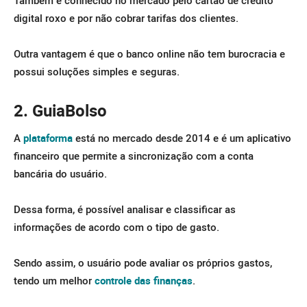
digital roxo e por não cobrar tarifas dos clientes.
Outra vantagem é que o banco online não tem burocracia e
possui soluções simples e seguras.
2. GuiaBolso
A
plataforma
está no mercado desde 2014 e é um aplicativo
financeiro que permite a sincronização com a conta
bancária do usuário.
Dessa forma, é possível analisar e classificar as
informações de acordo com o tipo de gasto.
Sendo assim, o usuário pode avaliar os próprios gastos,
tendo um melhor
controle das finanças
.