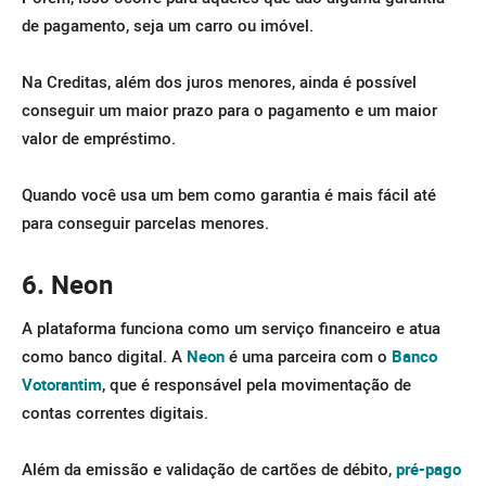
de pagamento, seja um
carro
ou imóvel.
Na Creditas, além dos juros menores, ainda é possível
conseguir um maior prazo para o pagamento e um maior
valor de empréstimo.
Quando você usa um bem como garantia é mais fácil até
para conseguir parcelas menores.
6. Neon
A plataforma funciona como um serviço financeiro e atua
como banco digital. A
Neon
é uma parceira com o
Banco
Votorantim
, que é responsável pela movimentação de
contas correntes digitais.
Além da emissão e validação de cartões de débito,
pré-pago