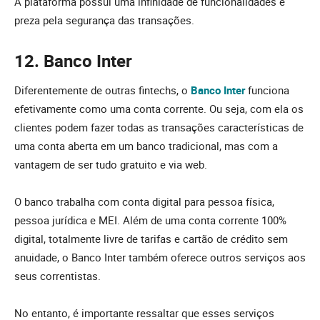
A plataforma possui uma infinidade de funcionalidades e
preza pela segurança das transações.
12. Banco Inter
Diferentemente de outras fintechs, o
Banco Inter
funciona
efetivamente como uma conta corrente. Ou seja, com ela os
clientes podem fazer todas as transações características de
uma conta aberta em um banco tradicional, mas com a
vantagem de ser tudo gratuito e via web.
O banco trabalha com conta digital para pessoa física,
pessoa jurídica e MEI. Além de uma conta corrente 100%
digital, totalmente livre de tarifas e cartão de crédito sem
anuidade, o Banco Inter também oferece outros serviços aos
seus correntistas.
No entanto, é importante ressaltar que esses serviços