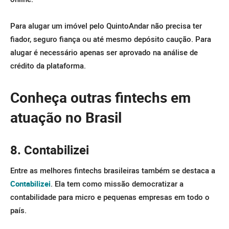
Para alugar um imóvel pelo QuintoAndar não precisa ter
fiador, seguro fiança ou até mesmo depósito caução. Para
alugar é necessário apenas ser aprovado na análise de
crédito da plataforma.
Conheça outras fintechs em
atuação no Brasil
8. Contabilizei
Entre as melhores fintechs brasileiras também se destaca a
Contabilizei
. Ela tem como missão democratizar a
contabilidade para micro e pequenas empresas em todo o
país.