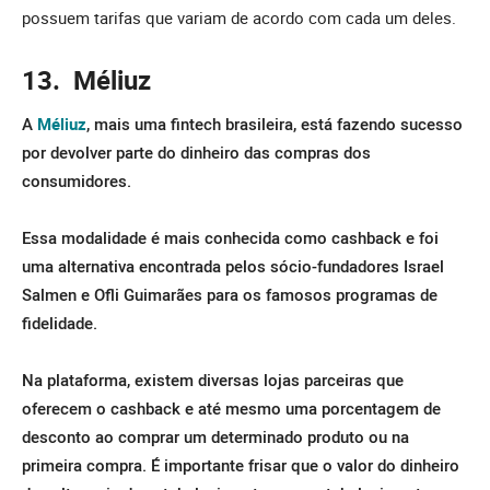
possuem tarifas que variam de acordo com cada um deles.
13. Méliuz
A
Méliuz
, mais uma fintech brasileira, está fazendo sucesso
por devolver parte do dinheiro das compras dos
consumidores.
Essa modalidade é mais conhecida como cashback e foi
uma alternativa encontrada pelos sócio-fundadores Israel
Salmen e Ofli Guimarães para os famosos programas de
fidelidade.
Na plataforma, existem diversas lojas parceiras que
oferecem o cashback e até mesmo uma porcentagem de
desconto ao comprar um determinado produto ou na
primeira compra. É importante frisar que o valor do dinheiro