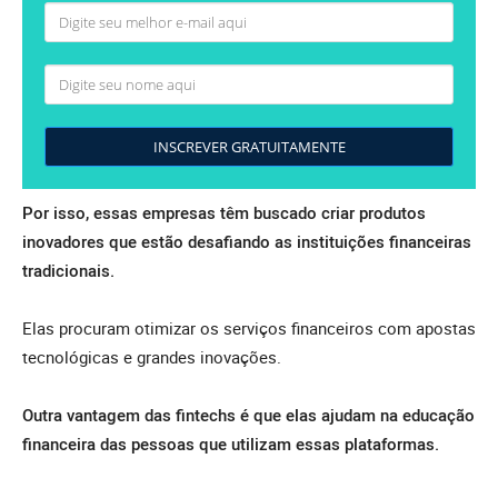
INSCREVER GRATUITAMENTE
Por isso, essas empresas têm buscado criar produtos
inovadores que estão desafiando as instituições financeiras
tradicionais.
Elas procuram otimizar os serviços financeiros com apostas
tecnológicas e grandes inovações.
Outra vantagem das fintechs é que elas ajudam na educação
financeira das pessoas que utilizam essas plataformas.