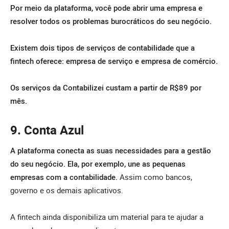
Por meio da plataforma, você pode abrir uma empresa e
resolver todos os problemas burocráticos do seu negócio.
Existem dois tipos de serviços de contabilidade que a
fintech oferece: empresa de serviço e empresa de comércio.
Os serviços da Contabilizei custam a partir de R$89 por
mês.
9. Conta Azul
A plataforma conecta as suas necessidades para a gestão
do seu negócio. Ela, por exemplo, une as pequenas
empresas com a contabilidade.
Assim como bancos,
governo e os demais aplicativos.
A fintech ainda disponibiliza um material para te ajudar a