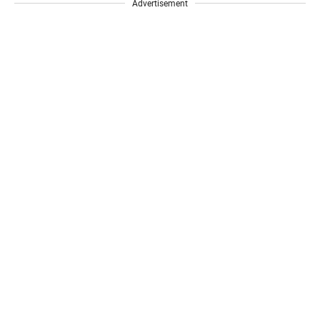
Advertisement