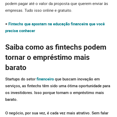
podem pagar até o valor da proposta que querem enviar às
empresas. Tudo isso online e gratuito.
+
Fintechs que apostam na educação financeira que você
precisa conhecer
Saiba como as fintechs podem
tornar o empréstimo mais
barato
Startups do setor
financeiro
que buscam inovação em
serviços, as fintechs têm sido uma ótima oportunidade para
os investidores. Isso porque tornam o empréstimo mais
barato.
O negócio, por sua vez, é cada vez mais atrativo. Sem falar