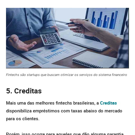
Fintechs são startups que buscam otimizar os serviços do sistema financeiro
5. Creditas
Mais uma das melhores fintechs brasileiras, a
Creditas
disponibiliza empréstimos com taxas abaixo do mercado
para os clientes.
Porém, isso ocorre para aqueles que dão alguma garantia