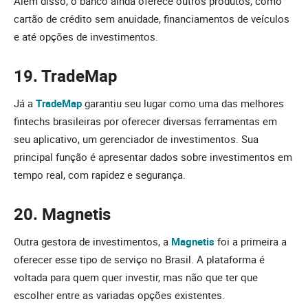
Além disso, o banco ainda oferece outros produtos, como
cartão de crédito sem anuidade, financiamentos de veículos
e até opções de investimentos.
19. TradeMap
Já a
TradeMap
garantiu seu lugar como uma das melhores
fintechs brasileiras por oferecer diversas ferramentas em
seu aplicativo, um gerenciador de investimentos. Sua
principal função é apresentar dados sobre investimentos em
tempo real, com rapidez e segurança.
20. Magnetis
Outra gestora de investimentos, a
Magnetis
foi a primeira a
oferecer esse tipo de serviço no Brasil. A plataforma é
voltada para quem quer investir, mas não que ter que
escolher entre as variadas opções existentes.