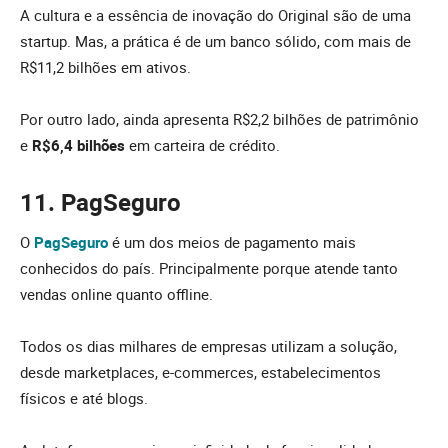
A cultura e a essência de inovação do Original são de uma
startup. Mas, a prática é de um banco sólido, com mais de
R$11,2 bilhões em ativos.
Por outro lado, ainda apresenta R$2,2 bilhões de patrimônio
e
R$6,4 bilhões
em carteira de crédito.
11. PagSeguro
O
PagSeguro
é um dos meios de pagamento mais
conhecidos do país. Principalmente porque atende tanto
vendas online quanto offline.
Todos os dias milhares de empresas utilizam a solução,
desde marketplaces, e-commerces, estabelecimentos
físicos e até blogs.