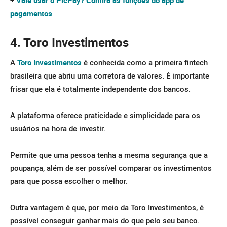
pagamentos
4. Toro Investimentos
A
Toro Investimentos
é conhecida como a primeira fintech
brasileira que abriu uma corretora de valores. É importante
frisar que ela é totalmente independente dos bancos.
A plataforma oferece praticidade e simplicidade para os
usuários na hora de investir.
Permite que uma pessoa tenha a mesma segurança que a
poupança, além de ser possível comparar os investimentos
para que possa escolher o melhor.
Outra vantagem é que, por meio da Toro Investimentos, é
possível conseguir ganhar mais do que pelo seu banco.