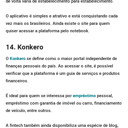
de volta varia de estabelecimento para estabelecimento.
O aplicativo é simples e atrativo e está conquistando cada
vez mais os brasileiros. Ainda existe o site para quem
quiser acessar a plataforma pelo notebook.
14. Konkero
O
Konkero
se define como o maior portal independente de
finanças pessoais do país. Ao acessar o site, é possível
verificar que a plataforma é um guia de serviços e produtos
financeiros.
É ideal para quem se interessa por
empréstimo
pessoal,
empréstimo com garantia de imóvel ou carro, financiamento
de veículo, entre outros.
A fintech também ainda disponibiliza uma espécie de blog,