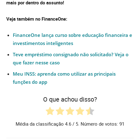
mais por dentro do assunto!
Veja também no FinanceOne:
FinanceOne lança curso sobre educação financeira e
investimentos inteligentes
Teve empréstimo consignado não solicitado? Veja o
que fazer nesse caso
Meu INSS: aprenda como utilizar as principais
funções do app
O que achou disso?
Média da classificação
4.6
/ 5. Número de votos:
91