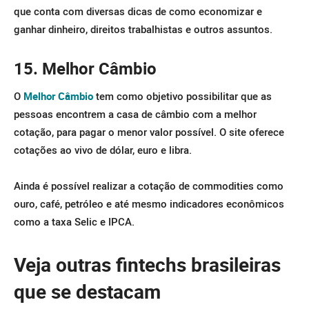
que conta com diversas dicas de como economizar e
ganhar dinheiro, direitos trabalhistas e outros assuntos.
15. Melhor Câmbio
O
Melhor Câmbio
tem como objetivo possibilitar que as
pessoas encontrem a casa de câmbio com a melhor
cotação, para pagar o menor valor possível. O site oferece
cotações ao vivo de dólar, euro e libra.
Ainda é possível realizar a cotação de commodities como
ouro, café, petróleo e até mesmo indicadores econômicos
como a taxa Selic e IPCA.
Veja outras fintechs brasileiras
que se destacam