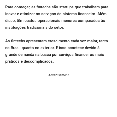
Para começar, as fintechs são startups que trabalham para
inovar e otimizar os serviços do sistema financeiro. Além
disso, têm custos operacionais menores comparados às
instituições tradicionais do setor.
As fintechs apresentam crescimento cada vez maior, tanto
no Brasil quanto no exterior. E isso acontece devido à
grande demanda na busca por serviços financeiros mais
práticos e descomplicados.
Advertisement