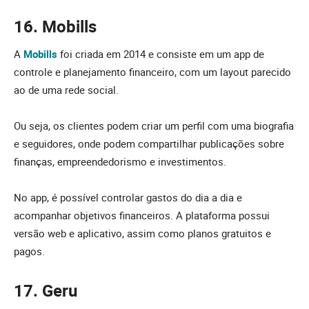
16. Mobills
A
Mobills
foi criada em 2014 e consiste em um app de
controle e planejamento financeiro, com um layout parecido
ao de uma rede social.
Ou seja, os clientes podem criar um perfil com uma biografia
e seguidores, onde podem compartilhar publicações sobre
finanças, empreendedorismo e investimentos.
No app, é possível controlar gastos do dia a dia e
acompanhar objetivos financeiros. A plataforma possui
versão web e aplicativo, assim como planos gratuitos e
pagos.
17. Geru