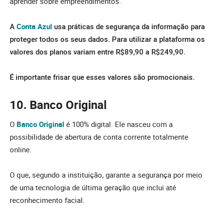
aprender sobre empreendimentos.
A
Conta Azul
usa práticas de segurança da informação para
proteger todos os seus dados. Para utilizar a plataforma os
valores dos planos variam entre R$89,90 a R$249,90.
É importante frisar que esses valores são promocionais.
10. Banco Original
O
Banco Original
é 100% digital. Ele nasceu com a
possibilidade de abertura de conta corrente totalmente
online.
O que, segundo a instituição, garante a segurança por meio
de uma tecnologia de última geração que inclui até
reconhecimento facial.