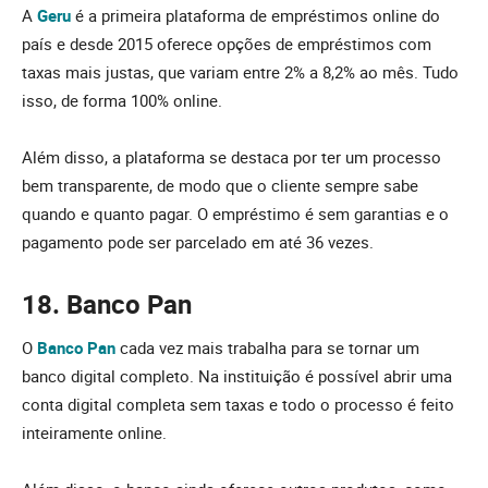
A
Geru
é a primeira plataforma de empréstimos online do
país e desde 2015 oferece opções de empréstimos com
taxas mais justas, que variam entre 2% a 8,2% ao mês. Tudo
isso, de forma 100% online.
Além disso, a plataforma se destaca por ter um processo
bem transparente, de modo que o cliente sempre sabe
quando e quanto pagar. O empréstimo é sem garantias e o
pagamento pode ser parcelado em até 36 vezes.
18. Banco Pan
O
Banco Pan
cada vez mais trabalha para se tornar um
banco digital completo. Na instituição é possível abrir uma
conta digital completa sem taxas e todo o processo é feito
inteiramente online.