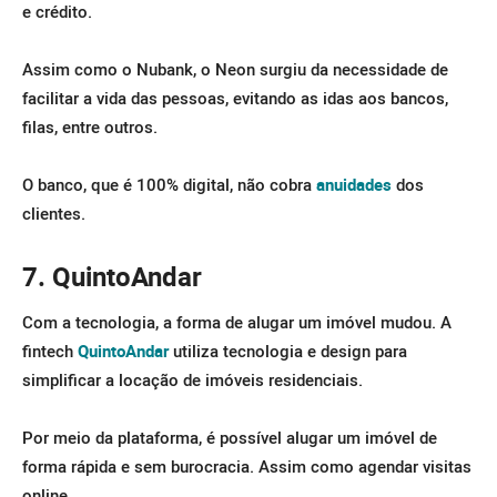
e crédito.
Assim como o Nubank, o Neon surgiu da necessidade de
facilitar a vida das pessoas, evitando as idas aos bancos,
filas, entre outros.
O banco, que é 100% digital, não cobra
anuidades
dos
clientes.
7. QuintoAndar
Com a tecnologia, a forma de alugar um imóvel mudou. A
fintech
QuintoAndar
utiliza tecnologia e design para
simplificar a locação de imóveis residenciais.
Por meio da plataforma, é possível alugar um imóvel de
forma rápida e sem burocracia. Assim como agendar visitas
online.