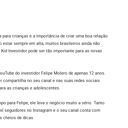
 para crianças e a importância de criar uma boa relação
 estar sempre em alta, muitos brasileiros ainda não
 Kid Investidor pode ser tão importante para as novas
YouTube do investidor Felipe Molero de apenas 12 anos.
or compartilha no seu canal e nas suas redes sociais
ara as crianças e adolescentes.
 para Felipe, ele leva o negócio muito a sério. Tanto
il seguidores no Instagram e o seu canal conta com
s cheios de dicas.