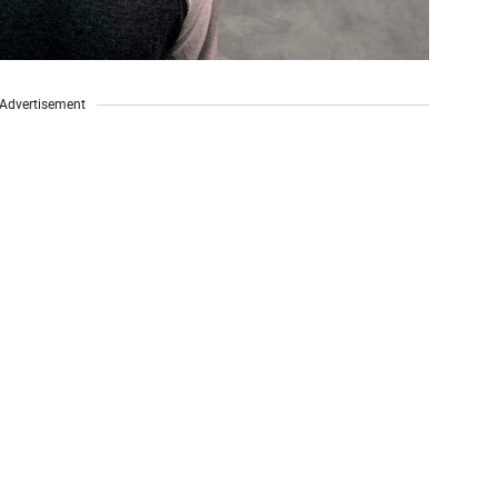
Advertisement