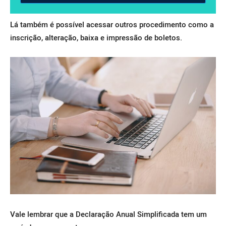
Lá também é possível acessar outros procedimento como a
inscrição, alteração, baixa e impressão de boletos.
Vale lembrar que a Declaração Anual Simplificada tem um