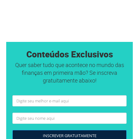
Conteúdos Exclusivos
Quer saber tudo que acontece no mundo das
finanças em primeira mão? Se inscreva
gratuitamente abaixo!
INSCREVER GRATUITAMENTE