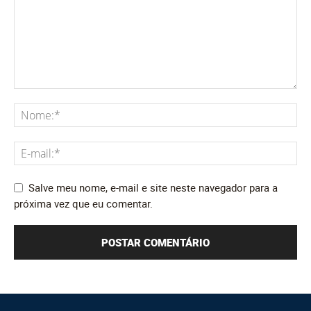
Salve meu nome, e-mail e site neste navegador para a
próxima vez que eu comentar.