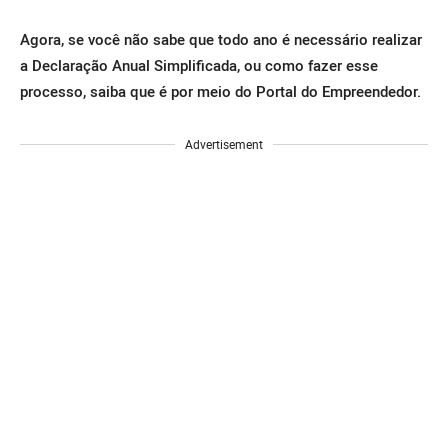
Agora, se você não sabe que todo ano é necessário realizar
a Declaração Anual Simplificada, ou como fazer esse
processo, saiba que é por meio do Portal do Empreendedor.
Advertisement