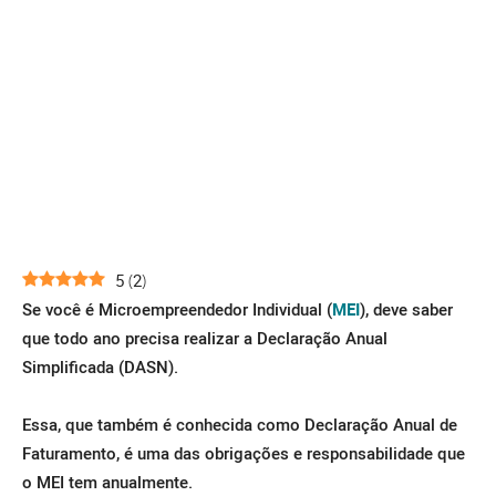
5
(
2
)
Se você é Microempreendedor Individual (
MEI
), deve saber
que todo ano precisa realizar a Declaração Anual
Simplificada (DASN).
Essa, que também é conhecida como Declaração Anual de
Faturamento, é uma das obrigações e responsabilidade que
o MEI tem anualmente.