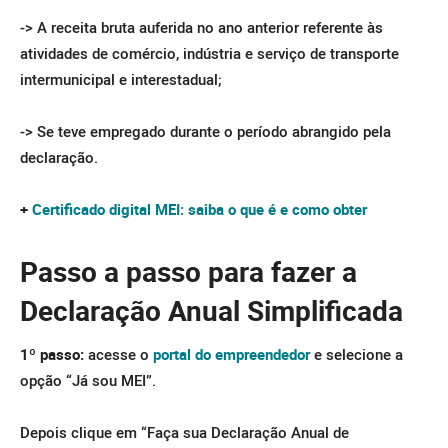
-> A receita bruta auferida no ano anterior referente às
atividades de comércio, indústria e serviço de transporte
intermunicipal e interestadual;
-> S
e teve empregado durante o período abrangido pela
declaração.
+
Certificado digital MEI: saiba o que é e como obter
Passo a passo para fazer a
Declaração Anual Simplificada
1º passo:
acesse o
portal do empreendedor
e selecione a
opção “Já sou MEI”.
Depois clique em “Faça sua Declaração Anual de