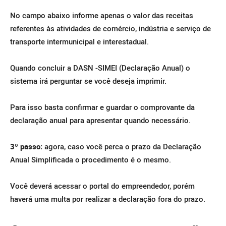
No campo abaixo informe apenas o valor das receitas
referentes
às atividades de comércio, indústria e serviço de
transporte intermunicipal e interestadual.
Quando concluir a DASN -SIMEI (Declaração Anual) o
sistema irá perguntar se você deseja imprimir.
Para isso basta confirmar e guardar o comprovante da
declaração anual para apresentar quando necessário.
3º passo:
agora, caso você perca o prazo da Declaração
Anual Simplificada o procedimento é o mesmo.
Você deverá acessar o portal do empreendedor, porém
haverá uma multa por realizar a declaração fora do prazo.