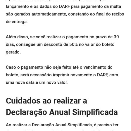
lançamento e os dados do DARF para pagamento da multa
são gerados automaticamente, c
onstando ao final do recibo
de entrega.
Além disso, se você realizar o pagamento no prazo de 30
dias, consegue um desconto de 50% no valor do boleto
gerado.
Caso o pagamento não seja feito até o vencimento do
boleto, será necessário imprimir novamente o DARF, com
uma nova data e um novo valor.
Cuidados ao realizar a
Declaração Anual Simplificada
Ao realizar a Declaração Anual Simplificada, é preciso ter