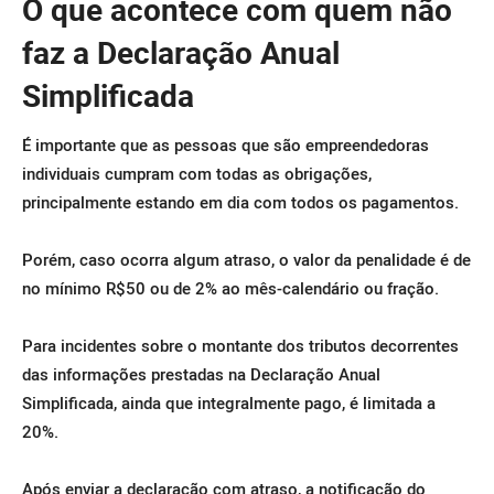
O que acontece com quem não
faz a Declaração Anual
Simplificada
É importante que as pessoas que são empreendedoras
individuais cumpram com todas as obrigações,
principalmente estando em dia com todos os pagamentos.
Porém, caso ocorra algum atraso, o valor da penalidade é de
no mínimo R$50 ou de 2% ao mês-calendário ou fração.
Para incidentes sobre o montante dos tributos decorrentes
das informações prestadas na Declaração Anual
Simplificada, ainda que integralmente pago, é limitada a
20%.
Após enviar a declaração com atraso, a notificação do