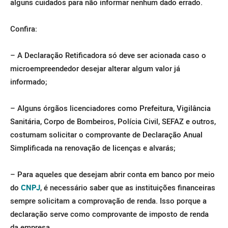
alguns cuidados para não informar nenhum dado errado.
Confira:
– A Declaração Retificadora só deve ser acionada caso o
microempreendedor desejar alterar algum valor já
informado;
– Alguns órgãos licenciadores como Prefeitura, Vigilância
Sanitária, Corpo de Bombeiros, Polícia Civil, SEFAZ e outros,
costumam solicitar o comprovante de Declaração Anual
Simplificada na renovação de licenças e alvarás;
– Para aqueles que desejam abrir conta em banco por meio
do
CNPJ
, é necessário saber que as instituições financeiras
sempre solicitam a comprovação de renda. Isso porque a
declaração serve como comprovante de imposto de renda
da empresa.