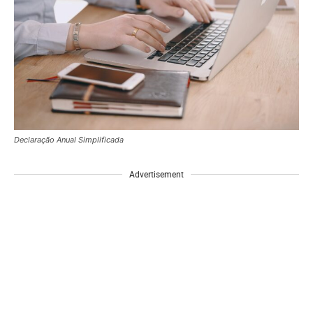
Declaração Anual Simplificada
Advertisement