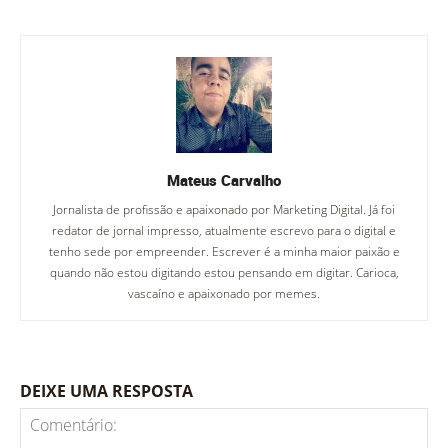
Mateus Carvalho
Jornalista de profissão e apaixonado por Marketing Digital. Já foi
redator de jornal impresso, atualmente escrevo para o digital e
tenho sede por empreender. Escrever é a minha maior paixão e
quando não estou digitando estou pensando em digitar. Carioca,
vascaíno e apaixonado por memes.
DEIXE UMA RESPOSTA