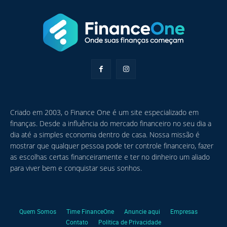
Criado em 2003, o Finance One é um site especializado em
finanças. Desde a influência do mercado financeiro no seu dia a
dia até a simples economia dentro de casa. Nossa missão é
mostrar que qualquer pessoa pode ter controle financeiro, fazer
as escolhas certas financeiramente e ter no dinheiro um aliado
para viver bem e conquistar seus sonhos.
Quem Somos
Time FinanceOne
Anuncie aqui
Empresas
Contato
Política de Privacidade