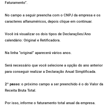
Faturamento”.
No campo a seguir preencha com o CNPJ da empresa e os
caracteres alfanuméricos, depois clique em continuar.
Você irá visualizar os dois tipos de Declarações/Ano
calendário: Original e Retificadora.
Na linha “original” aparecerá vários anos.
Será necessário que você selecione a opção do ano anterior
para conseguir realizar a Declaração Anual Simplificada.
2º passo:
o próximo campo a ser preenchido é o do Valor da
Receita Bruta Total.
Por isso, informe o faturamento total anual da empresa.