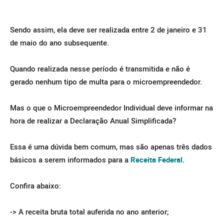
Sendo assim, ela deve ser realizada entre 2 de janeiro e 31
de maio do ano subsequente.
Quando realizada nesse período é transmitida e não é
gerado nenhum tipo de multa para o microempreendedor.
Mas o que o Microempreendedor Individual deve informar na
hora de realizar a Declaração Anual Simplificada?
Essa é uma dúvida bem comum, mas são apenas três dados
básicos a serem informados para a
Receita Federal
.
Confira abaixo:
-> A receita bruta total auferida no ano anterior;