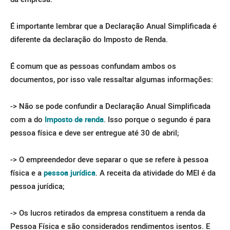
É importante lembrar que a Declaração Anual Simplificada é
diferente da declaração do Imposto de Renda.
É comum que as pessoas confundam ambos os
documentos, por isso vale ressaltar algumas informações:
-> Não se pode confundir a Declaração Anual Simplificada
com a do
Imposto de renda
. Isso porque o segundo é para
pessoa física e deve ser entregue até 30 de abril;
-> O empreendedor deve separar o que se refere à pessoa
física e a
pessoa jurídica
. A receita da atividade do MEI é da
pessoa jurídica;
-> Os lucros retirados da empresa constituem a renda da
Pessoa Física e são considerados rendimentos isentos. E