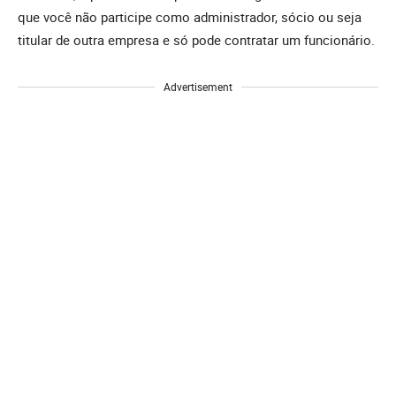
que você não participe como administrador, sócio ou seja
titular de outra empresa e só pode contratar um funcionário.
Advertisement