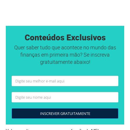
Conteúdos Exclusivos
Quer saber tudo que acontece no mundo das
finanças em primeira mão? Se inscreva
gratuitamente abaixo!
INSCREVER GRATUITAMENTE