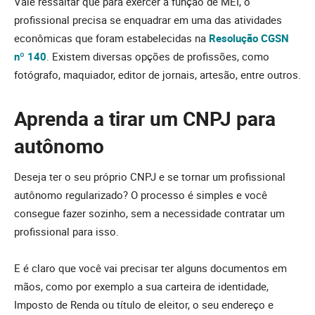
Vale ressaltar que para exercer a função de MEI, o
profissional precisa se enquadrar em uma das atividades
econômicas que foram estabelecidas na
Resolução CGSN
nº 140
. Existem diversas opções de profissões, como
fotógrafo, maquiador, editor de jornais, artesão, entre outros.
Aprenda a tirar um CNPJ para
autônomo
Deseja ter o seu próprio CNPJ e se tornar um profissional
autônomo regularizado? O processo é simples e você
consegue fazer sozinho, sem a necessidade contratar um
profissional para isso.
E é claro que você vai precisar ter alguns documentos em
mãos, como por exemplo a sua carteira de identidade,
Imposto de Renda ou título de eleitor, o seu endereço e