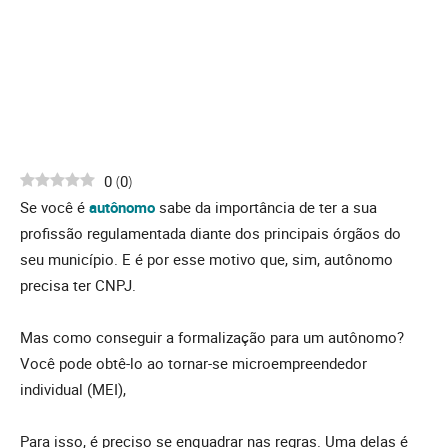
0
(
0
)
Se você é
autônomo
sabe da importância de ter a sua
profissão regulamentada diante dos principais órgãos do
seu município. E é por esse motivo que, sim, autônomo
precisa ter CNPJ.
Mas como conseguir a formalização para um autônomo?
Você pode obtê-lo ao tornar-se microempreendedor
individual (MEI),
Para isso, é preciso se enquadrar nas regras. Uma delas é