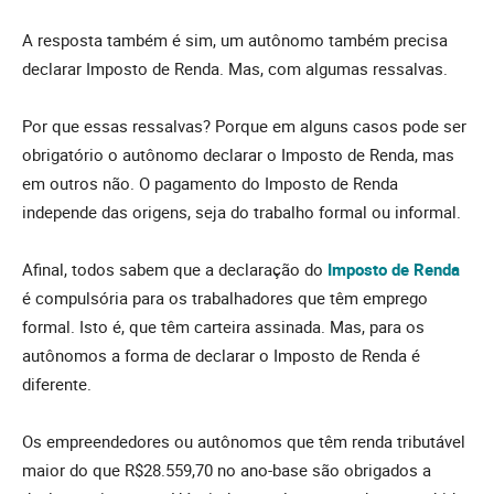
A resposta também é sim, um autônomo também precisa
declarar Imposto de Renda. Mas, com algumas ressalvas.
Por que essas ressalvas? Porque em alguns casos pode ser
obrigatório o autônomo declarar o Imposto de Renda, mas
em outros não. O pagamento do Imposto de Renda
independe das origens, seja do trabalho formal ou informal.
Afinal, todos sabem que a declaração do
Imposto de Renda
é compulsória para os trabalhadores que têm emprego
formal. Isto é, que têm carteira assinada. Mas, para os
autônomos a forma de declarar o Imposto de Renda é
diferente.
Os empreendedores ou autônomos que têm renda tributável
maior do que R$28.559,70 no ano-base são obrigados a