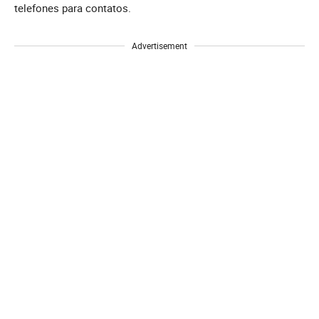
telefones para contatos.
Advertisement