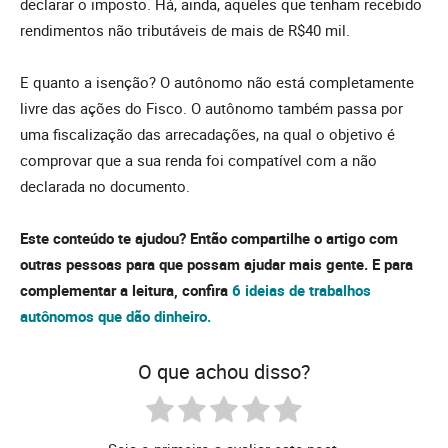
declarar o imposto. Há, ainda, aqueles que tenham recebido
rendimentos não tributáveis de mais de R$40 mil.
E quanto a isenção? O autônomo não está completamente
livre das ações do Fisco. O autônomo também passa por
uma fiscalização das arrecadações, na qual o objetivo é
comprovar que a sua renda foi compatível com a não
declarada no documento.
Este conteúdo te ajudou? Então compartilhe o artigo com
outras pessoas para que possam ajudar mais gente. E para
complementar a leitura, confira
6 ideias de trabalhos
autônomos que dão dinheiro.
O que achou disso?