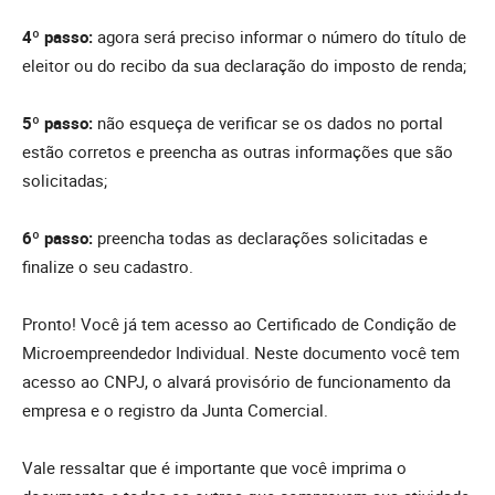
4º passo:
agora será preciso informar o número do título de
eleitor ou do recibo da sua declaração do imposto de renda;
5º passo:
não esqueça de verificar se os dados no portal
estão corretos e preencha as outras informações que são
solicitadas;
6º passo:
preencha todas as declarações solicitadas e
finalize o seu cadastro.
Pronto! Você já tem acesso ao Certificado de Condição de
Microempreendedor Individual. Neste documento você tem
acesso ao CNPJ, o alvará provisório de funcionamento da
empresa e o registro da Junta Comercial.
Vale ressaltar que é importante que você imprima o