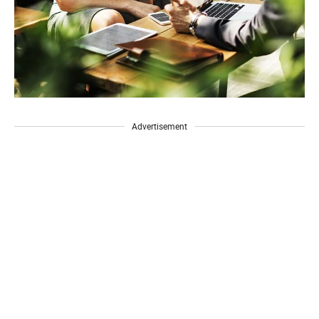
Advertisement