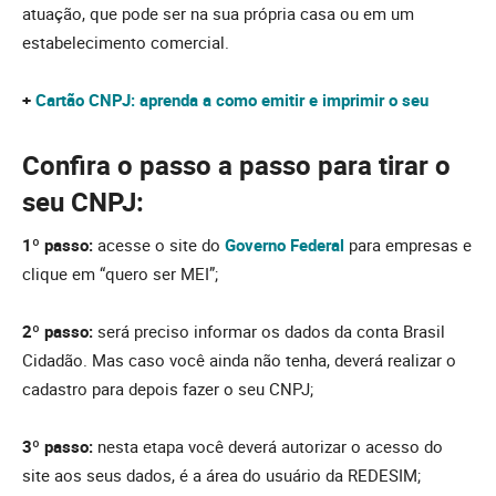
atuação, que pode ser na sua própria casa ou em um
estabelecimento comercial.
+
Cartão CNPJ: aprenda a como emitir e imprimir o seu
Confira o passo a passo para tirar o
seu CNPJ:
1º passo:
acesse o site do
Governo Federal
para empresas e
clique em “quero ser MEI”;
2º passo:
será preciso informar os dados da conta Brasil
Cidadão. Mas caso você ainda não tenha, deverá realizar o
cadastro para depois fazer o seu CNPJ;
3º passo:
nesta etapa você deverá autorizar o acesso do
site aos seus dados, é a área do usuário da REDESIM;