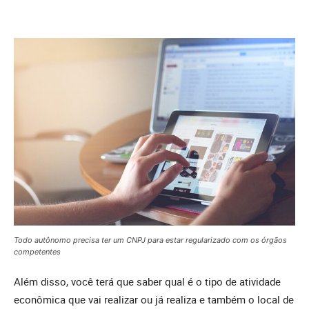
Todo autônomo precisa ter um CNPJ para estar regularizado com os órgãos
competentes
Além disso, você terá que saber qual é o tipo de atividade
econômica que vai realizar ou já realiza e também o local de