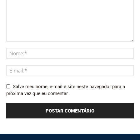
Salve meu nome, e-mail e site neste navegador para a
próxima vez que eu comentar.