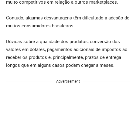
muito competitivos em relação a outros marketplaces.
Contudo, algumas desvantagens têm dificultado a adesão de
muitos consumidores brasileiros.
Dúvidas sobre a qualidade dos produtos, conversão dos
valores em dólares, pagamentos adicionais de impostos ao
receber os produtos e, principalmente, prazos de entrega
longos que em alguns casos podem chegar a meses.
Advertisement