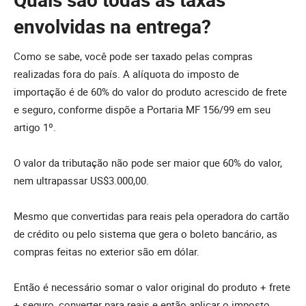
envolvidas na entrega?
Como se sabe, você pode ser taxado pelas compras
realizadas fora do país. A alíquota do imposto de
importação é de 60% do valor do produto acrescido de frete
e seguro, conforme dispõe a Portaria MF 156/99 em seu
artigo 1º.
O valor da tributação não pode ser maior que 60% do valor,
nem ultrapassar US$3.000,00.
Mesmo que convertidas para reais pela operadora do cartão
de crédito ou pelo sistema que gera o boleto bancário, as
compras feitas no exterior são em dólar.
Então é necessário somar o valor original do produto + frete
+ seguro, converter para reais e então aplicar o imposto.