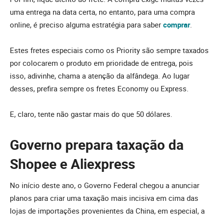
uma entrega na data certa, no entanto, para uma compra
online, é preciso alguma estratégia para saber
comprar
.
Estes fretes especiais como os Priority são sempre taxados
por colocarem o produto em prioridade de entrega, pois
isso, adivinhe, chama a atenção da alfândega. Ao lugar
desses, prefira sempre os fretes Economy ou Express.
E, claro, tente não gastar mais do que 50 dólares.
Governo prepara taxação da
Shopee e Aliexpress
No início deste ano, o Governo Federal chegou a anunciar
planos para criar uma taxação mais incisiva em cima das
lojas de importações provenientes da China, em especial, a