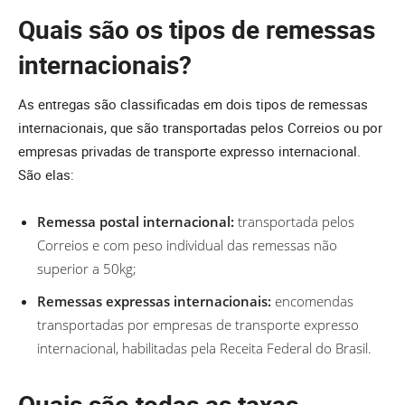
Quais são os tipos de remessas
internacionais?
As entregas são classificadas em dois tipos de remessas
internacionais, que são transportadas pelos Correios ou por
empresas privadas de transporte expresso internacional.
São elas:
Remessa postal internacional:
transportada pelos
Correios e com peso individual das remessas não
superior a 50kg;
Remessas expressas internacionais:
encomendas
transportadas por empresas de transporte expresso
internacional, habilitadas pela Receita Federal do Brasil.
Quais são todas as taxas