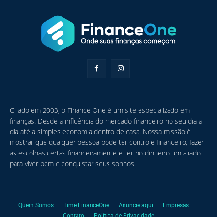
Criado em 2003, o Finance One é um site especializado em
finanças. Desde a influência do mercado financeiro no seu dia a
dia até a simples economia dentro de casa. Nossa missão é
mostrar que qualquer pessoa pode ter controle financeiro, fazer
as escolhas certas financeiramente e ter no dinheiro um aliado
para viver bem e conquistar seus sonhos.
Quem Somos
Time FinanceOne
Anuncie aqui
Empresas
Contato
Política de Privacidade