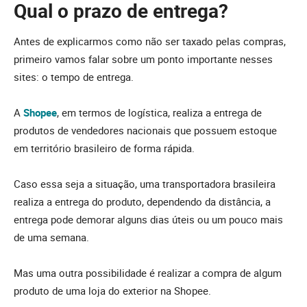
Qual o prazo de entrega?
Antes de explicarmos como não ser taxado pelas compras,
primeiro vamos falar sobre um ponto importante nesses
sites: o tempo de entrega.
A
Shopee
, em termos de logística, realiza a entrega de
produtos de vendedores nacionais que possuem estoque
em território brasileiro de forma rápida.
Caso essa seja a situação, uma transportadora brasileira
realiza a entrega do produto, dependendo da distância, a
entrega pode demorar alguns dias úteis ou um pouco mais
de uma semana.
Mas uma outra possibilidade é realizar a compra de algum
produto de uma loja do exterior na Shopee.