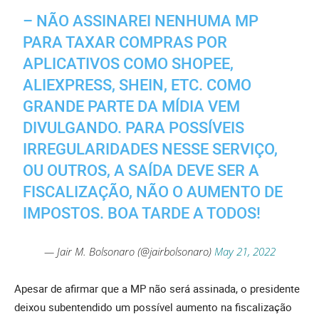
– NÃO ASSINAREI NENHUMA MP
PARA TAXAR COMPRAS POR
APLICATIVOS COMO SHOPEE,
ALIEXPRESS, SHEIN, ETC. COMO
GRANDE PARTE DA MÍDIA VEM
DIVULGANDO. PARA POSSÍVEIS
IRREGULARIDADES NESSE SERVIÇO,
OU OUTROS, A SAÍDA DEVE SER A
FISCALIZAÇÃO, NÃO O AUMENTO DE
IMPOSTOS. BOA TARDE A TODOS!
— Jair M. Bolsonaro (@jairbolsonaro)
May 21, 2022
Apesar de afirmar que a MP não será assinada, o presidente
deixou subentendido um possível aumento na fiscalização