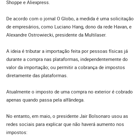
Shoppe e Aliexpress.
De acordo com o jornal O Globo, a medida é uma solicitação
de empresários, como Luciano Hang, dono da rede Havan, e
Alexandre Ostrowiecki, presidente da Multilaser.
A ideia é tributar a importação feita por pessoas físicas já
durante a compra nas plataformas, independentemente do
valor da importação; ou permitir a cobrança de impostos
diretamente das plataformas.
Atualmente o imposto de uma compra no exterior é cobrado
apenas quando passa pela alfândega.
No entanto, em maio, o presidente Jair Bolsonaro usou as
redes sociais para explicar que não haverá aumento nos
impostos: