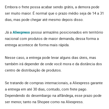
Embora o frete possa acabar sendo grátis, a demora pode
ser muito maior. É normal que o prazo médio seja de 14 a 31
dias, mas pode chegar até mesmo depois disso.
Já a
Aliexpress
possui armazéns posicionados em território
nacional com produtos de maior demanda, dessa forma a
entrega acontece de forma mais rápida.
Nesse caso, a entrega pode levar alguns dias úteis, mas
também irá depender de onde você mora e da distância dos
centro de distribuição de produtos.
Se tratando de compras internacionais, a Aliexpress garante
a entrega em até 30 dias, contudo, com frete pago.
Dependendo do desembargo na alfândega, esse prazo pode
ser menor, tanto na Shopee como na Aliexpress.