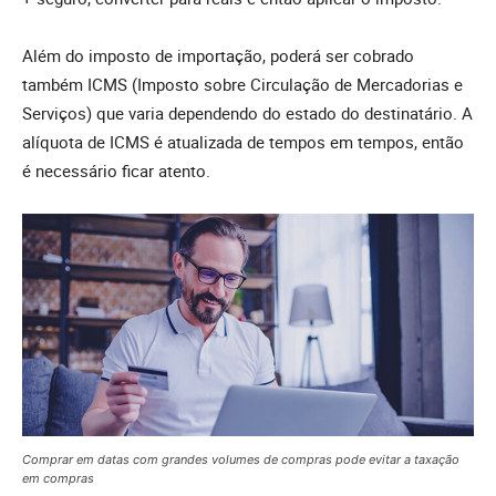
Além do imposto de importação, poderá ser cobrado
também ICMS (Imposto sobre Circulação de Mercadorias e
Serviços) que varia dependendo do estado do destinatário. A
alíquota de ICMS é atualizada de tempos em tempos, então
é necessário ficar atento.
Comprar em datas com grandes volumes de compras pode evitar a taxação
em compras