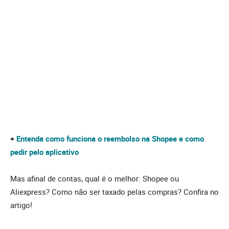
+
Entenda como funciona o reembolso na Shopee e como
pedir pelo aplicativo
Mas afinal de contas, qual é o melhor: Shopee ou
Aliexpress? Como não ser taxado pelas compras? Confira no
artigo!