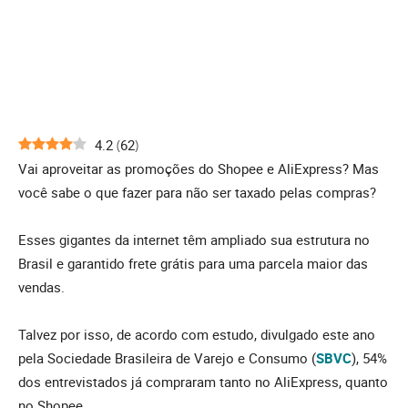
4.2
(
62
)
Vai aproveitar as promoções do Shopee e AliExpress? Mas
você sabe o que fazer para não ser taxado pelas compras?
Esses gigantes da internet têm ampliado sua estrutura no
Brasil e garantido frete grátis para uma parcela maior das
vendas.
Talvez por isso, de acordo com estudo, divulgado este ano
pela Sociedade Brasileira de Varejo e Consumo (
SBVC
), 54%
dos entrevistados já compraram tanto no AliExpress, quanto
no Shopee.