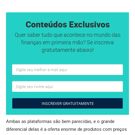
Conteúdos Exclusivos
Quer saber tudo que acontece no mundo das
finanças em primeira mão? Se inscreva
gratuitamente abaixo!
INSCREVER GRATUITAMENTE
Ambas as plataformas são bem parecidas, e o grande
diferencial delas é a oferta enorme de produtos com preços