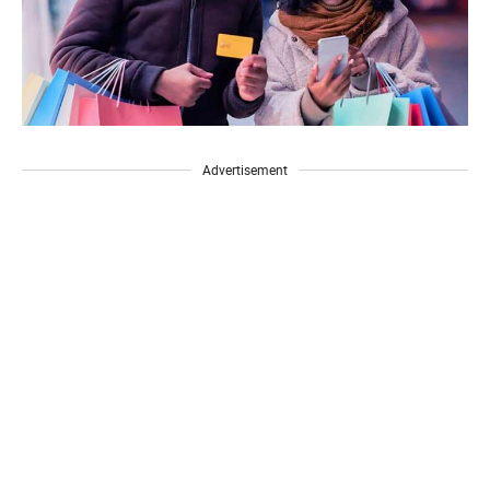
Advertisement