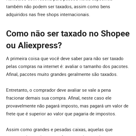
também não podem ser taxados, assim como bens
adquiridos nas free shops internacionais.
Como não ser taxado no Shopee
ou Aliexpress?
A primeira coisa que você deve saber para não ser taxado
pelas compras na internet é: avaliar o tamanho dos pacotes.
Afinal, pacotes muito grandes geralmente são taxados.
Entretanto, o comprador deve avaliar se vale a pena
fracionar demais sua compra. Afinal, neste caso ele
provavelmente não pagará imposto, mas pagará um valor de
frete que é superior ao valor que pagaria de impostos.
Assim como grandes e pesadas caixas, aquelas que