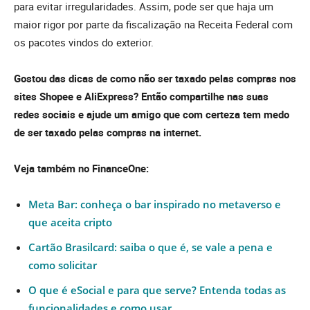
para evitar irregularidades. Assim, pode ser que haja um
maior rigor por parte da fiscalização na Receita Federal com
os pacotes vindos do exterior.
Gostou das dicas de como não ser taxado pelas compras nos
sites Shopee e AliExpress? Então compartilhe nas suas
redes sociais e ajude um amigo que com certeza tem medo
de ser taxado pelas compras
na internet.
Veja também no FinanceOne:
Meta Bar: conheça o bar inspirado no metaverso e
que aceita cripto
Cartão Brasilcard: saiba o que é, se vale a pena e
como solicitar
O que é eSocial e para que serve? Entenda todas as
funcionalidades e como usar