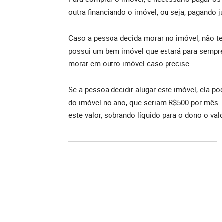
outra financiando o imóvel, ou seja, pagando
Caso a pessoa decida morar no imóvel, não te
possui um bem imóvel que estará para sempre
morar em outro imóvel caso precise.
Se a pessoa decidir alugar este imóvel, ela 
do imóvel no ano, que seriam R$500 por mês.
este valor, sobrando líquido para o dono o va