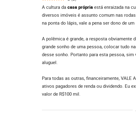
A cultura da
casa própria
está enraizada na cu
diversos imóveis é assunto comum nas rodas 
na ponta do lápis, vale a pena ser dono de um
A polêmica é grande, a resposta obviamente d
grande sonho de uma pessoa, colocar tudo na 
desse sonho. Portanto para esta pessoa, sim 
aluguel.
Para todas as outras, financeiramente, VALE
ativos pagadores de renda ou dividendo. Eu e
valor de R$100 mil.