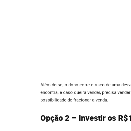
Além disso, o dono corre o risco de uma desv
encontra, e caso queira vender, precisa vende
possibilidade de fracionar a venda.
Opção 2 – Investir os R$