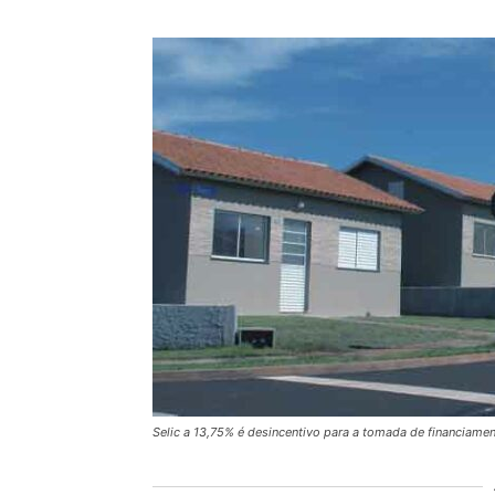
Selic a 13,75% é desincentivo para a tomada de financiamen