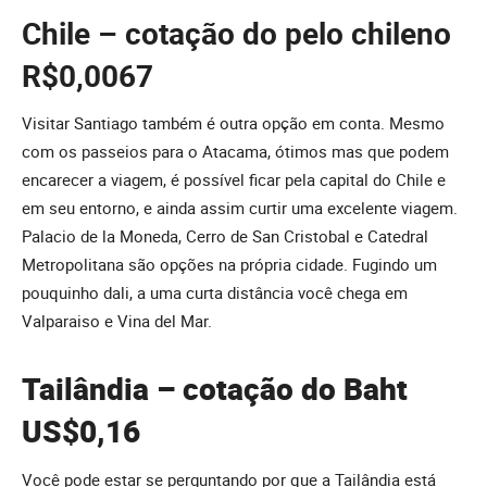
Chile – cotação do pelo chileno
R$0,0067
Visitar Santiago também é outra opção em conta. Mesmo
com os passeios para o Atacama, ótimos mas que podem
encarecer a viagem, é possível ficar pela capital do Chile e
em seu entorno, e ainda assim curtir uma excelente viagem.
Palacio de la Moneda, Cerro de San Cristobal e Catedral
Metropolitana são opções na própria cidade. Fugindo um
pouquinho dali, a uma curta distância você chega em
Valparaiso e Vina del Mar.
Tailândia – cotação do Baht
US$0,16
Você pode estar se perguntando por que a Tailândia está