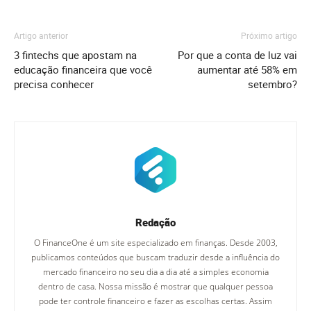
Artigo anterior
Próximo artigo
3 fintechs que apostam na
Por que a conta de luz vai
educação financeira que você
aumentar até 58% em
precisa conhecer
setembro?
Redação
O FinanceOne é um site especializado em finanças. Desde 2003,
publicamos conteúdos que buscam traduzir desde a influência do
mercado financeiro no seu dia a dia até a simples economia
dentro de casa. Nossa missão é mostrar que qualquer pessoa
pode ter controle financeiro e fazer as escolhas certas. Assim