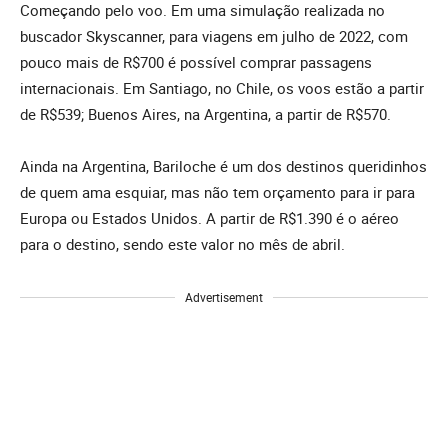
Começando pelo voo. Em uma simulação realizada no
buscador Skyscanner, para viagens em julho de 2022, com
pouco mais de R$700 é possível comprar passagens
internacionais. Em Santiago, no Chile, os voos estão a partir
de R$539; Buenos Aires, na Argentina, a partir de R$570.
Ainda na Argentina, Bariloche é um dos destinos queridinhos
de quem ama esquiar, mas não tem orçamento para ir para
Europa ou Estados Unidos. A partir de R$1.390 é o aéreo
para o destino, sendo este valor no mês de abril.
Advertisement