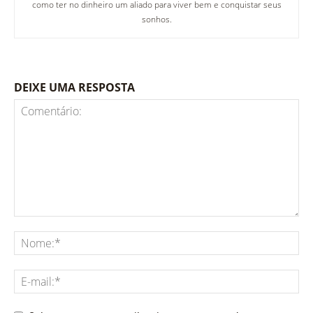
como ter no dinheiro um aliado para viver bem e conquistar seus
sonhos.
DEIXE UMA RESPOSTA