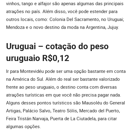
vinhos, tango e alfajor são apenas algumas das principais
atrações no país. Além disso, você pode estender para
outros locais, como: Colonia Del Sacramento, no Uruguai;
Mendoza e o novo destino da moda na Argentina, Jujuy.
Uruguai – cotação do peso
uruguaio R$0,12
Ir para Montevidéu pode ser uma opção bastante em conta
na América do Sul. Além do real ser bastante valorizado
frente ao peso uruguaio, o destino conta com diversas
atrações turísticas em que você não precisa pagar nada.
Alguns desses pontos turísticos são Mausoléu do General
Artigas, Palácio Salvo, Teatro Sólis, Mercado del Puerto,
Feira Tristán Narvaja, Puerta de La Ciutadela, para citar
algumas opções.