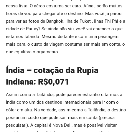
nessa lista. O aéreo costuma ser caro. Afinal, serão muitas
horas de voo para chegar até o destino. Mas você já parou
para ver as fotos de Bangkok, Ilha de Puket , Ilhas Phi Phi e a
cidade de Pattay? Se ainda não viu, você vai entender o que
estamos falando. Mesmo distante e com uma passagem
mais cara, o custo da viagem costuma ser mais em conta, o
que equilibra o orçamento.
Índia – cotação da Rupia
indiana: R$0,071
Assim como a Tailândia, pode parecer estranho citarmos a
Índia como um dos destinos internacionais para ir com o
dólar em alta. Na verdade, assim como a Tailândia, o destino
possui um custo que pode sair mais em conta (precisa
pesquisar!). A capital é Nova Deli, mas é possível visitar