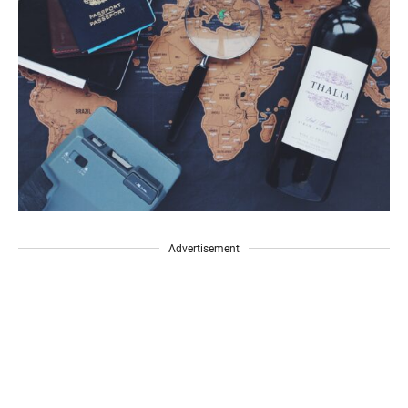
Advertisement