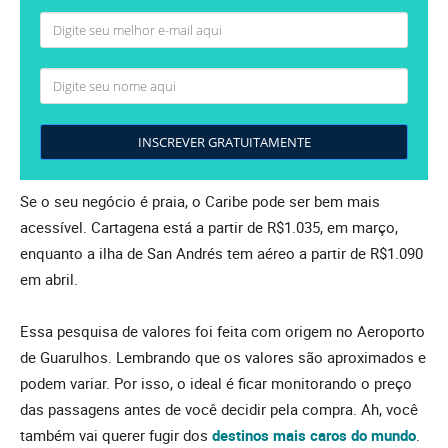
INSCREVER GRATUITAMENTE
Se o seu negócio é praia, o Caribe pode ser bem mais
acessível. Cartagena está a partir de R$1.035, em março,
enquanto a ilha de San Andrés tem aéreo a partir de R$1.090
em abril.
Essa pesquisa de valores foi feita com origem no Aeroporto
de Guarulhos. Lembrando que os valores são aproximados e
podem variar. Por isso, o ideal é ficar monitorando o preço
das passagens antes de você decidir pela compra. Ah, você
também vai querer fugir dos
destinos mais caros do mundo
.