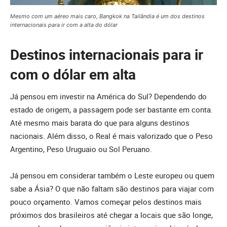
Mesmo com um aéreo mais caro, Bangkok na Tailândia é um dos destinos
internacionais para ir com a alta do dólar
Destinos internacionais para ir
com
o dólar em alta
Já pensou em investir na América do Sul? Dependendo do
estado de origem, a passagem pode ser bastante em conta.
Até mesmo mais barata do que para alguns destinos
nacionais. Além disso, o Real é mais valorizado que o Peso
Argentino, Peso Uruguaio ou Sol Peruano.
Já pensou em considerar também o Leste europeu ou quem
sabe a Ásia? O que não faltam são destinos para viajar com
pouco orçamento. Vamos começar pelos destinos mais
próximos dos brasileiros até chegar a locais que são longe,