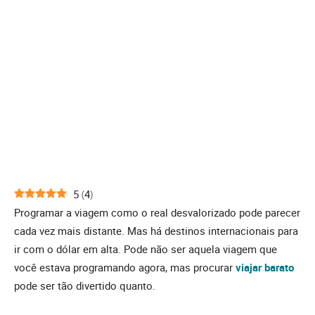
5
(
4
)
Programar a viagem como o real desvalorizado pode parecer
cada vez mais distante. Mas há destinos internacionais para
ir com o dólar em alta. Pode não ser aquela viagem que
você estava programando agora, mas procurar
viajar barato
pode ser tão divertido quanto.