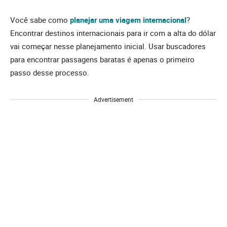
Você sabe como
planejar uma viagem internacional
?
Encontrar destinos internacionais para ir com a alta do dólar
vai começar nesse planejamento inicial. Usar buscadores
para encontrar passagens baratas é apenas o primeiro
passo desse processo.
Advertisement