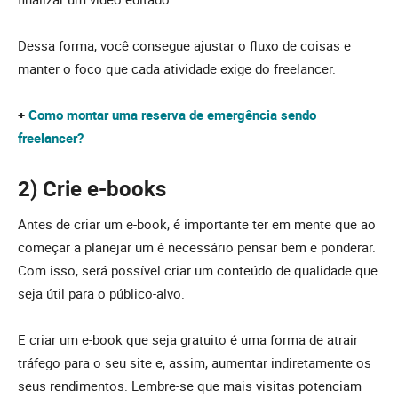
Dessa forma, você consegue ajustar o fluxo de coisas e
manter o foco que cada atividade exige do freelancer.
+
Como montar uma reserva de emergência sendo
freelancer?
2) Crie e-books
Antes de criar um e-book, é importante ter em mente que ao
começar a planejar um é necessário pensar bem e ponderar.
Com isso, será possível criar um conteúdo de qualidade que
seja útil para o público-alvo.
E criar um e-book que seja gratuito é uma forma de atrair
tráfego para o seu site e, assim, aumentar indiretamente os
seus rendimentos. Lembre-se que mais visitas potenciam