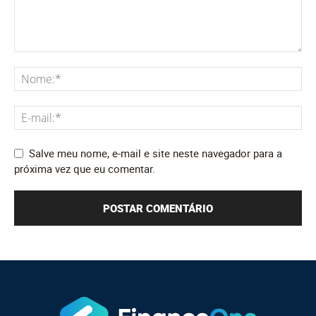
Salve meu nome, e-mail e site neste navegador para a
próxima vez que eu comentar.