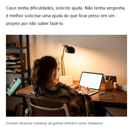
Caso tenha dificuldades, solicite ajuda. Não tenha vergonha,
é melhor solicitar uma ajuda do que ficar preso em um
projeto por não saber fazê-lo.
Existem diversas maneiras de ganhar dinheiro como freelancer