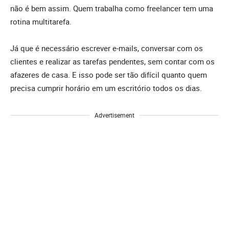
não é bem assim. Quem trabalha como freelancer tem uma
rotina multitarefa.
Já que é necessário escrever e-mails, conversar com os
clientes e realizar as tarefas pendentes, sem contar com os
afazeres de casa. E isso pode ser tão difícil quanto quem
precisa cumprir horário em um escritório todos os dias.
Advertisement