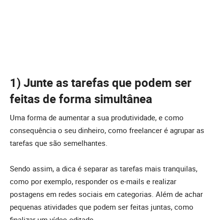
1) Junte as tarefas que podem ser
feitas de forma simultânea
Uma forma de aumentar a sua produtividade, e como
consequência o seu dinheiro, como freelancer é agrupar as
tarefas que são semelhantes.
Sendo assim, a dica é separar as tarefas mais tranquilas,
como por exemplo, responder os e-mails e realizar
postagens em redes sociais em categorias. Além de achar
pequenas atividades que podem ser feitas juntas, como
finalizar um vídeo editado.