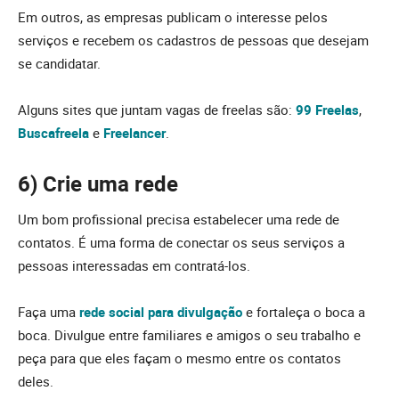
Em outros, as empresas publicam o interesse pelos
serviços e recebem os cadastros de pessoas que desejam
se candidatar.
Alguns sites que juntam vagas de freelas são:
99 Freelas
,
Buscafreela
e
Freelancer
.
6) Crie uma rede
Um bom profissional precisa estabelecer uma rede de
contatos. É uma forma de conectar os seus serviços a
pessoas interessadas em contratá-los.
Faça uma
rede social para divulgação
e fortaleça o boca a
boca. Divulgue entre familiares e amigos o seu trabalho e
peça para que eles façam o mesmo entre os contatos
deles.