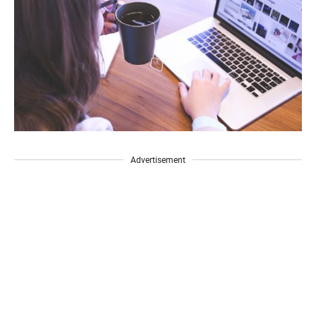
Advertisement