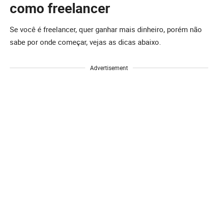
como freelancer
Se você é freelancer, quer ganhar mais dinheiro, porém não
sabe por onde começar, vejas as dicas abaixo.
Advertisement