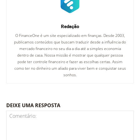
Redação
O FinanceOne é um site especializado em finanças. Desde 2003,
publicamos conteúdos que buscam traduzir desde a influência do
mercado financeiro no seu dia a dia até a simples economia
dentro de casa. Nossa missão é mostrar que qualquer pessoa
pode ter controle financeiro e fazer as escolhas certas. Assim
como ter no dinheiro um aliado para viver bem e conquistar seus
sonhos.
DEIXE UMA RESPOSTA