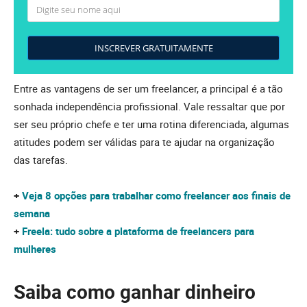
INSCREVER GRATUITAMENTE
Entre as vantagens de ser um freelancer, a principal é a tão
sonhada independência profissional. Vale ressaltar que por
ser seu próprio chefe e ter uma rotina diferenciada, algumas
atitudes podem ser válidas para te ajudar na organização
das tarefas.
+
Veja 8 opções para trabalhar como freelancer aos finais de
semana
+
Freela: tudo sobre a plataforma de freelancers para
mulheres
Saiba como ganhar dinheiro