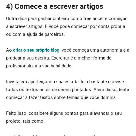
4) Comece a escrever artigos
Outra dica para ganhar dinheiro como freelancer é começar
a escrever artigos. E você pode começar por conta própria
ou com a ajuda de parceiros.
Ao
criar o seu próprio blog
, você começa uma autonomia e a
praticar a sua escrita. Exercitar é a melhor forma de
profissionalizar a sua habilidade.
Invista em aperfeiçoar a sua escrita, leia bastante e revise
todos os textos antes de serem postados. Além disso, tente
começar a fazer textos sobre temas que você domina.
Feito isso, considere alguns pontos para alavancar o seu
projeto, tais como: