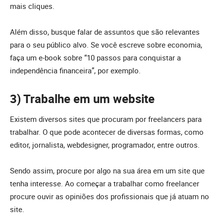
mais cliques.
Além disso, busque falar de assuntos que são relevantes
para o seu público alvo. Se você escreve sobre economia,
faça um e-book sobre “10 passos para conquistar a
independência financeira”, por exemplo.
3) Trabalhe em um website
Existem diversos sites que procuram por freelancers para
trabalhar. O que pode acontecer de diversas formas, como
editor, jornalista, webdesigner, programador, entre outros.
Sendo assim, procure por algo na sua área em um site que
tenha interesse. Ao começar a trabalhar como freelancer
procure ouvir as opiniões dos profissionais que já atuam no
site.