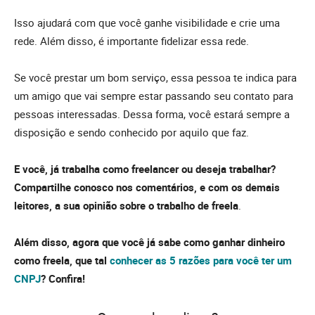
Isso ajudará com que você ganhe visibilidade e crie uma
rede. Além disso, é importante fidelizar essa rede.
Se você prestar um bom serviço, essa pessoa te indica para
um amigo que vai sempre estar passando seu contato para
pessoas interessadas. Dessa forma, você estará sempre a
disposição e sendo conhecido por aquilo que faz.
E você, já trabalha como freelancer ou deseja trabalhar?
Compartilhe conosco nos comentários, e com os demais
leitores, a sua opinião sobre o trabalho de freela
.
Além disso, agora que você já sabe como ganhar dinheiro
como freela, que tal
conhecer as 5 razões para você ter um
CNPJ
? Confira!