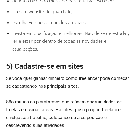
defina o nicho do mercado para qual vai escrever;
crie um website de qualidade;
escolha versões e modelos atrativos;
invista em qualificação e melhorias. Não deixe de estudar,
ler e estar por dentro de todas as novidades e
atualizações.
5) Cadastre-se em sites
Se você quer ganhar dinheiro como freelancer pode começar
se cadastrando nos principais sites.
São muitas as plataformas que reúnem oportunidades de
freelas em várias áreas. Há sites que o próprio freelancer
divulga seu trabalho, colocando-se a disposição e
descrevendo suas atividades.