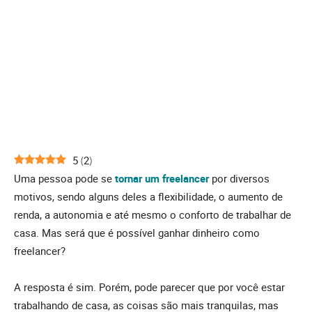
5
(
2
)
Uma pessoa pode se
tornar um freelancer
por diversos
motivos, sendo alguns deles a flexibilidade, o aumento de
renda, a autonomia e até mesmo o conforto de trabalhar de
casa. Mas será que é possível ganhar dinheiro como
freelancer?
A resposta é sim. Porém, pode parecer que por você estar
trabalhando de casa, as coisas são mais tranquilas, mas