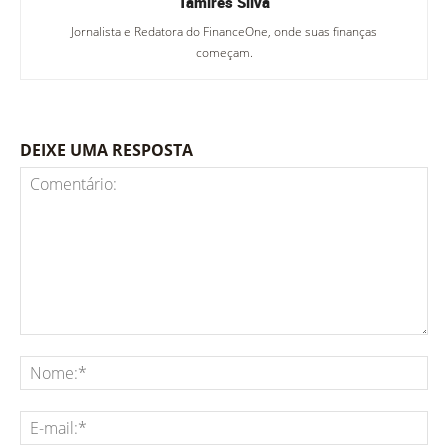
Tamires Silva
Jornalista e Redatora do FinanceOne, onde suas finanças
começam.
DEIXE UMA RESPOSTA