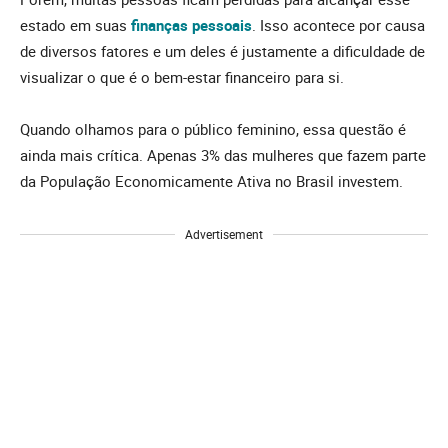
estado em suas
finanças pessoais
. Isso acontece por causa
de diversos fatores e um deles é justamente a dificuldade de
visualizar o que é o bem-estar financeiro para si.
Quando olhamos para o público feminino, essa questão é
ainda mais crítica. Apenas 3% das mulheres que fazem parte
da População Economicamente Ativa no Brasil investem.
Advertisement