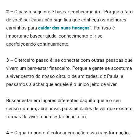
2 –
O passo seguinte é buscar conhecimento. “Porque o fato
de você ser capaz não significa que conheça os melhores
caminhos para
cuidar das suas finanças
”. Por isso é
importante buscar ajuda, conhecimento e ir se
aperfeiçoando continuamente.
3 –
O terceiro passo é: se conectar com outras pessoas que
vivem um bem-estar financeiro. Porque a gente se acostuma
a viver dentro do nosso círculo de amizades, diz Paula, e
passamos a achar que aquele é o único jeito de viver.
Buscar estar em lugares diferentes daquilo que é o seu
senso comum, abre novas possibilidades de ver que existem
formas de viver o bem-estar financeiro.
4 –
O quarto ponto é colocar em ação essa transformação,