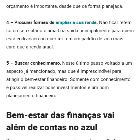
orçamento é importante, desde que de forma planejada.
4 – Procurar formas de
ampliar a sua renda
.
Não ficar refém
só do seu salário é uma boa saída principalmente para quem
está endividado ou quer ter tem um padrão de vida mais
caro que a renda atual.
5 – Buscar conhecimento.
Neste último passo voltado a um
aspecto já mencionado, mas que é imprescindível para
atingir o bem-estar financeiro. Somente com conhecimento
é possível realizar bons investimentos e um bom
planejamento financeiro.
Bem-estar das finanças vai
além de contas no azul