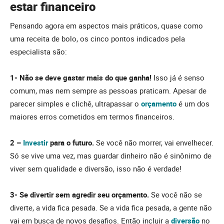
estar financeiro
Pensando agora em aspectos mais práticos, quase como
uma receita de bolo, os cinco pontos indicados pela
especialista são:
1- Não se deve gastar mais do que ganha!
Isso já é senso
comum, mas nem sempre as pessoas praticam. Apesar de
parecer simples e clichê, ultrapassar o
orçamento
é um dos
maiores erros cometidos em termos financeiros.
2 –
Investir
para o futuro.
Se você não morrer, vai envelhecer.
Só se vive uma vez, mas guardar dinheiro não é sinônimo de
viver sem qualidade e diversão, isso não é verdade!
3- Se divertir sem agredir seu orçamento.
Se você não se
diverte, a vida fica pesada. Se a vida fica pesada, a gente não
vai em busca de novos desafios. Então incluir a
diversão
no