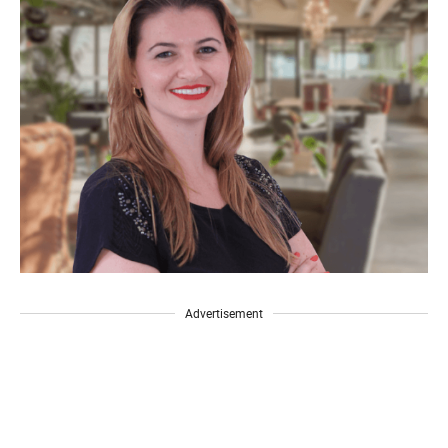
Advertisement