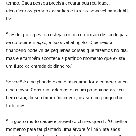
tempo. Cada pessoa precisa encarar sua realidade,
identificar os próprios desafios e fazer o possível para driblá-
los.
“Desde que a pessoa esteja em boa condição de saúde para
se colocar em ação, é possível atingi-lo. O bem-estar
financeiro pode vir de pequenas coisas que fazemos no dia,
mas ele também acontece a partir do momento que existe
um fluxo de entrada de dinheiro.”
Se você é disciplinado essa é mais uma forte característica
a seu favor. Construa todos os dias um pouquinho do seu
bem-estar, do seu futuro financeiro, invista um pouquinho
todo mês.
“Eu gosto muito daquele provérbio chinês que diz ‘O melhor
momento para ter plantado uma árvore foi há vinte anos