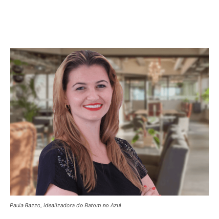
Paula Bazzo, idealizadora do Batom no Azul