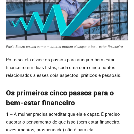
Paulo Bazzo ensina como mulheres podem alcançar o bem-estar financeiro
Por isso, ela divide os passos para atingir o bem-estar
financeiro em duas listas, cada uma com cinco pontos
relacionados a esses dois aspectos: práticos e pessoais.
Os primeiros cinco passos para o
bem-estar financeiro
1 –
A mulher precisa acreditar que ela é capaz. É preciso
quebrar o pensamento de que isso (bem-estar financeiro,
investimentos, prosperidade) não é para ela.