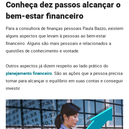
Conheça dez passos alcançar o
bem-estar financeiro
Para a consultora de finanças pessoais Paula Bazzo, existem
alguns aspectos que levam à pessoas ao bem-estar
financeiro. Alguns são mais pessoais e relacionados a
questões de conhecimento e vontade.
Outros aspectos já dizem respeito ao lado prático do
planejamento financeiro
. São as ações que a pessoa precisa
tomar para alcançar o equilíbrio em suas contas e conseguir
investir.