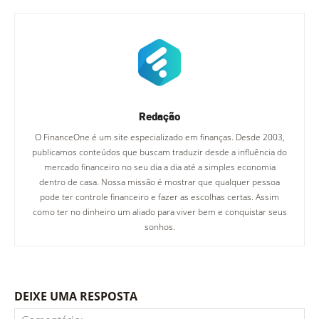
Redação
O FinanceOne é um site especializado em finanças. Desde 2003,
publicamos conteúdos que buscam traduzir desde a influência do
mercado financeiro no seu dia a dia até a simples economia
dentro de casa. Nossa missão é mostrar que qualquer pessoa
pode ter controle financeiro e fazer as escolhas certas. Assim
como ter no dinheiro um aliado para viver bem e conquistar seus
sonhos.
DEIXE UMA RESPOSTA