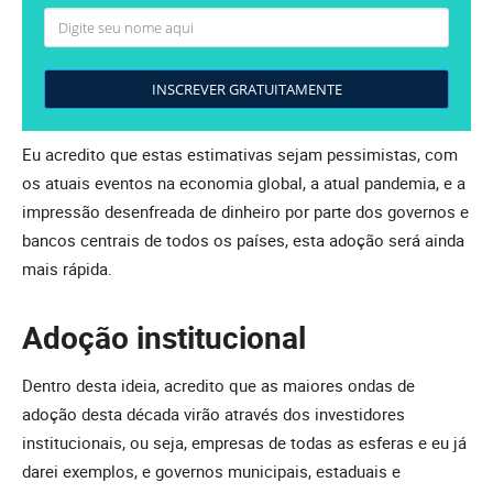
INSCREVER GRATUITAMENTE
Eu acredito que estas estimativas sejam pessimistas, com
os atuais eventos na economia global, a atual pandemia, e a
impressão desenfreada de dinheiro por parte dos governos e
bancos centrais de todos os países, esta adoção será ainda
mais rápida.
Adoção institucional
Dentro desta ideia, acredito que as maiores ondas de
adoção desta década virão através dos investidores
institucionais, ou seja, empresas de todas as esferas e eu já
darei exemplos, e governos municipais, estaduais e