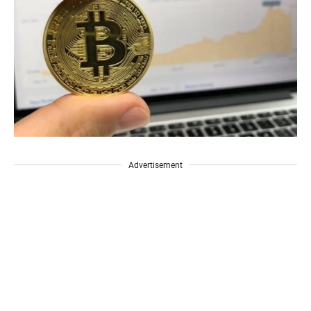
Advertisement