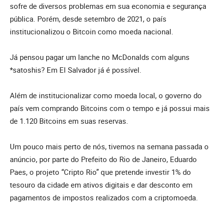
sofre de diversos problemas em sua economia e segurança
pública. Porém, desde setembro de 2021, o país
institucionalizou o Bitcoin como moeda nacional.
Já pensou pagar um lanche no McDonalds com alguns
*satoshis? Em El Salvador já é possível.
Além de institucionalizar como moeda local, o governo do
país vem comprando Bitcoins com o tempo e já possui mais
de 1.120 Bitcoins em suas reservas.
Um pouco mais perto de nós, tivemos na semana passada o
anúncio, por parte do Prefeito do Rio de Janeiro, Eduardo
Paes, o projeto “Cripto Rio” que pretende investir 1% do
tesouro da cidade em ativos digitais e dar desconto em
pagamentos de impostos realizados com a criptomoeda.