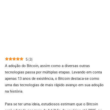
5
(
3
)
A adoção do Bitcoin, assim como a diversas outras
tecnologias passa por múltiplas etapas. Levando em conta
apenas 13 anos de existência, o Bitcoin destaca-se como
uma das tecnologias de mais rápido avanço em sua adoção
na história.
Para se ter uma ideia, estudiosos estimam que o Bitcoin