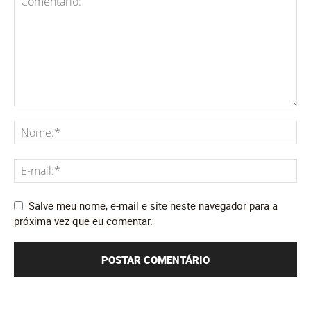
Salve meu nome, e-mail e site neste navegador para a
próxima vez que eu comentar.