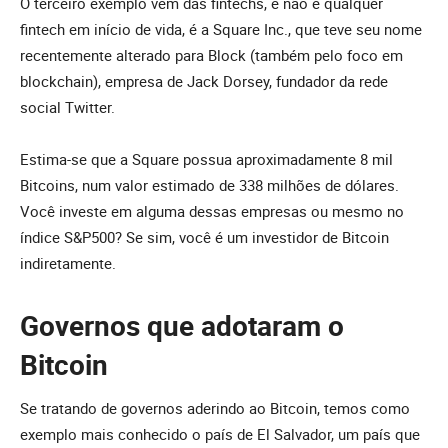
O terceiro exemplo vem das fintechs, e não é qualquer
fintech em início de vida, é a Square Inc., que teve seu nome
recentemente alterado para Block (também pelo foco em
blockchain), empresa de Jack Dorsey, fundador da rede
social Twitter.
Estima-se que a Square possua aproximadamente 8 mil
Bitcoins, num valor estimado de 338 milhões de dólares.
Você investe em alguma dessas empresas ou mesmo no
índice S&P500? Se sim, você é um investidor de Bitcoin
indiretamente.
Governos que adotaram o
Bitcoin
Se tratando de governos aderindo ao Bitcoin, temos como
exemplo mais conhecido o país de El Salvador, um país que