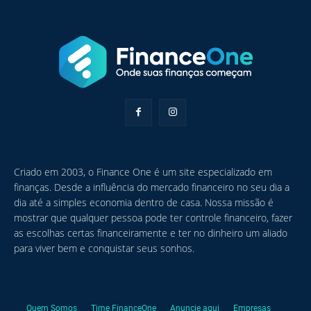
Criado em 2003, o Finance One é um site especializado em
finanças. Desde a influência do mercado financeiro no seu dia a
dia até a simples economia dentro de casa. Nossa missão é
mostrar que qualquer pessoa pode ter controle financeiro, fazer
as escolhas certas financeiramente e ter no dinheiro um aliado
para viver bem e conquistar seus sonhos.
Quem Somos
Time FinanceOne
Anuncie aqui
Empresas