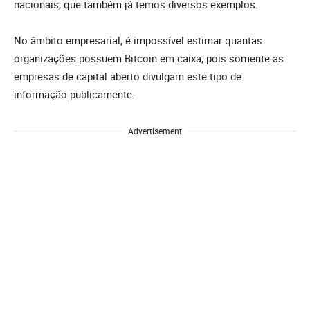
nacionais, que também já temos diversos exemplos.
No âmbito empresarial, é impossível estimar quantas
organizações possuem Bitcoin em caixa, pois somente as
empresas de capital aberto divulgam este tipo de
informação publicamente.
Advertisement