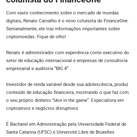
Com vasto conhecimento sobre o mercado de moedas
digitais, Renato Carvalho é o novo colunista do FinanceOne.
Semanalmente, ele traz informações importantes sobre
criptomoedas. Fique de olho!
Renato é administrador com experiência como executivo do
setor de educação internacional e empresas de consultoria
empresarial e auditoria “BIG 4”.
Investidor de renda variável desde sua adolescência, produz
conteúdo de educação financeira, mostrando o que faz com
o seu próprio dinheiro “skin in the game”. Especialista em
criptoativos e negócios disruptivos.
É Bacharel em Administração pela Universidade Federal de
Santa Catarina (UFSC) e Université Libre de Bruxelles