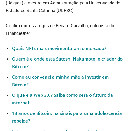
(Bélgica) e mestre em Administração pela Universidade do
Estado de Santa Catarina (UDESC).
Confira outros artigos de Renato Carvalho, colunista do
FinanceOne:
Quais NFTs mais movimentaram o mercado?
Quem é e onde está Satoshi Nakamoto, o criador do
Bitcoin?
Como eu convenci a minha mãe a investir em
Bitcoin?
O que é a Web 3.0? Saiba como será o futuro da
internet
13 anos de Bitcoin: há sinais para uma adolescência
rebelde?