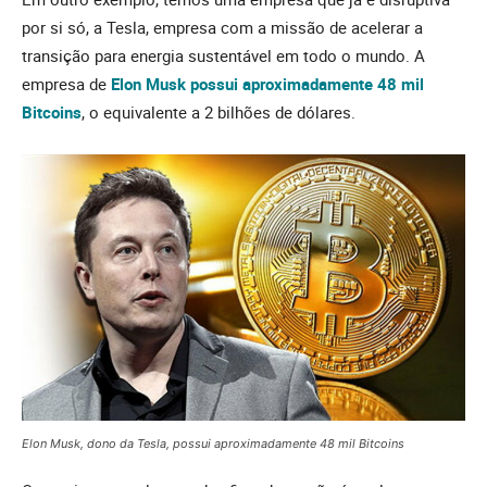
por si só, a Tesla, empresa com a missão de acelerar a
transição para energia sustentável em todo o mundo. A
empresa de
Elon Musk possui aproximadamente 48 mil
Bitcoins
, o equivalente a 2 bilhões de dólares.
Elon Musk, dono da Tesla, possui aproximadamente 48 mil Bitcoins