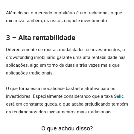
Além disso, o mercado imobiliário é um tradicional, o que
minimiza também, os riscos daquele investimento.
3 – Alta rentabilidade
Diferentemente de muitas modalidades de investimentos, o
crowdfunding imobiliário garante uma alta rentabilidade nas
aplicações, algo em torno de duas a três vezes mais que
aplicações tradicionais.
O que torna essa modalidade bastante atrativa para os
investidores. Especialmente considerando que a taxa
Selic
está em constante queda, o que acaba prejudicando também
os rendimentos dos investimentos mais tradicionais.
O que achou disso?