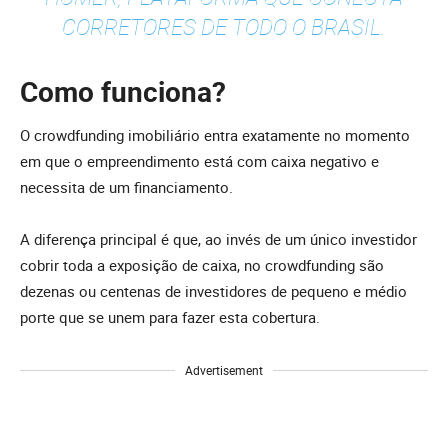
CORRETORES DE TODO O BRASIL.
Como funciona?
O crowdfunding imobiliário entra exatamente no momento
em que o empreendimento está com caixa negativo e
necessita de um financiamento.
A diferença principal é que, ao invés de um único investidor
cobrir toda a exposição de caixa, no crowdfunding são
dezenas ou centenas de investidores de pequeno e médio
porte que se unem para fazer esta cobertura.
Advertisement