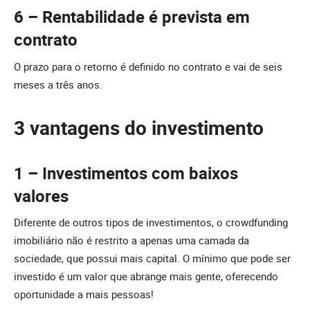
6 – Rentabilidade é prevista em
contrato
O prazo para o retorno é definido no contrato e vai de seis
meses a três anos.
3 vantagens do investimento
1 – Investimentos com baixos
valores
Diferente de outros tipos de investimentos, o crowdfunding
imobiliário não é restrito a apenas uma camada da
sociedade, que possui mais capital. O mínimo que pode ser
investido é um valor que abrange mais gente, oferecendo
oportunidade a mais pessoas!