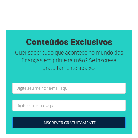
Conteúdos Exclusivos
Quer saber tudo que acontece no mundo das
finanças em primeira mão? Se inscreva
gratuitamente abaixo!
INSCREVER GRATUITAMENTE