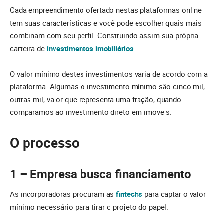
Cada empreendimento ofertado nestas plataformas online
tem suas características e você pode escolher quais mais
combinam com seu perfil. Construindo assim sua própria
carteira de
investimentos imobiliários
.
O valor mínimo destes investimentos varia de acordo com a
plataforma. Algumas o investimento mínimo são cinco mil,
outras mil, valor que representa uma fração, quando
comparamos ao investimento direto em imóveis.
O processo
1 – Empresa busca financiamento
As incorporadoras procuram as
fintechs
para captar o valor
mínimo necessário para tirar o projeto do papel.