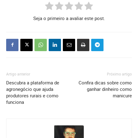
Seja o primeiro a avaliar este post.
Artigo anterior
Próximo artigo
Descubra a plataforma de
Confira dicas sobre como
agronegócio que ajuda
ganhar dinheiro como
produtores rurais e como
manicure
funciona