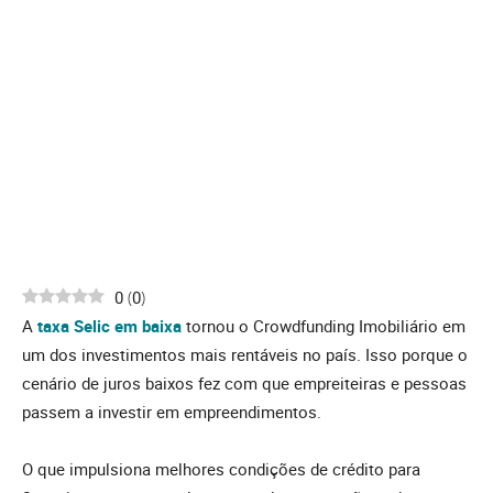
0
(
0
)
A
taxa Selic em baixa
tornou o Crowdfunding Imobiliário em
um dos investimentos mais rentáveis no país. Isso porque o
cenário de juros baixos fez com que empreiteiras e pessoas
passem a investir em empreendimentos.
O que impulsiona melhores condições de crédito para