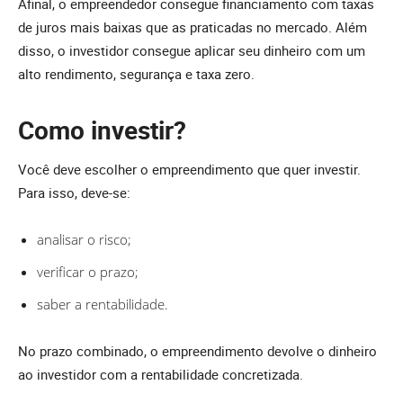
Afinal, o empreendedor consegue financiamento com taxas
de juros mais baixas que as praticadas no mercado. Além
disso, o investidor consegue aplicar seu dinheiro com um
alto rendimento, segurança e taxa zero.
Como investir?
Você deve escolher o empreendimento que quer investir.
Para isso, deve-se:
analisar o risco;
verificar o prazo;
saber a rentabilidade.
No prazo combinado, o empreendimento devolve o dinheiro
ao investidor com a rentabilidade concretizada.