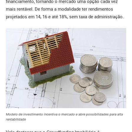
financiamento, tornando o mercado uma opção cada vez
mais rentável. De forma a modalidade ter rendimentos
projetados em 14, 16 e até 18%, sem taxa de administração.
Modelo de investimento incentiva o mercado e abre possibilidades para alta
rentabilidade