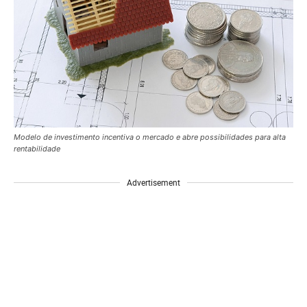
Modelo de investimento incentiva o mercado e abre possibilidades para alta
rentabilidade
Advertisement