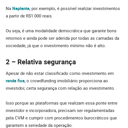
Na
Naplanta
, por exemplo, é possível realizar investimentos
a partir de R$1.000 reais.
Ou seja, é uma modalidade democrática que garante bons
retornos e ainda pode ser aderida por todas as camadas da
sociedade, já que o investimento mínimo não é alto.
2 – Relativa segurança
Apesar de não estar classificado como investimento em
renda fixa
, o crowdfunding imobiliário proporciona ao
investidor, certa segurança com relação ao investimento.
Isso porque as plataformas que realizam essa ponte entre
investidor e incorporadora, precisam ser regulamentadas
pela CVM e cumprir com procedimentos burocráticos que
garantem a seriedade da operação.