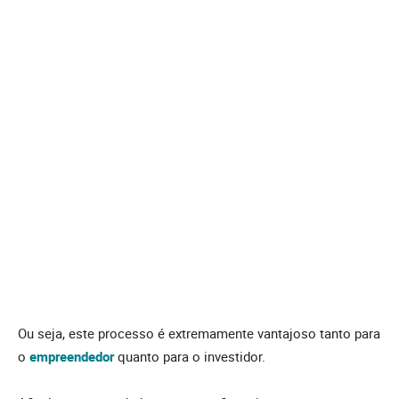
Ou seja, este processo é extremamente vantajoso tanto para
o
empreendedor
quanto para o investidor.