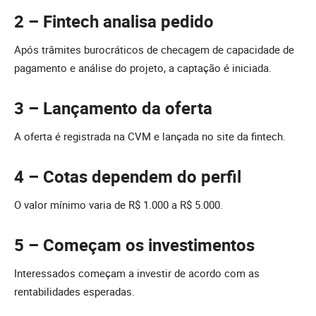
2 – Fintech analisa pedido
Após trâmites burocráticos de checagem de capacidade de
pagamento e análise do projeto, a captação é iniciada.
3 – Lançamento da oferta
A oferta é registrada na CVM e lançada no site da fintech.
4 – Cotas dependem do perfil
O valor mínimo varia de R$ 1.000 a R$ 5.000.
5 – Começam os investimentos
Interessados começam a investir de acordo com as
rentabilidades esperadas.