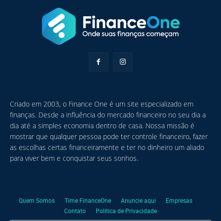
Criado em 2003, o Finance One é um site especializado em
finanças. Desde a influência do mercado financeiro no seu dia a
dia até a simples economia dentro de casa. Nossa missão é
mostrar que qualquer pessoa pode ter controle financeiro, fazer
as escolhas certas financeiramente e ter no dinheiro um aliado
para viver bem e conquistar seus sonhos.
Quem Somos
Time FinanceOne
Anuncie aqui
Empresas
Contato
Política de Privacidade