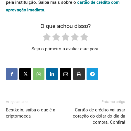
pela instituição. Saiba mais sobre o
cartão de crédito com
aprovação imediata.
O que achou disso?
Seja o primeiro a avaliar este post.
Artigo anterior
Próximo artigo
Bestkoin: saiba o que é a
Cartão de crédito vai usar
criptomoeda
cotação do dólar do dia da
compra. Confira!