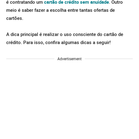
é contratando um
cartão de crédito sem anuidade
. Outro
meio é saber fazer a escolha entre tantas ofertas de
cartões.
A dica principal é realizar o uso consciente do cartão de
crédito. Para isso, confira algumas dicas a seguir!
Advertisement