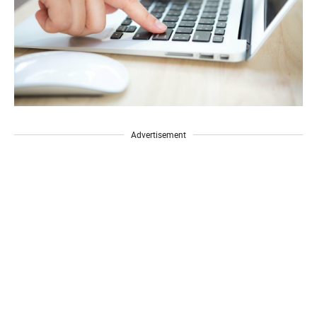
Advertisement