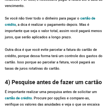
vencimento.
Se você não tiver todo o dinheiro para pagar o
cartão de
crédito
, a dica é realizar o pagamento depois. Mas é
importante que seja o valor total, assim você pagará menos
juros, que serão aplicados a longo prazo.
Outra dica é que você evite parcelar a fatura do cartão de
crédito, porque dessa forma terá um controle dos gastos do
cartão. Isso porque ao parcelar a fatura, você pagará as
taxas de juros rotativas do cartão.
4) Pesquise antes de fazer um cartão
É importante realizar uma pesquisa antes de solicitar um
cartão de crédito
. Procure por opções e compare-as,
verifique os valores das anuidades e veja o que se encaixa