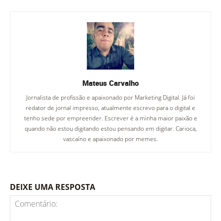
Mateus Carvalho
Jornalista de profissão e apaixonado por Marketing Digital. Já foi
redator de jornal impresso, atualmente escrevo para o digital e
tenho sede por empreender. Escrever é a minha maior paixão e
quando não estou digitando estou pensando em digitar. Carioca,
vascaíno e apaixonado por memes.
DEIXE UMA RESPOSTA