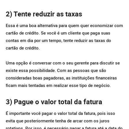
2) Tente reduzir as taxas
Essa é uma boa alternativa para quem quer economizar com
cartão de crédito. Se você é um cliente que paga suas
contas em dia por um tempo, tente reduzir as taxas do
cartão de crédito.
Uma opção é conversar com o seu gerente para discutir se
existe essa possibilidade. Com as pessoas que são
consideradas boas pagadoras, as instituições financeiras
ficam mais tentadas em realizar esse tipo de negócio.
3) Pague o valor total da fatura
É importante você pagar o valor total da fatura, pois isso
evita que posteriormente tenha de arcar com os juros
rotativos. Por isso, é necessário pagar a fatura até a data do