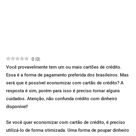
0
(
0
)
Você provavelmente tem um ou mais cartões de crédito.
Essa é a forma de pagamento preferida dos brasileiros. Mas
será que é possível economizar com cartão de crédito? A
resposta é sim, porém para isso é preciso tomar alguns
cuidados. Atenção, não confunda crédito com dinheiro
disponível!
Se você quer economizar com cartão de crédito, é preciso
utilizá-lo de forma otimizada. Uma forma de poupar dinheiro