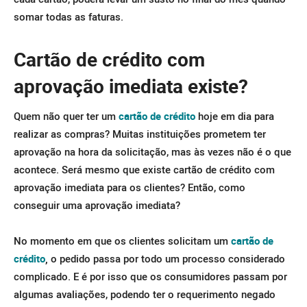
somar todas as faturas.
Cartão de crédito com
aprovação imediata existe?
Quem não quer ter um
cartão de crédito
hoje em dia para
realizar as compras? Muitas instituições prometem ter
aprovação na hora da solicitação, mas às vezes não é o que
acontece. Será mesmo que existe cartão de crédito com
aprovação imediata para os clientes? Então, como
conseguir uma aprovação imediata?
No momento em que os clientes solicitam um
cartão de
crédito
,
o pedido passa por todo um processo considerado
complicado. E é por isso que os consumidores passam por
algumas avaliações, podendo ter o requerimento negado