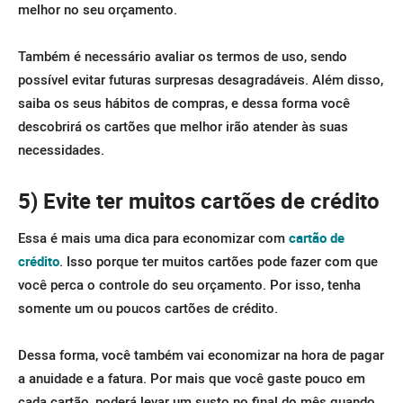
melhor no seu orçamento.
Também é necessário avaliar os termos de uso, sendo
possível evitar futuras surpresas desagradáveis. Além disso,
saiba os seus hábitos de compras, e dessa forma você
descobrirá os cartões que melhor irão atender às suas
necessidades.
5) Evite ter muitos cartões de crédito
Essa é mais uma dica para economizar com
cartão de
crédito
. Isso porque ter muitos cartões pode fazer com que
você perca o controle do seu orçamento. Por isso, tenha
somente um ou poucos cartões de crédito.
Dessa forma, você também vai economizar na hora de pagar
a anuidade e a fatura. Por mais que você gaste pouco em
cada cartão, poderá levar um susto no final do mês quando