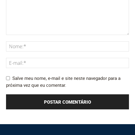
Salve meu nome, e-mail e site neste navegador para a
próxima vez que eu comentar.