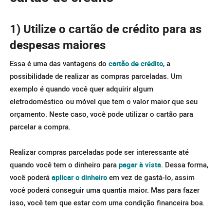
1) Utilize o cartão de crédito para as
despesas maiores
Essa é uma das vantagens do
cartão de crédito
, a
possibilidade de realizar as compras parceladas. Um
exemplo é quando você quer adquirir algum
eletrodoméstico ou móvel que tem o valor maior que seu
orçamento. Neste caso, você pode utilizar o cartão para
parcelar a compra.
Realizar compras parceladas pode ser interessante até
quando você tem o dinheiro para
pagar à vista
. Dessa forma,
você poderá
aplicar o dinheiro
em vez de gastá-lo, assim
você poderá conseguir uma quantia maior. Mas para fazer
isso, você tem que estar com uma condição financeira boa.