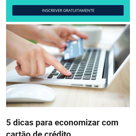
INSCREVER GRATUITAMENTE
5 dicas para economizar com
cartão de crédito