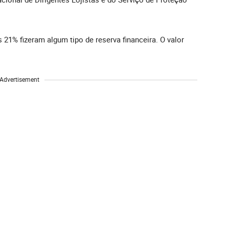
21% fizeram algum tipo de reserva financeira. O valor
Advertisement