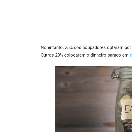
No entanto, 25% dos poupadores optaram por 
Outros 20% colocaram o dinheiro parado em
c