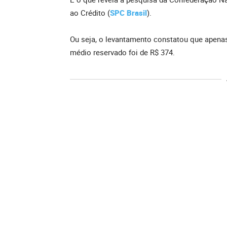
ao Crédito (
SPC Brasil
).
Ou seja, o levantamento constatou que apenas 
médio reservado foi de R$ 374.