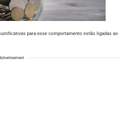
justificativas para esse comportamento estão ligadas ao
Advertisement