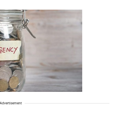
Advertisement