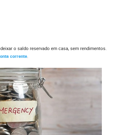
deixar o saldo reservado em casa, sem rendimentos.
onta corrente
.