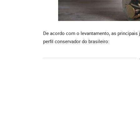
De acordo com o levantamento, as principais 
perfil conservador do brasileiro: