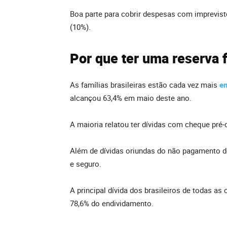
Boa parte para cobrir despesas com imprevisto
(10%).
Por que ter uma reserva 
As famílias brasileiras estão cada vez mais
en
alcançou 63,4% em maio deste ano.
A maioria relatou ter dívidas com cheque pré-
Além de dívidas oriundas do não pagamento d
e seguro.
A principal dívida dos brasileiros de todas as
78,6% do endividamento.